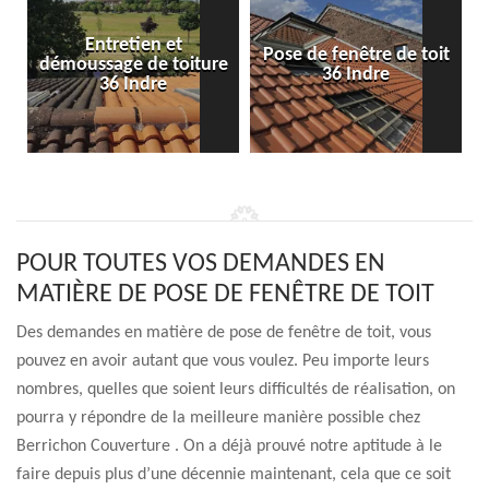
Entretien et
Pose de fenêtre de toit
démoussage de toiture
36 Indre
36 Indre
POUR TOUTES VOS DEMANDES EN
MATIÈRE DE POSE DE FENÊTRE DE TOIT
Des demandes en matière de pose de fenêtre de toit, vous
pouvez en avoir autant que vous voulez. Peu importe leurs
nombres, quelles que soient leurs difficultés de réalisation, on
pourra y répondre de la meilleure manière possible chez
Berrichon Couverture . On a déjà prouvé notre aptitude à le
faire depuis plus d’une décennie maintenant, cela que ce soit