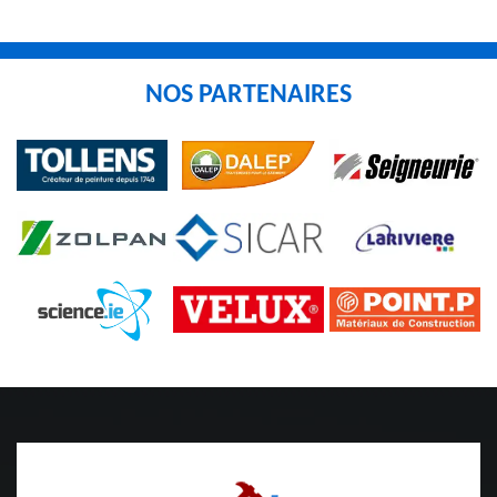
NOS PARTENAIRES