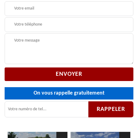
On vous rappelle gratuitement