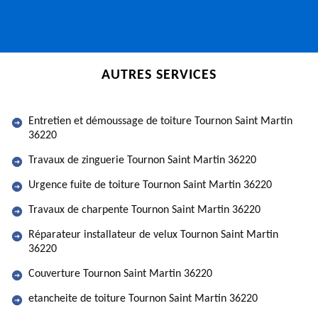
AUTRES SERVICES
Entretien et démoussage de toiture Tournon Saint Martin
36220
Travaux de zinguerie Tournon Saint Martin 36220
Urgence fuite de toiture Tournon Saint Martin 36220
Travaux de charpente Tournon Saint Martin 36220
Réparateur installateur de velux Tournon Saint Martin
36220
Couverture Tournon Saint Martin 36220
etancheite de toiture Tournon Saint Martin 36220