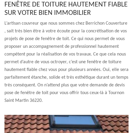
FENÊTRE DE TOITURE HAUTEMENT FIABLE
SUR VOTRE BIEN IMMOBILIER
L’artisan couvreur que nous sommes chez Berrichon Couverture
, sait très bien être à votre écoute pour la concrétisation de vos
projets de pose de fenêtre de toit. Ce qui nous permet de vous
proposer un accompagnement de professionnel hautement
compétent pour la réalisation de vos travaux. Ce que cela nous
permet d’autre de vous octroyer, c’est une fenêtre de toiture
hautement fiable chez vous pour plusieurs années. Oui, elle sera
parfaitement étanche, solide et très esthétique durant un temps
très conséquent. On n’attend plus que votre demande de devis
pose de fenêtre de toit pour vous offrir tous ceux-là à Tournon
Saint Martin 36220.