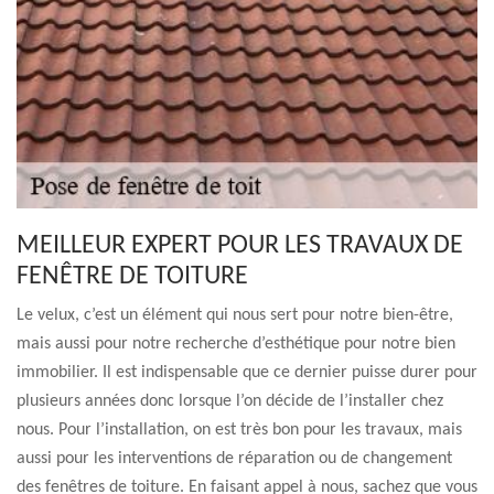
MEILLEUR EXPERT POUR LES TRAVAUX DE
FENÊTRE DE TOITURE
Le velux, c’est un élément qui nous sert pour notre bien-être,
mais aussi pour notre recherche d’esthétique pour notre bien
immobilier. Il est indispensable que ce dernier puisse durer pour
plusieurs années donc lorsque l’on décide de l’installer chez
nous. Pour l’installation, on est très bon pour les travaux, mais
aussi pour les interventions de réparation ou de changement
des fenêtres de toiture. En faisant appel à nous, sachez que vous