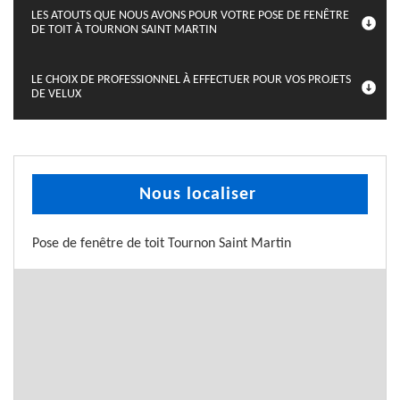
LES ATOUTS QUE NOUS AVONS POUR VOTRE POSE DE FENÊTRE
DE TOIT À TOURNON SAINT MARTIN
LE CHOIX DE PROFESSIONNEL À EFFECTUER POUR VOS PROJETS
DE VELUX
Nous localiser
Pose de fenêtre de toit Tournon Saint Martin