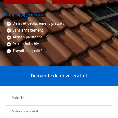
Nos engagements
Devis et déplacement gratuits
Sans engagement
Artisan passionné
Prix imbattable
Travail de qualité
Demande de devis gratuit