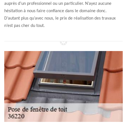
auprès d’un professionnel ou un particulier. N’ayez aucune
hésitation à nous faire confiance dans le domaine donc.
D’autant plus qu’avec nous, le prix de réalisation des travaux
n’est pas cher du tout.