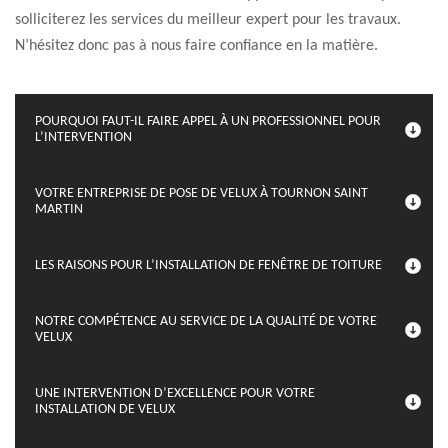
solliciterez les services du meilleur expert pour les travaux.
N’hésitez donc pas à nous faire confiance en la matière.
POURQUOI FAUT-IL FAIRE APPEL À UN PROFESSIONNEL POUR
L’INTERVENTION
VOTRE ENTREPRISE DE POSE DE VELUX À TOURNON SAINT
MARTIN
LES RAISONS POUR L’INSTALLATION DE FENÊTRE DE TOITURE
NOTRE COMPÉTENCE AU SERVICE DE LA QUALITÉ DE VOTRE
VELUX
UNE INTERVENTION D’EXCELLENCE POUR VOTRE
INSTALLATION DE VELUX