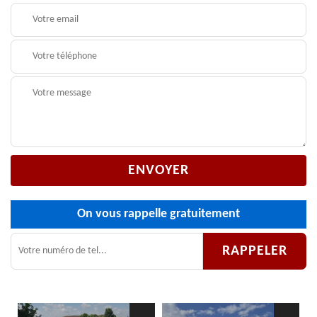
On vous rappelle gratuitement