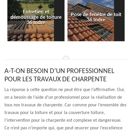
Entretien et
Pose de fenêtre de toit
démoussage de toiture
36 Indre
36 Indre
A-T-ON BESOIN D’UN PROFESSIONNEL
POUR LES TRAVAUX DE CHARPENTE
La réponse à cette question ne peut être que l’affirmative. Oui,
on a besoin de l’aide d’un professionnel pour la réalisation de
tous nos travaux de charpente. Car comme pour l’ensemble des
travaux pour la toiture et pour la couverture toiture,
l’intervention pour la charpente est complexe et dangereuse.
Ce n’est pas n’importe qui, que peut œuvrer pour l’excellence