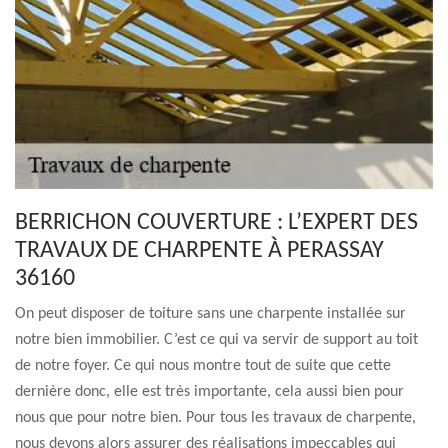
BERRICHON COUVERTURE : L’EXPERT DES
TRAVAUX DE CHARPENTE À PERASSAY
36160
On peut disposer de toiture sans une charpente installée sur
notre bien immobilier. C’est ce qui va servir de support au toit
de notre foyer. Ce qui nous montre tout de suite que cette
dernière donc, elle est très importante, cela aussi bien pour
nous que pour notre bien. Pour tous les travaux de charpente,
nous devons alors assurer des réalisations impeccables qui