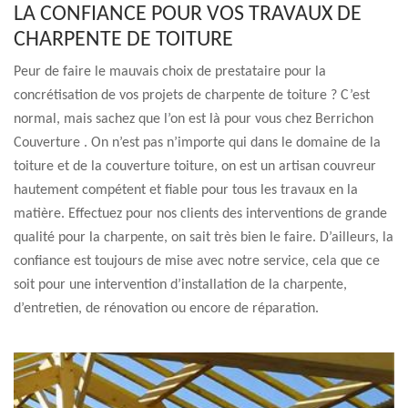
LA CONFIANCE POUR VOS TRAVAUX DE
CHARPENTE DE TOITURE
Peur de faire le mauvais choix de prestataire pour la
concrétisation de vos projets de charpente de toiture ? C’est
normal, mais sachez que l’on est là pour vous chez Berrichon
Couverture . On n’est pas n’importe qui dans le domaine de la
toiture et de la couverture toiture, on est un artisan couvreur
hautement compétent et fiable pour tous les travaux en la
matière. Effectuez pour nos clients des interventions de grande
qualité pour la charpente, on sait très bien le faire. D’ailleurs, la
confiance est toujours de mise avec notre service, cela que ce
soit pour une intervention d’installation de la charpente,
d’entretien, de rénovation ou encore de réparation.