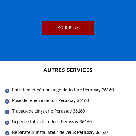
VOIR PLUS
AUTRES SERVICES
Entretien et démoussage de toiture Perassay 36160
Pose de fenêtre de toit Perassay 36160
Travaux de zinguerie Perassay 36160
Urgence fuite de toiture Perassay 36160
Réparateur installateur de velux Perassay 36160