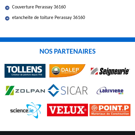
Couverture Perassay 36160
etancheite de toiture Perassay 36160
NOS PARTENAIRES