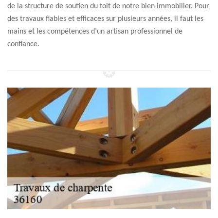
de la structure de soutien du toit de notre bien immobilier. Pour
des travaux fiables et efficaces sur plusieurs années, il faut les
mains et les compétences d’un artisan professionnel de
confiance.