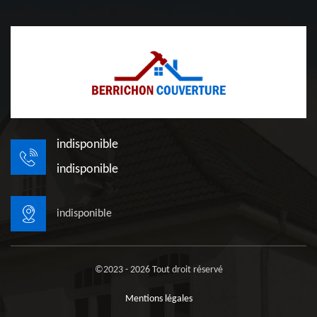
indisponible
indisponible
indisponible
©2023 - 2026 Tout droit réservé
Mentions légales