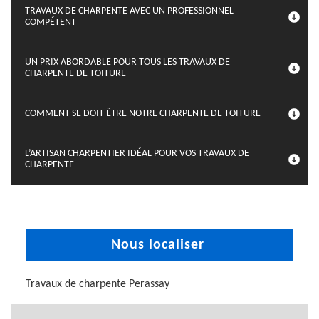
TRAVAUX DE CHARPENTE AVEC UN PROFESSIONNEL
COMPÉTENT
UN PRIX ABORDABLE POUR TOUS LES TRAVAUX DE
CHARPENTE DE TOITURE
COMMENT SE DOIT ÊTRE NOTRE CHARPENTE DE TOITURE
L’ARTISAN CHARPENTIER IDÉAL POUR VOS TRAVAUX DE
CHARPENTE
Nous localiser
Travaux de charpente Perassay