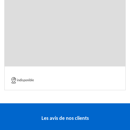
indisponible
Les avis de nos clients