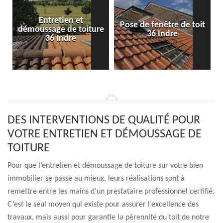
Entretien et
Pose de fenêtre de toit
démoussage de toiture
36 Indre
36 Indre
DES INTERVENTIONS DE QUALITÉ POUR
VOTRE ENTRETIEN ET DÉMOUSSAGE DE
TOITURE
Pour que l’entretien et démoussage de toiture sur votre bien
immobilier se passe au mieux, leurs réalisations sont à
remettre entre les mains d’un prestataire professionnel certifié.
C’est le seul moyen qui existe pour assurer l’excellence des
travaux, mais aussi pour garantie la pérennité du toit de notre