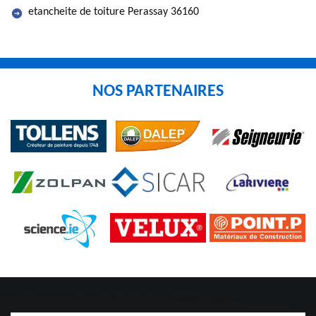
etancheite de toiture Perassay 36160
NOS PARTENAIRES