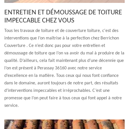
ENTRETIEN ET DÉMOUSSAGE DE TOITURE
IMPECCABLE CHEZ VOUS
Tous les travaux de toiture et de couverture toiture, c'est des
interventions que l’on maîtrise à la perfection chez Berrichon
Couverture . Ce n’est donc pas pour votre entretien et
démoussage de toiture que l’on va avoir du mal à produire de la
qualité. D’ailleurs, cela fait maintenant plus d’une décennie que
l’on est présent à Perassay 36160 avec notre service
d’excellence en la matière. Tous ceux qui nous font confiance
dans le domaine, auront toujours de notre part, des résultats
d’interventions impeccables et irréprochables. C’est une
promesse que l’on peut faire à tous ceux qui font appel à notre
service.