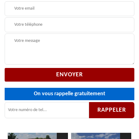
On vous rappelle gratuitement