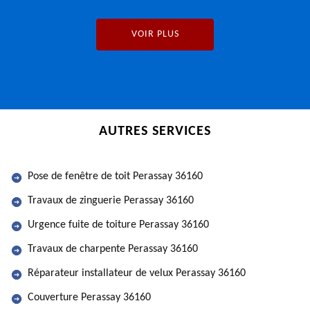
VOIR PLUS
AUTRES SERVICES
Pose de fenêtre de toit Perassay 36160
Travaux de zinguerie Perassay 36160
Urgence fuite de toiture Perassay 36160
Travaux de charpente Perassay 36160
Réparateur installateur de velux Perassay 36160
Couverture Perassay 36160