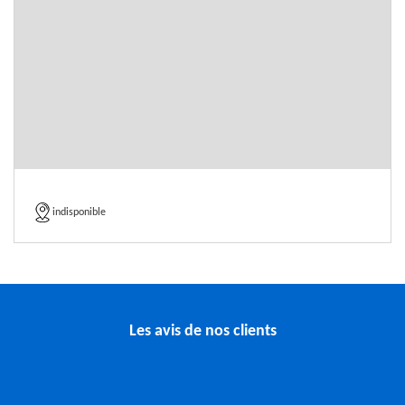
indisponible
Les avis de nos clients