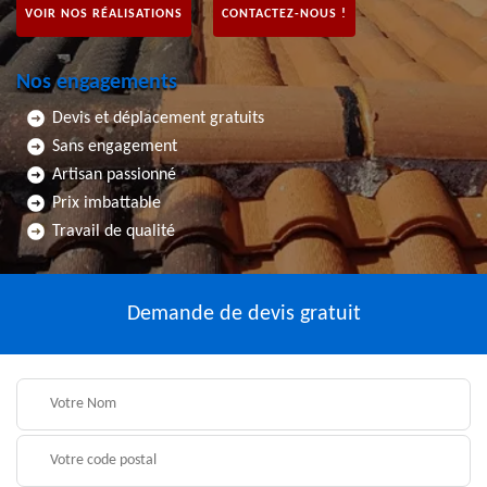
VOIR NOS RÉALISATIONS
CONTACTEZ-NOUS !
Nos engagements
Devis et déplacement gratuits
Sans engagement
Artisan passionné
Prix imbattable
Travail de qualité
Demande de devis gratuit