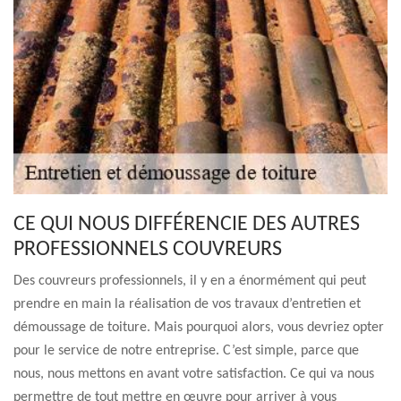
CE QUI NOUS DIFFÉRENCIE DES AUTRES
PROFESSIONNELS COUVREURS
Des couvreurs professionnels, il y en a énormément qui peut
prendre en main la réalisation de vos travaux d’entretien et
démoussage de toiture. Mais pourquoi alors, vous devriez opter
pour le service de notre entreprise. C’est simple, parce que
nous, nous mettons en avant votre satisfaction. Ce qui va nous
permettre de tout mettre en œuvre pour arriver à vous