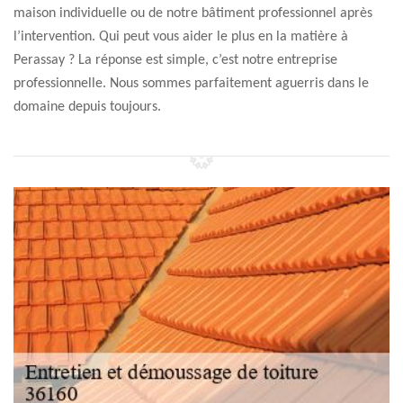
maison individuelle ou de notre bâtiment professionnel après
l’intervention. Qui peut vous aider le plus en la matière à
Perassay ? La réponse est simple, c’est notre entreprise
professionnelle. Nous sommes parfaitement aguerris dans le
domaine depuis toujours.