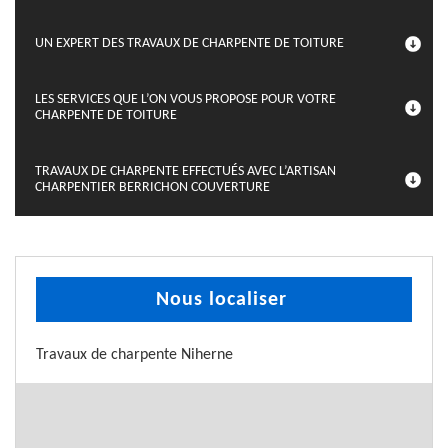
UN EXPERT DES TRAVAUX DE CHARPENTE DE TOITURE
LES SERVICES QUE L’ON VOUS PROPOSE POUR VOTRE
CHARPENTE DE TOITURE
TRAVAUX DE CHARPENTE EFFECTUÉS AVEC L’ARTISAN
CHARPENTIER BERRICHON COUVERTURE
Nous localiser
Travaux de charpente Niherne