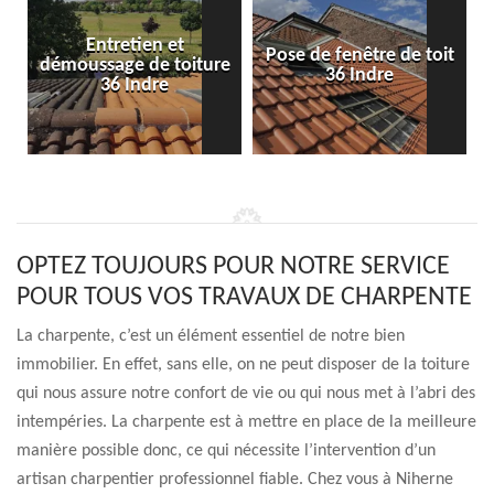
Entretien et
Pose de fenêtre de toit
démoussage de toiture
36 Indre
36 Indre
OPTEZ TOUJOURS POUR NOTRE SERVICE
POUR TOUS VOS TRAVAUX DE CHARPENTE
La charpente, c’est un élément essentiel de notre bien
immobilier. En effet, sans elle, on ne peut disposer de la toiture
qui nous assure notre confort de vie ou qui nous met à l’abri des
intempéries. La charpente est à mettre en place de la meilleure
manière possible donc, ce qui nécessite l’intervention d’un
artisan charpentier professionnel fiable. Chez vous à Niherne