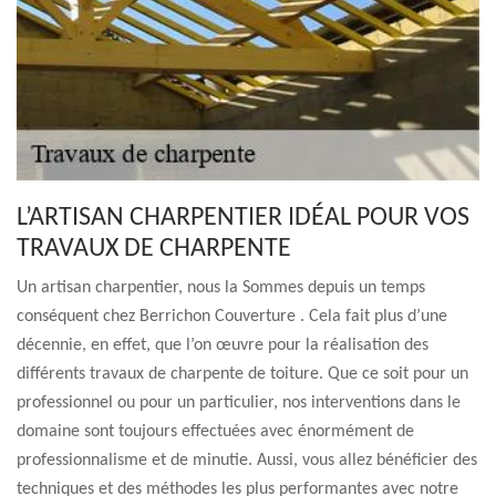
L’ARTISAN CHARPENTIER IDÉAL POUR VOS
TRAVAUX DE CHARPENTE
Un artisan charpentier, nous la Sommes depuis un temps
conséquent chez Berrichon Couverture . Cela fait plus d’une
décennie, en effet, que l’on œuvre pour la réalisation des
différents travaux de charpente de toiture. Que ce soit pour un
professionnel ou pour un particulier, nos interventions dans le
domaine sont toujours effectuées avec énormément de
professionnalisme et de minutie. Aussi, vous allez bénéficier des
techniques et des méthodes les plus performantes avec notre