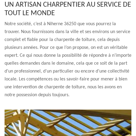
UN ARTISAN CHARPENTIER AU SERVICE DE
TOUT LE MONDE
Notre société, c’est à Niherne 36250 que vous pourrez la
trouver. Nous fournissons dans la ville et ses environs un service
complet et fiable pour la charpente de toiture, cela depuis
plusieurs années. Pour ce que l’on propose, on est un véritable
expert. Ce qui nous donne la possibilité de répondre à n’importe
quelles demandes dans le domaine, cela que ce soit de la part
d’un professionnel, d’un particulier ou encore d’une collectivité
locale. Les compétences ou les savoir-faire pour mener à bien
une intervention de charpente de toiture, nous les avons en
notre possession depuis toujours.