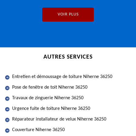
VOIR PLUS
AUTRES SERVICES
Entretien et démoussage de toiture Niherne 36250
Pose de fenêtre de toit Niherne 36250
Travaux de zinguerie Niherne 36250
Urgence fuite de toiture Niherne 36250
Réparateur installateur de velux Niherne 36250
Couverture Niherne 36250