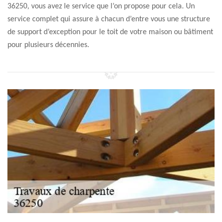
36250, vous avez le service que l’on propose pour cela. Un
service complet qui assure à chacun d’entre vous une structure
de support d’exception pour le toit de votre maison ou bâtiment
pour plusieurs décennies.