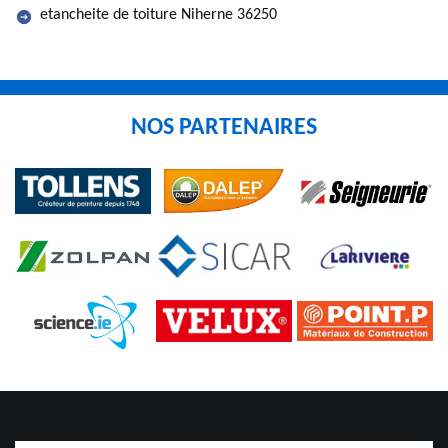
etancheite de toiture Niherne 36250
NOS PARTENAIRES