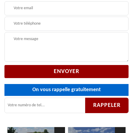
On vous rappelle gratuitement