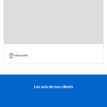
indisponible
Les avis de nos clients