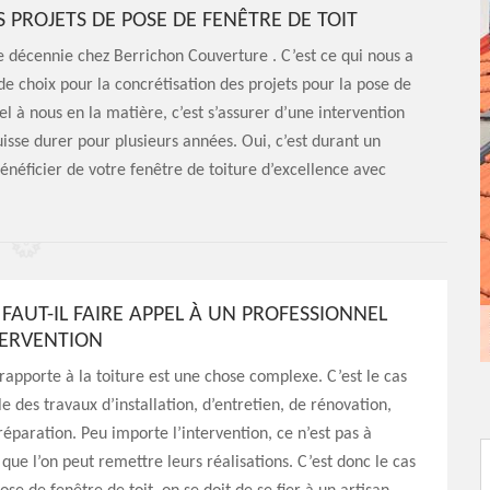
S PROJETS DE POSE DE FENÊTRE DE TOIT
ne décennie chez Berrichon Couverture . C’est ce qui nous a
e choix pour la concrétisation des projets pour la pose de
l à nous en la matière, c’est s’assurer d’une intervention
isse durer pour plusieurs années. Oui, c’est durant un
néficier de votre fenêtre de toiture d’excellence avec
FAUT-IL FAIRE APPEL À UN PROFESSIONNEL
TERVENTION
 rapporte à la toiture est une chose complexe. C’est le cas
e des travaux d’installation, d’entretien, de rénovation,
réparation. Peu importe l’intervention, ce n’est pas à
 que l’on peut remettre leurs réalisations. C’est donc le cas