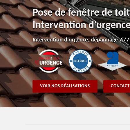
Pose de fenêtre de toi
Intervention d'urgenc
Intervention d'urgence, dépannage 7j/7
VOIR NOS RÉALISATIONS
CONTACT