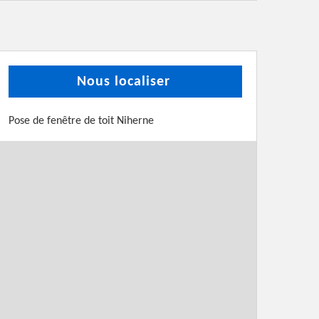
Nous localiser
Pose de fenêtre de toit Niherne