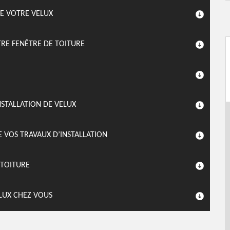
E VOTRE VELUX
TRE FENÊTRE DE TOITURE
NSTALLATION DE VELUX
E VOS TRAVAUX D’INSTALLATION
 TOITURE
ELUX CHEZ VOUS