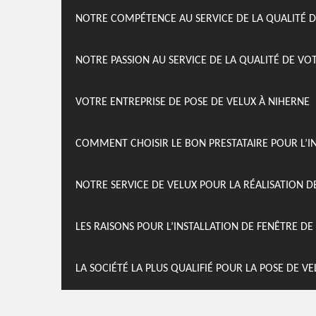
NOTRE COMPÉTENCE AU SERVICE DE LA QUALITÉ D
NOTRE PASSION AU SERVICE DE LA QUALITÉ DE VO
VOTRE ENTREPRISE DE POSE DE VELUX À NIHERNE
COMMENT CHOISIR LE BON PRESTATAIRE POUR L’I
NOTRE SERVICE DE VELUX POUR LA RÉALISATION D
LES RAISONS POUR L’INSTALLATION DE FENÊTRE DE
LA SOCIÉTÉ LA PLUS QUALIFIÉ POUR LA POSE DE V