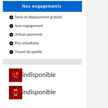
Nos engagements
Devis et déplacement gratuits
Sans engagement
Artisan passionné
Prix imbattable
Travail de qualité
indisponible
indisponible