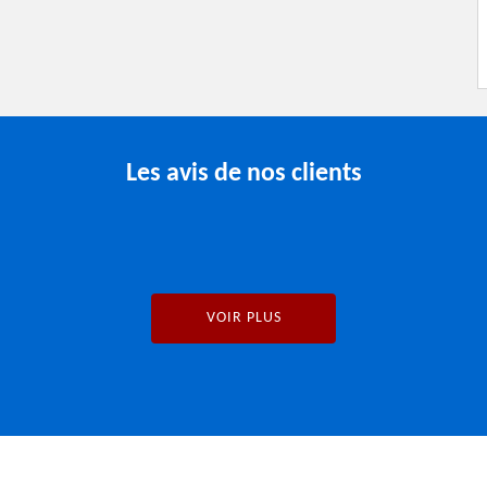
Les avis de nos clients
VOIR PLUS