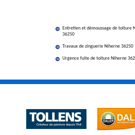
Entretien et démoussage de toiture 
36250
Travaux de zinguerie Niherne 36250
Urgence fuite de toiture Niherne 36