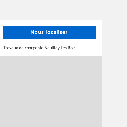
Nous localiser
Travaux de charpente Neuillay Les Bois