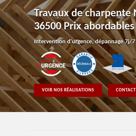
Travaux de charpente N
36500 Prix abordables
Intervention d'urgence, dépannage 7j/7
VOIR NOS RÉALISATIONS
CONTACT