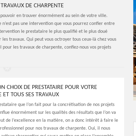
S TRAVAUX DE CHARPENTE
z pouvoir en trouver énormément au sein de votre ville.
 n’est pas une intervention que vous pourrez confier entre
tervention le prestataire le plus qualifié et le plus doué
 les travaux. Qui peut vous octroyer tous ceux-là chez vous
l pour les travaux de charpente, confiez-nous vos projets
ON CHOIX DE PRESTATAIRE POUR VOTRE
 ET TOUS SES TRAVAUX
stataire que l’on fait pour la concrétisation de nos projets
nflue énormément sur les qualités des résultats que l’on va
veut de l’excellence en la matière, on a donc intérêt à faire le
rofessionnel pour nos travaux de charpente. Oui, il nous