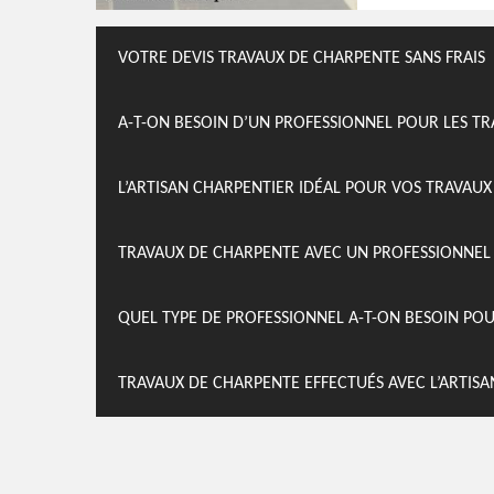
VOTRE DEVIS TRAVAUX DE CHARPENTE SANS FRAIS
A-T-ON BESOIN D’UN PROFESSIONNEL POUR LES T
L’ARTISAN CHARPENTIER IDÉAL POUR VOS TRAVAU
TRAVAUX DE CHARPENTE AVEC UN PROFESSIONNE
QUEL TYPE DE PROFESSIONNEL A-T-ON BESOIN PO
TRAVAUX DE CHARPENTE EFFECTUÉS AVEC L’ARTI