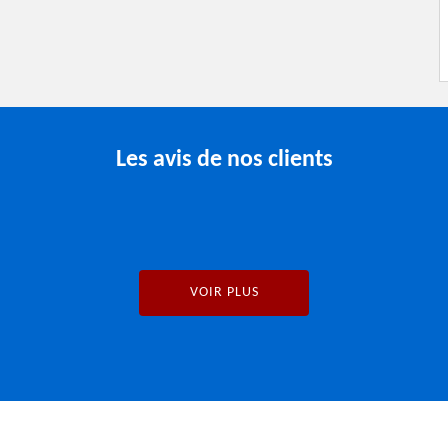
Les avis de nos clients
VOIR PLUS