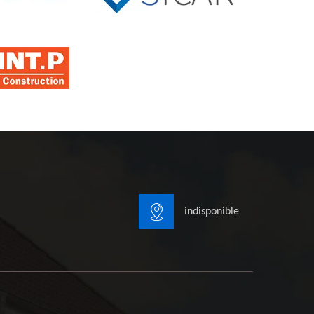
indisponible