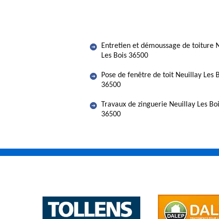
Entretien et démoussage de toiture N
Les Bois 36500
Pose de fenêtre de toit Neuillay Les 
36500
Travaux de zinguerie Neuillay Les Bo
36500