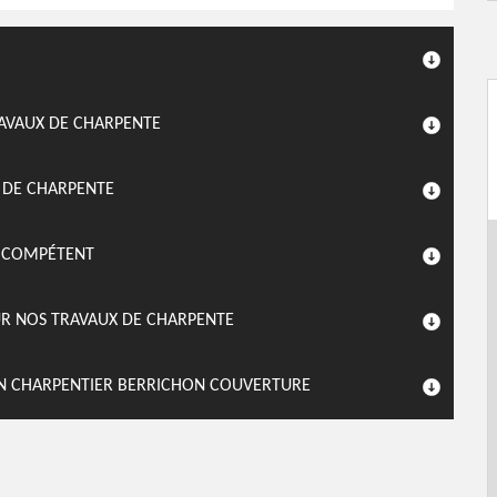
RAVAUX DE CHARPENTE
X DE CHARPENTE
L COMPÉTENT
UR NOS TRAVAUX DE CHARPENTE
SAN CHARPENTIER BERRICHON COUVERTURE