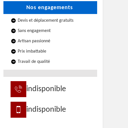
Nos engagements
Devis et déplacement gratuits
Sans engagement
Artisan passionné
Prix imbattable
Travail de qualité
indisponible
indisponible