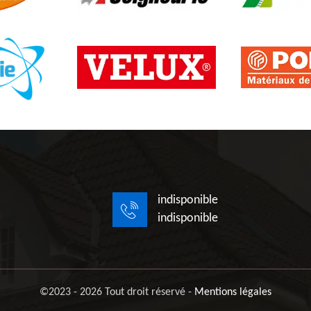
indisponible
indisponible
©2023 - 2026 Tout droit réservé -
Mentions légales