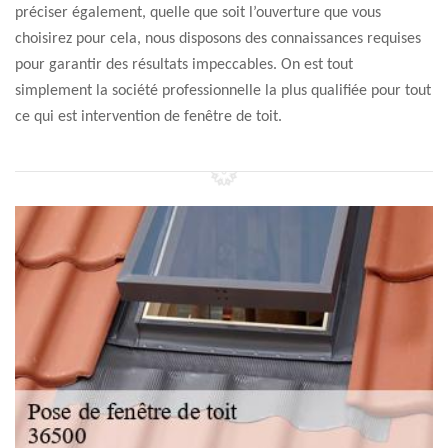
préciser également, quelle que soit l’ouverture que vous
choisirez pour cela, nous disposons des connaissances requises
pour garantir des résultats impeccables. On est tout
simplement la société professionnelle la plus qualifiée pour tout
ce qui est intervention de fenêtre de toit.