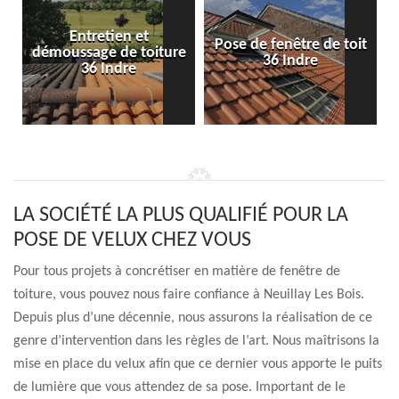
Entretien et
Pose de fenêtre de toit
démoussage de toiture
36 Indre
36 Indre
LA SOCIÉTÉ LA PLUS QUALIFIÉ POUR LA
POSE DE VELUX CHEZ VOUS
Pour tous projets à concrétiser en matière de fenêtre de
toiture, vous pouvez nous faire confiance à Neuillay Les Bois.
Depuis plus d’une décennie, nous assurons la réalisation de ce
genre d’intervention dans les règles de l’art. Nous maîtrisons la
mise en place du velux afin que ce dernier vous apporte le puits
de lumière que vous attendez de sa pose. Important de le