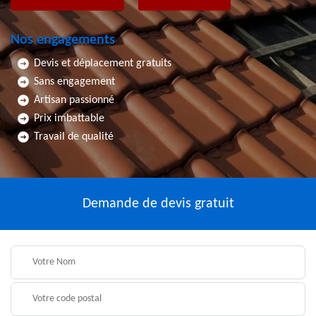
Nos engagements
Devis et déplacement gratuits
Sans engagement
Artisan passionné
Prix imbattable
Travail de qualité
Demande de devis gratuit