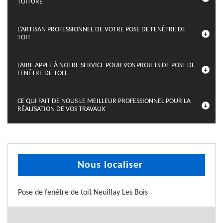
TOITURE
L’ARTISAN PROFESSIONNEL DE VOTRE POSE DE FENÊTRE DE
TOIT
FAIRE APPEL À NOTRE SERVICE POUR VOS PROJETS DE POSE DE
FENÊTRE DE TOIT
CE QUI FAIT DE NOUS LE MEILLEUR PROFESSIONNEL POUR LA
RÉALISATION DE VOS TRAVAUX
Nous localiser
Pose de fenêtre de toit Neuillay Les Bois