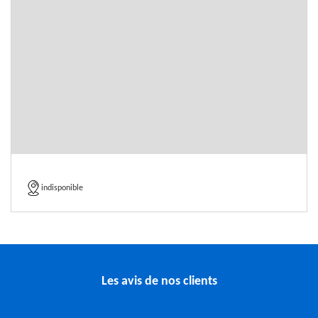
indisponible
Les avis de nos clients