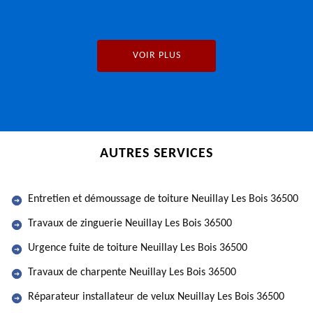
VOIR PLUS
AUTRES SERVICES
Entretien et démoussage de toiture Neuillay Les Bois 36500
Travaux de zinguerie Neuillay Les Bois 36500
Urgence fuite de toiture Neuillay Les Bois 36500
Travaux de charpente Neuillay Les Bois 36500
Réparateur installateur de velux Neuillay Les Bois 36500