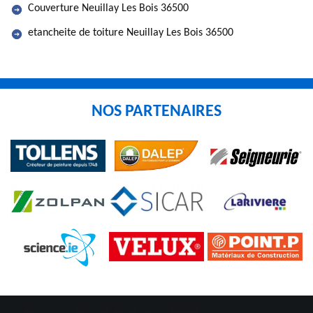
Couverture Neuillay Les Bois 36500
etancheite de toiture Neuillay Les Bois 36500
NOS PARTENAIRES