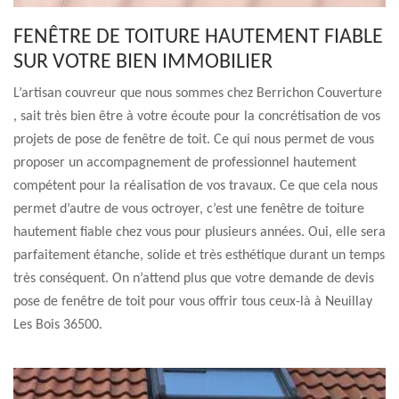
FENÊTRE DE TOITURE HAUTEMENT FIABLE
SUR VOTRE BIEN IMMOBILIER
L’artisan couvreur que nous sommes chez Berrichon Couverture
, sait très bien être à votre écoute pour la concrétisation de vos
projets de pose de fenêtre de toit. Ce qui nous permet de vous
proposer un accompagnement de professionnel hautement
compétent pour la réalisation de vos travaux. Ce que cela nous
permet d’autre de vous octroyer, c’est une fenêtre de toiture
hautement fiable chez vous pour plusieurs années. Oui, elle sera
parfaitement étanche, solide et très esthétique durant un temps
très conséquent. On n’attend plus que votre demande de devis
pose de fenêtre de toit pour vous offrir tous ceux-là à Neuillay
Les Bois 36500.