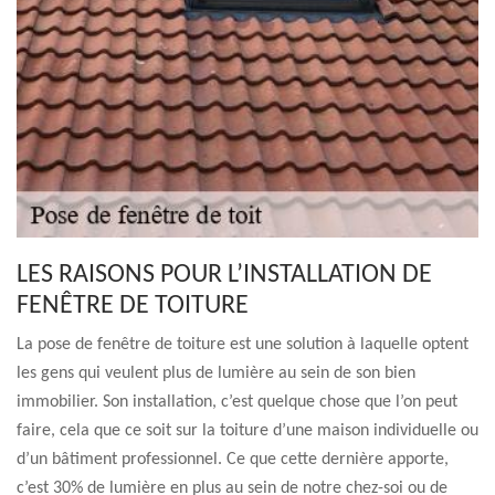
LES RAISONS POUR L’INSTALLATION DE
FENÊTRE DE TOITURE
La pose de fenêtre de toiture est une solution à laquelle optent
les gens qui veulent plus de lumière au sein de son bien
immobilier. Son installation, c’est quelque chose que l’on peut
faire, cela que ce soit sur la toiture d’une maison individuelle ou
d’un bâtiment professionnel. Ce que cette dernière apporte,
c’est 30% de lumière en plus au sein de notre chez-soi ou de