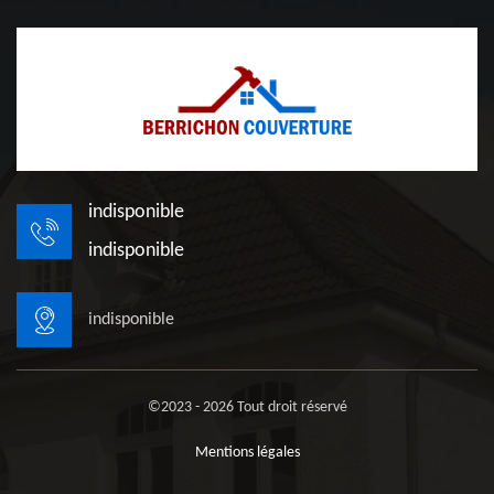
indisponible
indisponible
indisponible
©2023 - 2026 Tout droit réservé
Mentions légales