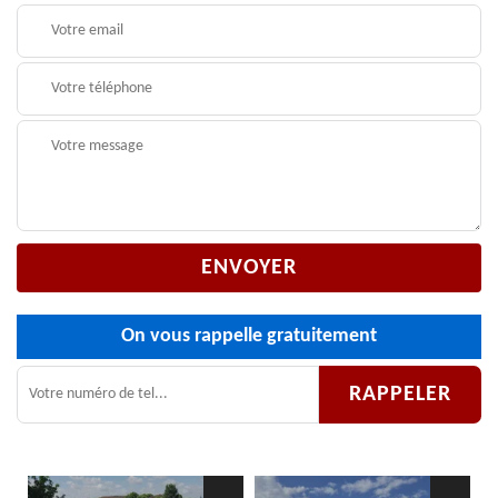
On vous rappelle gratuitement