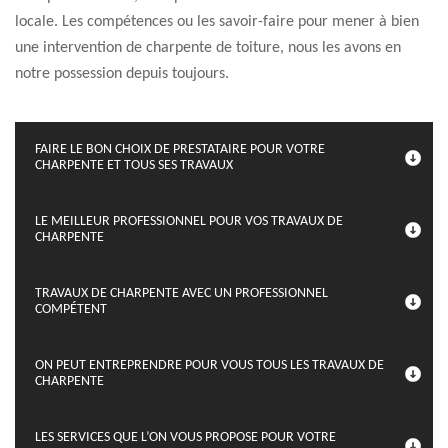
locale. Les compétences ou les savoir-faire pour mener à bien
une intervention de charpente de toiture, nous les avons en
notre possession depuis toujours.
FAIRE LE BON CHOIX DE PRESTATAIRE POUR VOTRE
CHARPENTE ET TOUS SES TRAVAUX
LE MEILLEUR PROFESSIONNEL POUR VOS TRAVAUX DE
CHARPENTE
TRAVAUX DE CHARPENTE AVEC UN PROFESSIONNEL
COMPÉTENT
ON PEUT ENTREPRENDRE POUR VOUS TOUS LES TRAVAUX DE
CHARPENTE
LES SERVICES QUE L’ON VOUS PROPOSE POUR VOTRE