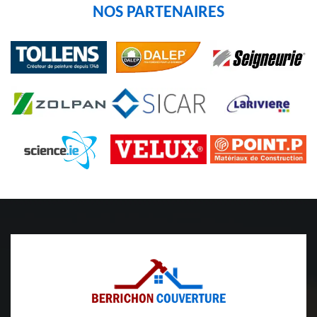
NOS PARTENAIRES