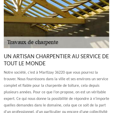
UN ARTISAN CHARPENTIER AU SERVICE DE
TOUT LE MONDE
Notre société, c’est à Martizay 36220 que vous pourrez la
trouver. Nous fournissons dans la ville et ses environs un service
complet et fiable pour la charpente de toiture, cela depuis
plusieurs années. Pour ce que l’on propose, on est un véritable
expert. Ce qui nous donne la possibilité de répondre à n’importe
quelles demandes dans le domaine, cela que ce soit de la part
d’un professionnel, d’un particulier ou encore d’une collectivité