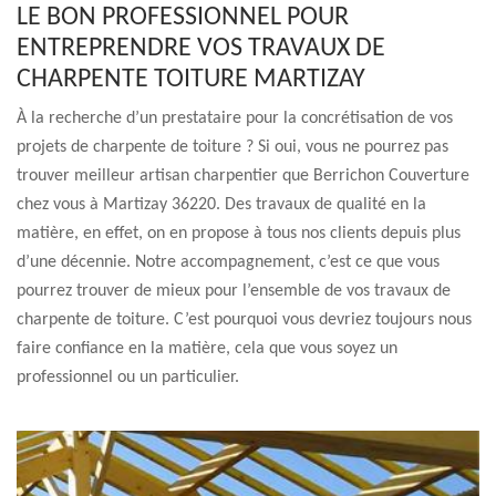
LE BON PROFESSIONNEL POUR
ENTREPRENDRE VOS TRAVAUX DE
CHARPENTE TOITURE MARTIZAY
À la recherche d’un prestataire pour la concrétisation de vos
projets de charpente de toiture ? Si oui, vous ne pourrez pas
trouver meilleur artisan charpentier que Berrichon Couverture
chez vous à Martizay 36220. Des travaux de qualité en la
matière, en effet, on en propose à tous nos clients depuis plus
d’une décennie. Notre accompagnement, c’est ce que vous
pourrez trouver de mieux pour l’ensemble de vos travaux de
charpente de toiture. C’est pourquoi vous devriez toujours nous
faire confiance en la matière, cela que vous soyez un
professionnel ou un particulier.