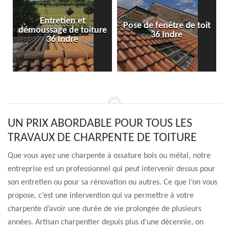
Entretien et
Pose de fenêtre de toit
démoussage de toiture
36 Indre
36 Indre
UN PRIX ABORDABLE POUR TOUS LES
TRAVAUX DE CHARPENTE DE TOITURE
Que vous ayez une charpente à ossature bois ou métal, notre
entreprise est un professionnel qui peut intervenir dessus pour
son entretien ou pour sa rénovation ou autres. Ce que l’on vous
propose, c’est une intervention qui va permettre à votre
charpente d’avoir une durée de vie prolongée de plusieurs
années. Artisan charpentier depuis plus d’une décennie, on