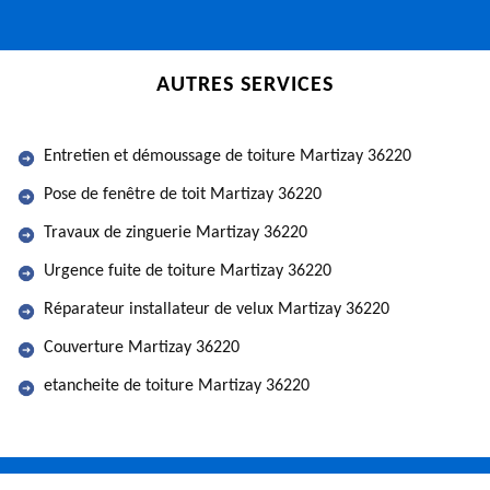
AUTRES SERVICES
Entretien et démoussage de toiture Martizay 36220
Pose de fenêtre de toit Martizay 36220
Travaux de zinguerie Martizay 36220
Urgence fuite de toiture Martizay 36220
Réparateur installateur de velux Martizay 36220
Couverture Martizay 36220
etancheite de toiture Martizay 36220