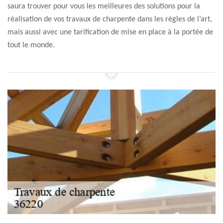
saura trouver pour vous les meilleures des solutions pour la
réalisation de vos travaux de charpente dans les règles de l’art,
mais aussi avec une tarification de mise en place à la portée de
tout le monde.