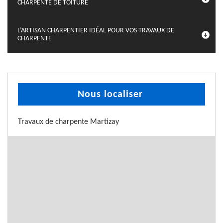
CHARPENTE DE TOITURE
L’ARTISAN CHARPENTIER IDÉAL POUR VOS TRAVAUX DE
CHARPENTE
Nous localiser
Travaux de charpente Martizay