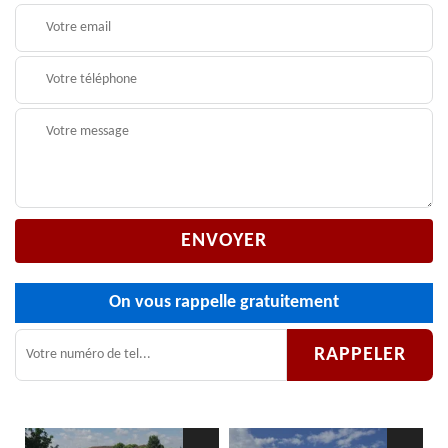
On vous rappelle gratuitement