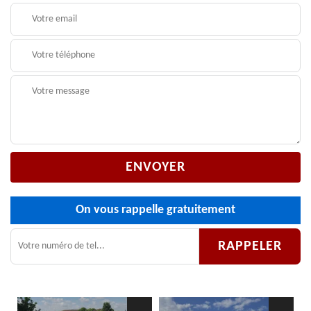
On vous rappelle gratuitement