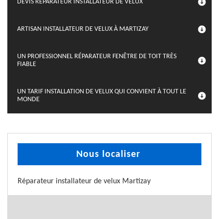
DEVIS RÉPARATEUR INSTALLATEUR DE VELUX
ARTISAN INSTALLATEUR DE VELUX À MARTIZAY
UN PROFESSIONNEL RÉPARATEUR FENÊTRE DE TOIT TRÈS
FIABLE
UN TARIF INSTALLATION DE VELUX QUI CONVIENT À TOUT LE
MONDE
Nous localiser
Réparateur installateur de velux Martizay