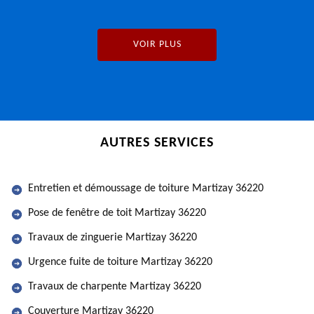
VOIR PLUS
AUTRES SERVICES
Entretien et démoussage de toiture Martizay 36220
Pose de fenêtre de toit Martizay 36220
Travaux de zinguerie Martizay 36220
Urgence fuite de toiture Martizay 36220
Travaux de charpente Martizay 36220
Couverture Martizay 36220