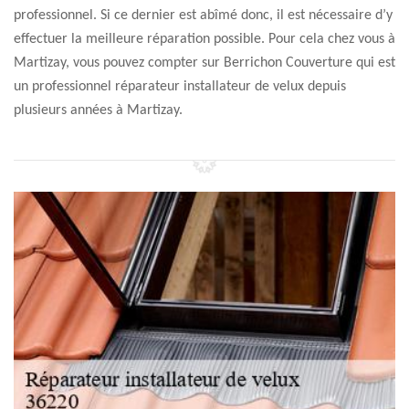
professionnel. Si ce dernier est abîmé donc, il est nécessaire d’y
effectuer la meilleure réparation possible. Pour cela chez vous à
Martizay, vous pouvez compter sur Berrichon Couverture qui est
un professionnel réparateur installateur de velux depuis
plusieurs années à Martizay.