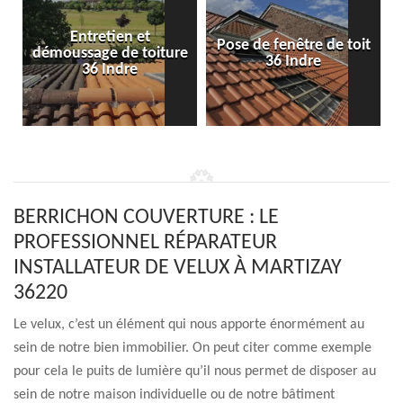
Entretien et
Pose de fenêtre de toit
démoussage de toiture
36 Indre
36 Indre
BERRICHON COUVERTURE : LE
PROFESSIONNEL RÉPARATEUR
INSTALLATEUR DE VELUX À MARTIZAY
36220
Le velux, c’est un élément qui nous apporte énormément au
sein de notre bien immobilier. On peut citer comme exemple
pour cela le puits de lumière qu’il nous permet de disposer au
sein de notre maison individuelle ou de notre bâtiment