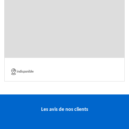
indisponible
Les avis de nos clients