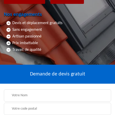
Nos engagements
Devis et déplacement gratuits
Sans engagement
Artisan passionné
Prix imbattable
Travail de qualité
Demande de devis gratuit