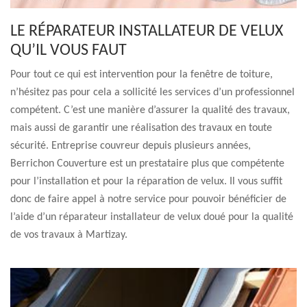
LE RÉPARATEUR INSTALLATEUR DE VELUX
QU’IL VOUS FAUT
Pour tout ce qui est intervention pour la fenêtre de toiture,
n’hésitez pas pour cela a sollicité les services d’un professionnel
compétent. C’est une manière d’assurer la qualité des travaux,
mais aussi de garantir une réalisation des travaux en toute
sécurité. Entreprise couvreur depuis plusieurs années,
Berrichon Couverture est un prestataire plus que compétente
pour l’installation et pour la réparation de velux. Il vous suffit
donc de faire appel à notre service pour pouvoir bénéficier de
l’aide d’un réparateur installateur de velux doué pour la qualité
de vos travaux à Martizay.