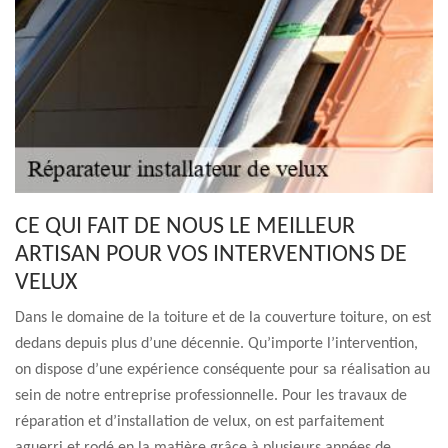
CE QUI FAIT DE NOUS LE MEILLEUR
ARTISAN POUR VOS INTERVENTIONS DE
VELUX
Dans le domaine de la toiture et de la couverture toiture, on est
dedans depuis plus d’une décennie. Qu’importe l’intervention,
on dispose d’une expérience conséquente pour sa réalisation au
sein de notre entreprise professionnelle. Pour les travaux de
réparation et d’installation de velux, on est parfaitement