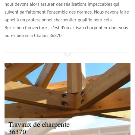
nous devons alors assurer des réalisations impeccables qui
suivent parfaitement l’ensemble des normes. Nous devons faire
appel à un professionnel charpentier qualifié pour cela.
Berrichon Couverture , c’est d'un artisan charpentier dont vous
aurez besoin à Chalais 36370.