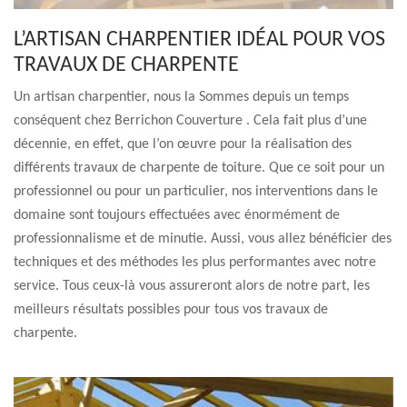
L’ARTISAN CHARPENTIER IDÉAL POUR VOS
TRAVAUX DE CHARPENTE
Un artisan charpentier, nous la Sommes depuis un temps
conséquent chez Berrichon Couverture . Cela fait plus d’une
décennie, en effet, que l’on œuvre pour la réalisation des
différents travaux de charpente de toiture. Que ce soit pour un
professionnel ou pour un particulier, nos interventions dans le
domaine sont toujours effectuées avec énormément de
professionnalisme et de minutie. Aussi, vous allez bénéficier des
techniques et des méthodes les plus performantes avec notre
service. Tous ceux-là vous assureront alors de notre part, les
meilleurs résultats possibles pour tous vos travaux de
charpente.