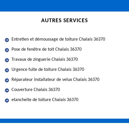
AUTRES SERVICES
Entretien et démoussage de toiture Chalais 36370
Pose de fenêtre de toit Chalais 36370
Travaux de zinguerie Chalais 36370
Urgence fuite de toiture Chalais 36370
Réparateur installateur de velux Chalais 36370
Couverture Chalais 36370
etancheite de toiture Chalais 36370