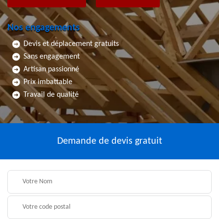
Nos engagements
Devis et déplacement gratuits
Sans engagement
Artisan passionné
Prix imbattable
Travail de qualité
Demande de devis gratuit