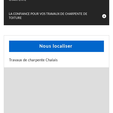
LA CONFIANCE POUR VOS TRAVAUX DE CHARPENTE DE
TOITURE
Nous localiser
Travaux de charpente Chalais