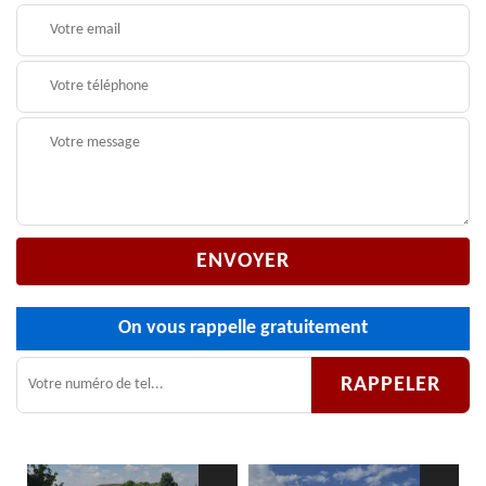
On vous rappelle gratuitement