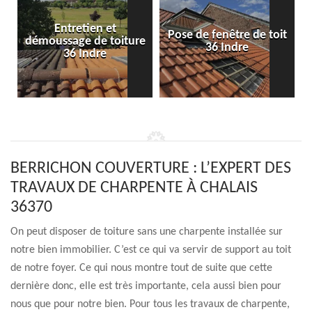
Entretien et
Pose de fenêtre de toit
démoussage de toiture
36 Indre
36 Indre
BERRICHON COUVERTURE : L’EXPERT DES
TRAVAUX DE CHARPENTE À CHALAIS
36370
On peut disposer de toiture sans une charpente installée sur
notre bien immobilier. C’est ce qui va servir de support au toit
de notre foyer. Ce qui nous montre tout de suite que cette
dernière donc, elle est très importante, cela aussi bien pour
nous que pour notre bien. Pour tous les travaux de charpente,