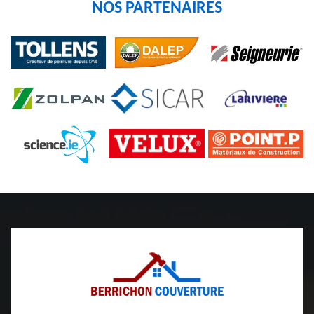
NOS PARTENAIRES