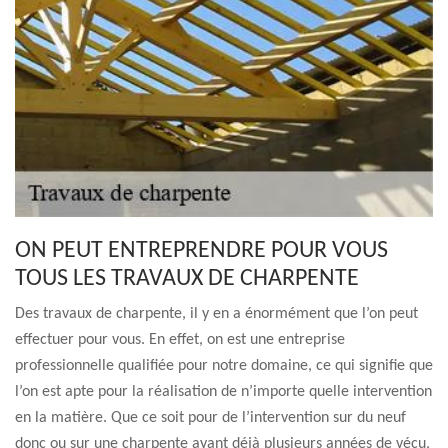
ON PEUT ENTREPRENDRE POUR VOUS
TOUS LES TRAVAUX DE CHARPENTE
Des travaux de charpente, il y en a énormément que l’on peut
effectuer pour vous. En effet, on est une entreprise
professionnelle qualifiée pour notre domaine, ce qui signifie que
l’on est apte pour la réalisation de n’importe quelle intervention
en la matière. Que ce soit pour de l’intervention sur du neuf
donc ou sur une charpente ayant déjà plusieurs années de vécu,