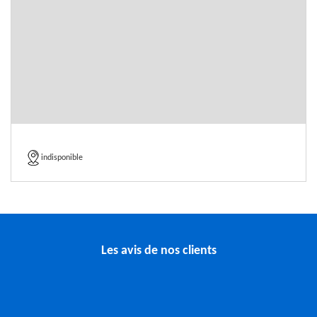
indisponible
Les avis de nos clients