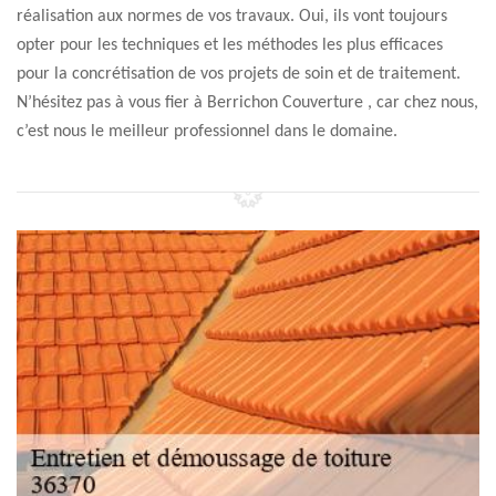
réalisation aux normes de vos travaux. Oui, ils vont toujours
opter pour les techniques et les méthodes les plus efficaces
pour la concrétisation de vos projets de soin et de traitement.
N’hésitez pas à vous fier à Berrichon Couverture , car chez nous,
c’est nous le meilleur professionnel dans le domaine.