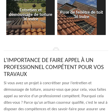
Entretien et
Pose de fenêtre de toit
démoussage de toiture
36 Indre
36 Indre
L’IMPORTANCE DE FAIRE APPEL À UN
PROFESSIONNEL COMPÉTENT POUR VOS
TRAVAUX
Si vous avez un projet à concrétiser pour l’entretien et
démoussage de toiture, assurez-vous que pour cela, vous faites
appel au service d’un professionnel compétent. Pourquoi cela
dites-vous ? Parce qu’un artisan couvreur qualifié, c’est le seul à
disposer des compétences et des savoir-faire pour assurer une