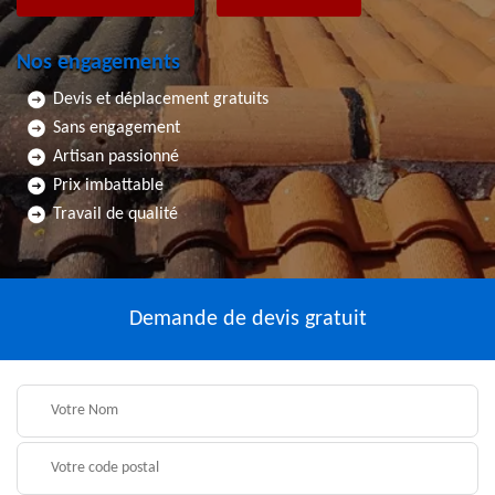
Nos engagements
Devis et déplacement gratuits
Sans engagement
Artisan passionné
Prix imbattable
Travail de qualité
Demande de devis gratuit