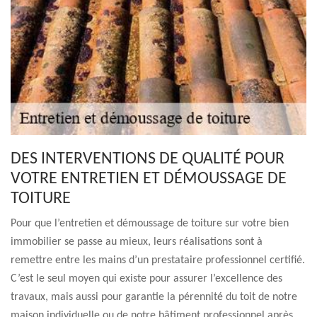
DES INTERVENTIONS DE QUALITÉ POUR
VOTRE ENTRETIEN ET DÉMOUSSAGE DE
TOITURE
Pour que l’entretien et démoussage de toiture sur votre bien
immobilier se passe au mieux, leurs réalisations sont à
remettre entre les mains d’un prestataire professionnel certifié.
C’est le seul moyen qui existe pour assurer l’excellence des
travaux, mais aussi pour garantie la pérennité du toit de notre
maison individuelle ou de notre bâtiment professionnel après