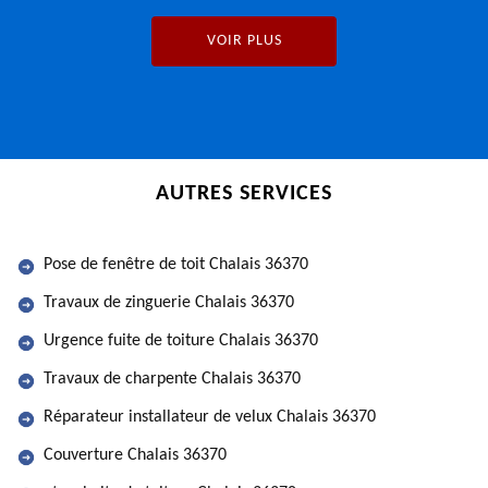
VOIR PLUS
AUTRES SERVICES
Pose de fenêtre de toit Chalais 36370
Travaux de zinguerie Chalais 36370
Urgence fuite de toiture Chalais 36370
Travaux de charpente Chalais 36370
Réparateur installateur de velux Chalais 36370
Couverture Chalais 36370