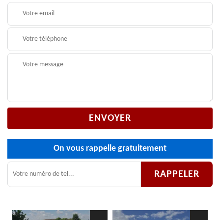
On vous rappelle gratuitement