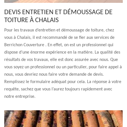
DEVIS ENTRETIEN ET DÉMOUSSAGE DE
TOITURE À CHALAIS
Pour les travaux d’entretien et démoussage de toiture, chez
vous à Chalais, il est recommandé de se fier aux services de
Berrichon Couverture . En effet, on est un professionnel qui
dispose d’une énorme expérience en la matière. La qualité des
résultats de vos travaux, elle est donc assurée avec nous. Que
vous soyez un professionnel ou un particulier, pour faire appel à
nous, vous devriez nous faire votre demande de devis.
Remplissez le formulaire adéquat pour cela. La réponse à votre
requête, sachez que vous l’aurez toujours rapidement avec
notre entreprise.