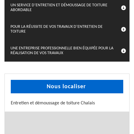
UN SERVICE D’ENTRETIEN ET DÉMOUSSAGE DE TOITURE
ABORDABLE
POUR LA RÉUSSITE DE VOS TRAVAUX D’ENTRETIEN DE
TOITURE
UNE ENTREPRISE PROFESSIONNELLE BIEN ÉQUIPÉE POUR LA
RÉALISATION DE VOS TRAVAUX
Nous localiser
Entretien et démoussage de toiture Chalais