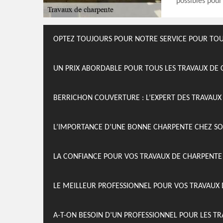
possibles pour
OPTEZ TOUJOURS POUR NOTRE SERVICE POUR TOU
UN PRIX ABORDABLE POUR TOUS LES TRAVAUX DE 
BERRICHON COUVERTURE : L’EXPERT DES TRAVAUX 
L’IMPORTANCE D’UNE BONNE CHARPENTE CHEZ SO
LA CONFIANCE POUR VOS TRAVAUX DE CHARPENTE
LE MEILLEUR PROFESSIONNEL POUR VOS TRAVAUX
A-T-ON BESOIN D’UN PROFESSIONNEL POUR LES T