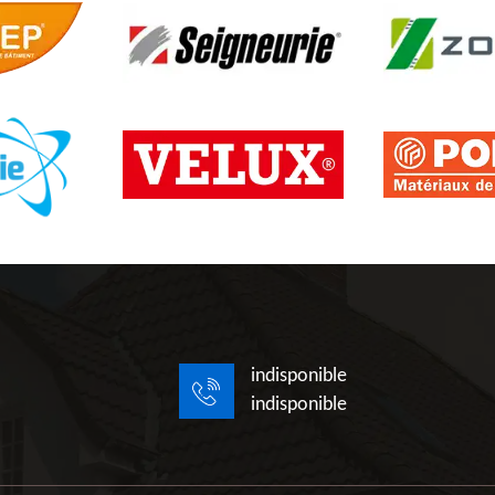
indisponible
indisponible