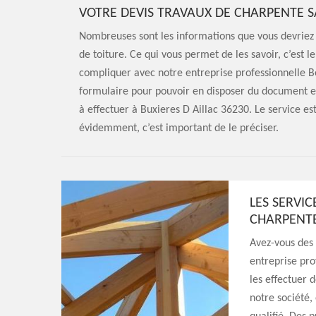
VOTRE DEVIS TRAVAUX DE CHARPENTE S
Nombreuses sont les informations que vous devriez 
de toiture. Ce qui vous permet de les savoir, c’est 
compliquer avec notre entreprise professionnelle Be
formulaire pour pouvoir en disposer du document e
à effectuer à Buxieres D Aillac 36230. Le service e
évidemment, c’est important de le préciser.
LES SERVI
CHARPENTE
Avez-vous des 
entreprise pro
les effectuer 
notre société,