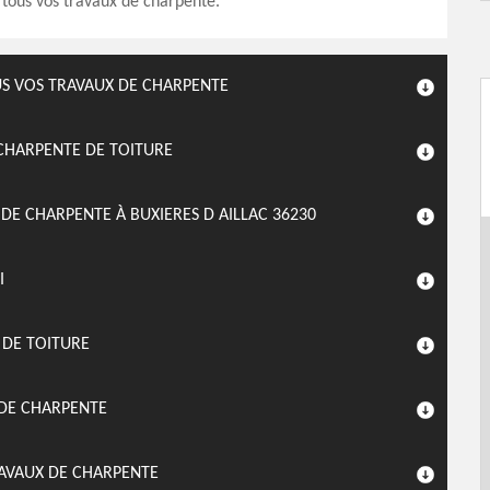
 tous vos travaux de charpente.
S VOS TRAVAUX DE CHARPENTE
CHARPENTE DE TOITURE
DE CHARPENTE À BUXIERES D AILLAC 36230
I
 DE TOITURE
 DE CHARPENTE
RAVAUX DE CHARPENTE