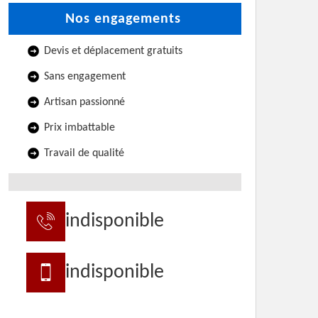
Nos engagements
Devis et déplacement gratuits
Sans engagement
Artisan passionné
Prix imbattable
Travail de qualité
indisponible
indisponible