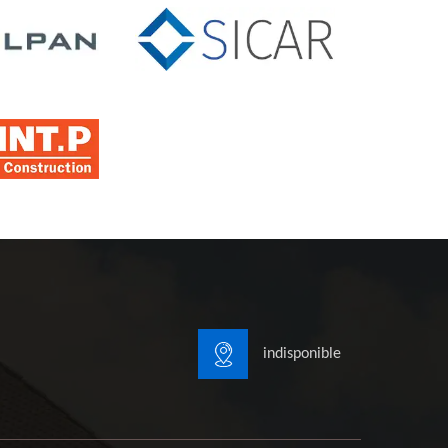
indisponible