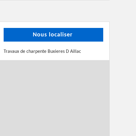
Nous localiser
Travaux de charpente Buxieres D Aillac