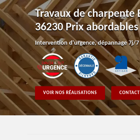
Travaux de charpente B
36230 Prix abordables
Intervention d'urgence, dépannage 7j/7
VOIR NOS RÉALISATIONS
CONTACT