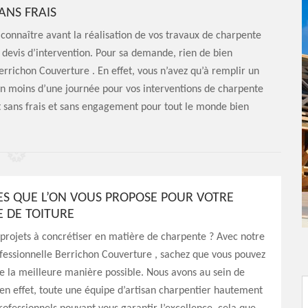
ANS FRAIS
connaître avant la réalisation de vos travaux de charpente
le devis d’intervention. Pour sa demande, rien de bien
rrichon Couverture . En effet, vous n’avez qu’à remplir un
n moins d’une journée pour vos interventions de charpente
st sans frais et sans engagement pour tout le monde bien
CES QUE L’ON VOUS PROPOSE POUR VOTRE
 DE TOITURE
projets à concrétiser en matière de charpente ? Avec notre
fessionnelle Berrichon Couverture , sachez que vous pouvez
de la meilleure manière possible. Nous avons au sein de
 en effet, toute une équipe d’artisan charpentier hautement