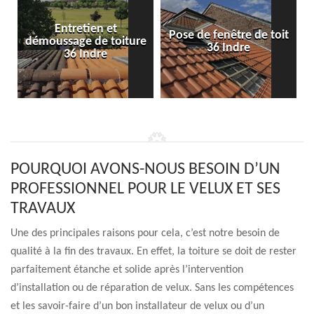
Entretien et
Pose de fenêtre de toit
démoussage de toiture
36 Indre
36 Indre
POURQUOI AVONS-NOUS BESOIN D’UN
PROFESSIONNEL POUR LE VELUX ET SES
TRAVAUX
Une des principales raisons pour cela, c’est notre besoin de
qualité à la fin des travaux. En effet, la toiture se doit de rester
parfaitement étanche et solide après l’intervention
d’installation ou de réparation de velux. Sans les compétences
et les savoir-faire d’un bon installateur de velux ou d’un