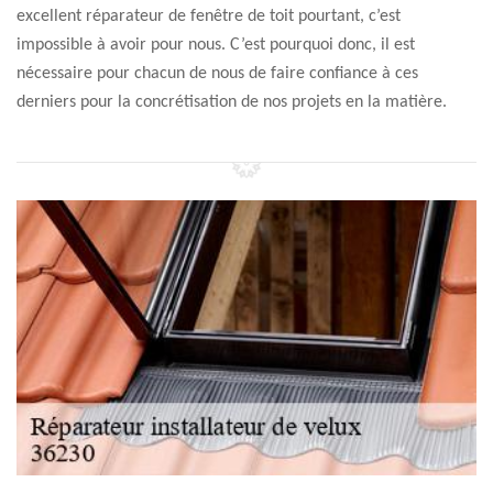
excellent réparateur de fenêtre de toit pourtant, c’est
impossible à avoir pour nous. C’est pourquoi donc, il est
nécessaire pour chacun de nous de faire confiance à ces
derniers pour la concrétisation de nos projets en la matière.