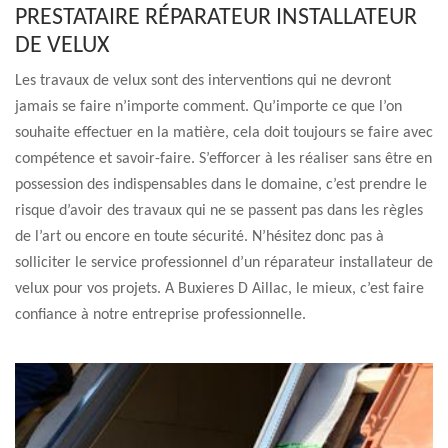
PRESTATAIRE RÉPARATEUR INSTALLATEUR
DE VELUX
Les travaux de velux sont des interventions qui ne devront
jamais se faire n’importe comment. Qu’importe ce que l’on
souhaite effectuer en la matière, cela doit toujours se faire avec
compétence et savoir-faire. S’efforcer à les réaliser sans être en
possession des indispensables dans le domaine, c’est prendre le
risque d’avoir des travaux qui ne se passent pas dans les règles
de l’art ou encore en toute sécurité. N’hésitez donc pas à
solliciter le service professionnel d’un réparateur installateur de
velux pour vos projets. A Buxieres D Aillac, le mieux, c’est faire
confiance à notre entreprise professionnelle.