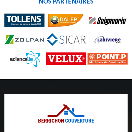
NOS PARTENAIRES