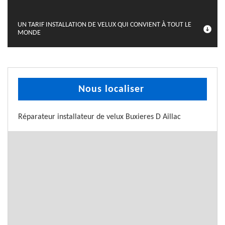
UN TARIF INSTALLATION DE VELUX QUI CONVIENT À TOUT LE
MONDE
Nous localiser
Réparateur installateur de velux Buxieres D Aillac