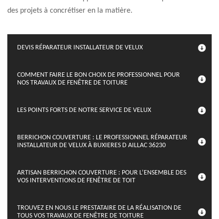
des projets à concrétiser en la matière.
DEVIS RÉPARATEUR INSTALLATEUR DE VELUX
COMMENT FAIRE LE BON CHOIX DE PROFESSIONNEL POUR
NOS TRAVAUX DE FENÊTRE DE TOITURE
LES POINTS FORTS DE NOTRE SERVICE DE VELUX
BERRICHON COUVERTURE : LE PROFESSIONNEL RÉPARATEUR
INSTALLATEUR DE VELUX À BUXIERES D AILLAC 36230
ARTISAN BERRICHON COUVERTURE : POUR L’ENSEMBLE DES
VOS INTERVENTIONS DE FENÊTRE DE TOIT
TROUVEZ EN NOUS LE PRESTATAIRE DE LA RÉALISATION DE
TOUS VOS TRAVAUX DE FENÊTRE DE TOITURE