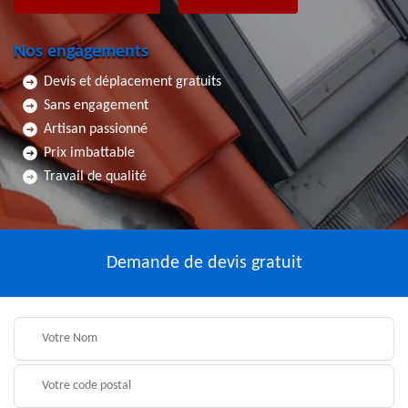
Nos engagements
Devis et déplacement gratuits
Sans engagement
Artisan passionné
Prix imbattable
Travail de qualité
Demande de devis gratuit