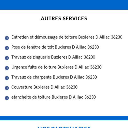
AUTRES SERVICES
Entretien et démoussage de toiture Buxieres D Aillac 36230
Pose de fenêtre de toit Buxieres D Aillac 36230
Travaux de zinguerie Buxieres D Aillac 36230
Urgence fuite de toiture Buxieres D Aillac 36230
Travaux de charpente Buxieres D Aillac 36230
Couverture Buxieres D Aillac 36230
etancheite de toiture Buxieres D Aillac 36230