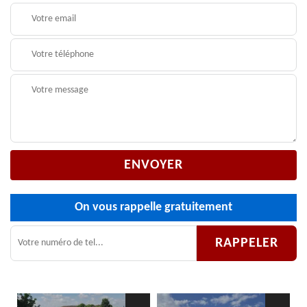
On vous rappelle gratuitement