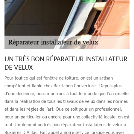
UN TRÈS BON RÉPARATEUR INSTALLATEUR
DE VELUX
Pour tout ce qui est fenêtre de toiture, on est un artisan
compétent et fiable chez Berrichon Couverture . Depuis plus
d’une décennie, nous montrons à tout le monde que l’on excelle
dans la réalisation de tous les travaux de velux dans les normes
et dans les règles de l’art. Que ce soit pour un professionnel,
pour un particulier ou encore pour une collectivité locale, on est
tout simplement un très bon réparateur installateur de velux à
Buxieres D Aillac. Fait appel à notre service lorsque vous avez