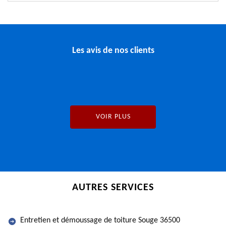
Les avis de nos clients
VOIR PLUS
AUTRES SERVICES
Entretien et démoussage de toiture Souge 36500