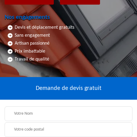
Nos engagements
Devis et déplacement gratuits
Sans engagement
Artisan passionné
Prix imbattable
Travail de qualité
Demande de devis gratuit