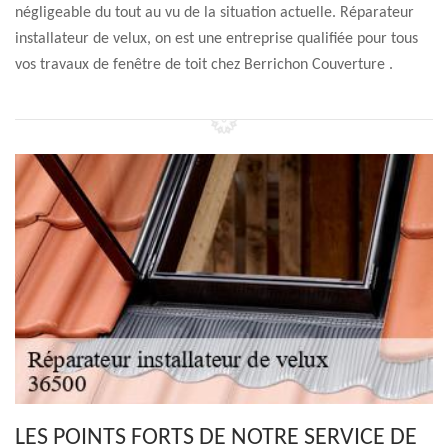
négligeable du tout au vu de la situation actuelle. Réparateur
installateur de velux, on est une entreprise qualifiée pour tous
vos travaux de fenêtre de toit chez Berrichon Couverture .
LES POINTS FORTS DE NOTRE SERVICE DE