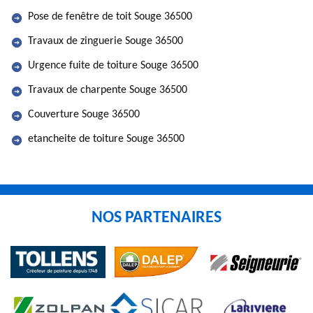
Pose de fenêtre de toit Souge 36500
Travaux de zinguerie Souge 36500
Urgence fuite de toiture Souge 36500
Travaux de charpente Souge 36500
Couverture Souge 36500
etancheite de toiture Souge 36500
NOS PARTENAIRES