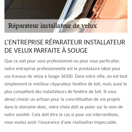
L’ENTREPRISE RÉPARATEUR INSTALLATEUR
DE VELUX PARFAITE À SOUGE
Que ce soit pour vous professionnel ou pour vous particulier,
notre entreprise professionnelle est le prestataire idéal pour
vos travaux de velux à Souge 36500. Dans votre ville, on est tout
simplement le meilleur réparateur fenêtre de toit, mais aussi le
plus compétent des installateurs de fenêtre de toit. Si vous
devez choisir un artisan pour la concrétisation de vos projets
dans le domaine donc, votre choix doit se poser sur le nom de
notre société. Cela doit être le cas si pour vos interventions,
vous voulez avoir l’assurance d’une réalisation impeccable.