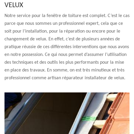
VELUX
Notre service pour la fenêtre de toiture est complet. C’est le cas
parce que nous sommes un professionnel expert, cela que ce
soit pour l’installation, pour la réparation ou encore pour le
changement de velux. En effet, c’est de plusieurs années de
pratique réussie de ces différentes interventions que nous avons
en notre possession. Ce qui nous permet d’assumer l’utilisation
des techniques et des outils les plus performants pour la mise
en place des travaux. En somme, on est très minutieux et très
professionnel comme artisan réparateur installateur de velux.