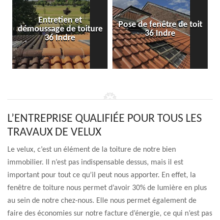
Entretien et
Pose de fenêtre de toit
démoussage de toiture
36 Indre
36 Indre
L’ENTREPRISE QUALIFIÉE POUR TOUS LES
TRAVAUX DE VELUX
Le velux, c’est un élément de la toiture de notre bien
immobilier. Il n’est pas indispensable dessus, mais il est
important pour tout ce qu’il peut nous apporter. En effet, la
fenêtre de toiture nous permet d’avoir 30% de lumière en plus
au sein de notre chez-nous. Elle nous permet également de
faire des économies sur notre facture d’énergie, ce qui n’est pas