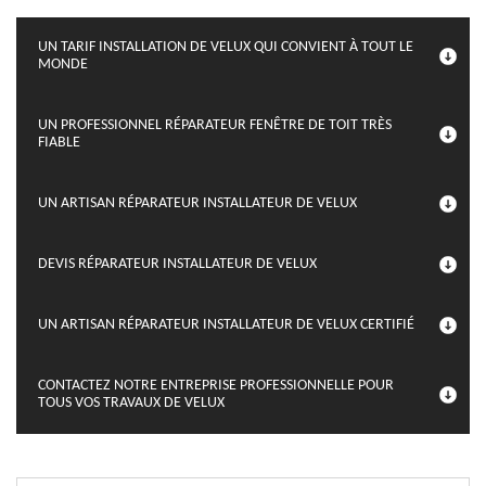
UN TARIF INSTALLATION DE VELUX QUI CONVIENT À TOUT LE
MONDE
UN PROFESSIONNEL RÉPARATEUR FENÊTRE DE TOIT TRÈS
FIABLE
UN ARTISAN RÉPARATEUR INSTALLATEUR DE VELUX
DEVIS RÉPARATEUR INSTALLATEUR DE VELUX
UN ARTISAN RÉPARATEUR INSTALLATEUR DE VELUX CERTIFIÉ
CONTACTEZ NOTRE ENTREPRISE PROFESSIONNELLE POUR
TOUS VOS TRAVAUX DE VELUX