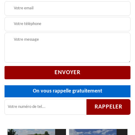
On vous rappelle gratuitement