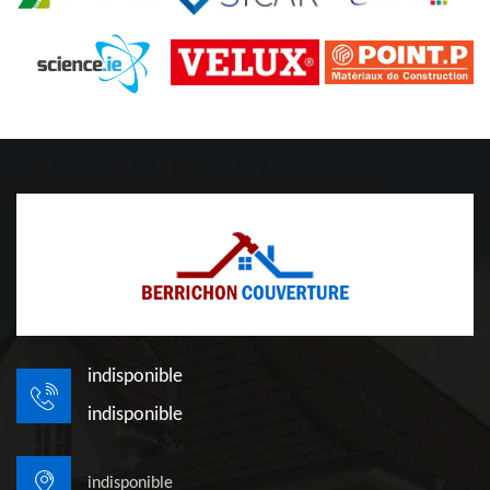
indisponible
indisponible
indisponible