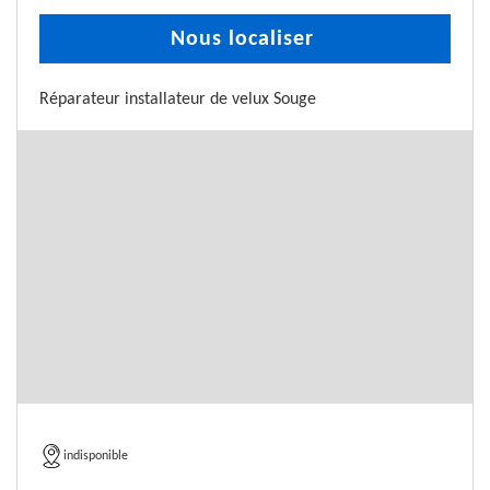
Nous localiser
Réparateur installateur de velux Souge
indisponible