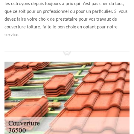
les octroyons depuis toujours à prix qui n’est pas cher du tout,
que ce soit pour un professionnel ou pour un particulier. Si vous
devez faire votre choix de prestataire pour vos travaux de
couverture toiture, faite le bon choix en optant pour notre
service.