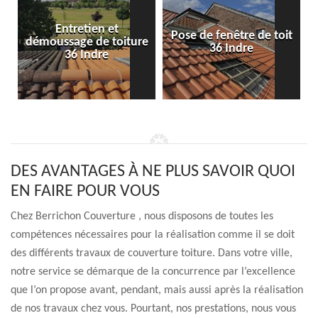
Entretien et
Pose de fenêtre de toit
démoussage de toiture
36 Indre
36 Indre
DES AVANTAGES À NE PLUS SAVOIR QUOI
EN FAIRE POUR VOUS
Chez Berrichon Couverture , nous disposons de toutes les
compétences nécessaires pour la réalisation comme il se doit
des différents travaux de couverture toiture. Dans votre ville,
notre service se démarque de la concurrence par l’excellence
que l’on propose avant, pendant, mais aussi après la réalisation
de nos travaux chez vous. Pourtant, nos prestations, nous vous