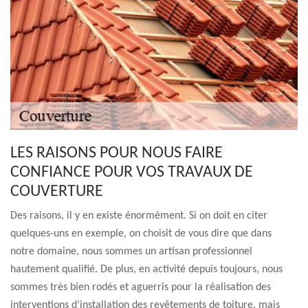
LES RAISONS POUR NOUS FAIRE
CONFIANCE POUR VOS TRAVAUX DE
COUVERTURE
Des raisons, il y en existe énormément. Si on doit en citer
quelques-uns en exemple, on choisit de vous dire que dans
notre domaine, nous sommes un artisan professionnel
hautement qualifié. De plus, en activité depuis toujours, nous
sommes très bien rodés et aguerris pour la réalisation des
interventions d’installation des revêtements de toiture, mais