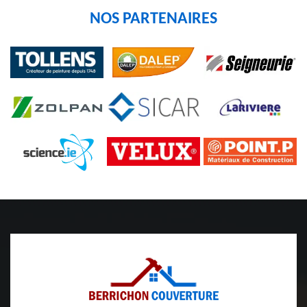
NOS PARTENAIRES