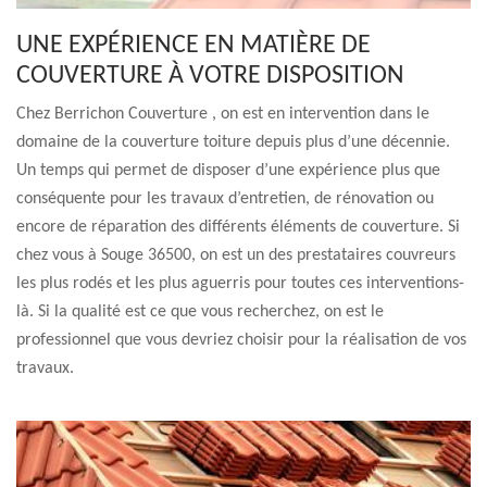
UNE EXPÉRIENCE EN MATIÈRE DE
COUVERTURE À VOTRE DISPOSITION
Chez Berrichon Couverture , on est en intervention dans le
domaine de la couverture toiture depuis plus d’une décennie.
Un temps qui permet de disposer d’une expérience plus que
conséquente pour les travaux d’entretien, de rénovation ou
encore de réparation des différents éléments de couverture. Si
chez vous à Souge 36500, on est un des prestataires couvreurs
les plus rodés et les plus aguerris pour toutes ces interventions-
là. Si la qualité est ce que vous recherchez, on est le
professionnel que vous devriez choisir pour la réalisation de vos
travaux.