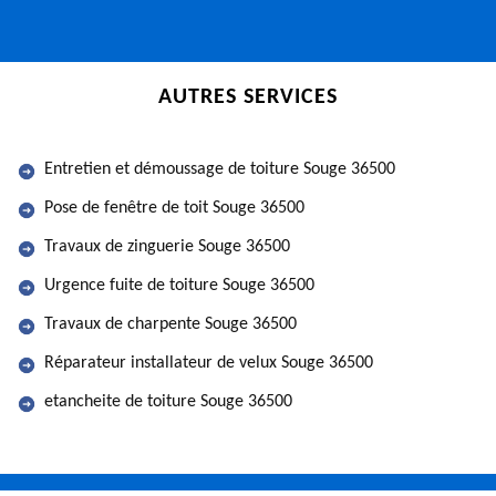
AUTRES SERVICES
Entretien et démoussage de toiture Souge 36500
Pose de fenêtre de toit Souge 36500
Travaux de zinguerie Souge 36500
Urgence fuite de toiture Souge 36500
Travaux de charpente Souge 36500
Réparateur installateur de velux Souge 36500
etancheite de toiture Souge 36500