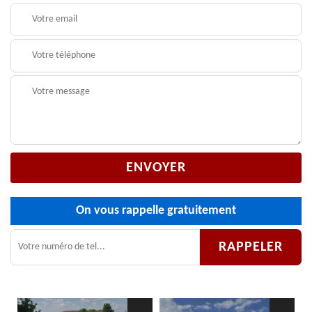
On vous rappelle gratuitement