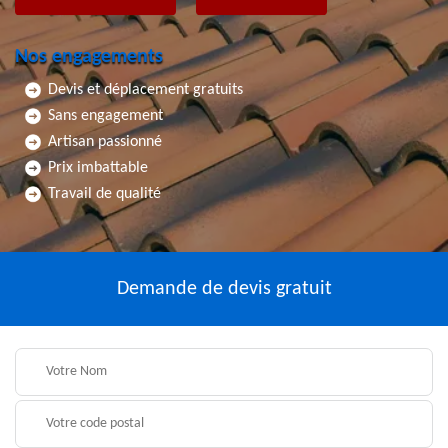
Nos engagements
Devis et déplacement gratuits
Sans engagement
Artisan passionné
Prix imbattable
Travail de qualité
Demande de devis gratuit