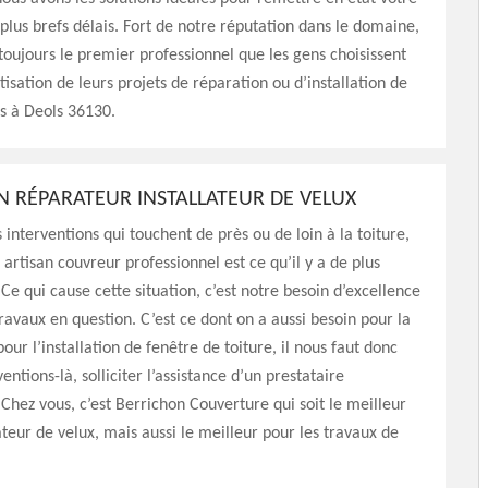
 plus brefs délais. Fort de notre réputation dans le domaine,
ujours le premier professionnel que les gens choisissent
tisation de leurs projets de réparation ou d’installation de
s à Deols 36130.
N RÉPARATEUR INSTALLATEUR DE VELUX
 interventions qui touchent de près ou de loin à la toiture,
 artisan couvreur professionnel est ce qu’il y a de plus
 qui cause cette situation, c’est notre besoin d’excellence
travaux en question. C’est ce dont on a aussi besoin pour la
our l’installation de fenêtre de toiture, il nous faut donc
entions-là, solliciter l’assistance d’un prestataire
 Chez vous, c’est Berrichon Couverture qui soit le meilleur
lateur de velux, mais aussi le meilleur pour les travaux de