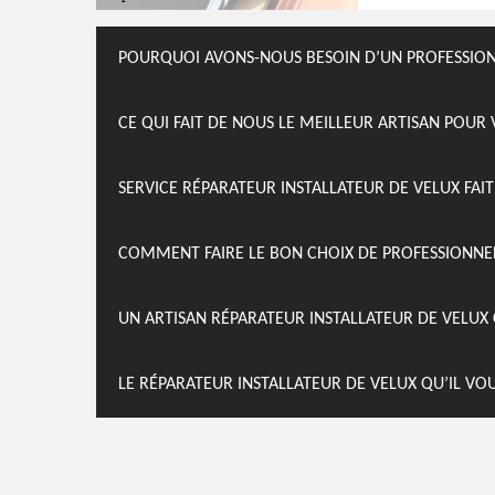
POURQUOI AVONS-NOUS BESOIN D’UN PROFESSIONN
CE QUI FAIT DE NOUS LE MEILLEUR ARTISAN POUR
SERVICE RÉPARATEUR INSTALLATEUR DE VELUX FAI
COMMENT FAIRE LE BON CHOIX DE PROFESSIONNE
UN ARTISAN RÉPARATEUR INSTALLATEUR DE VELUX 
LE RÉPARATEUR INSTALLATEUR DE VELUX QU’IL VO