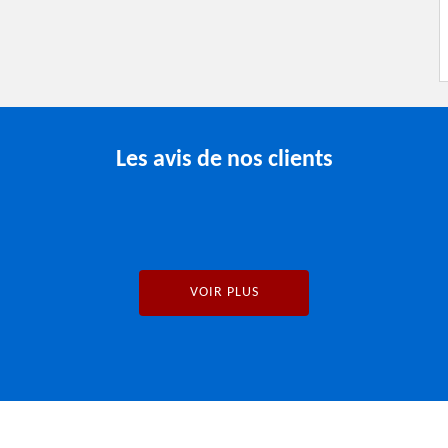
Les avis de nos clients
VOIR PLUS