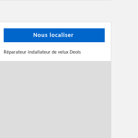
Nous localiser
Réparateur installateur de velux Deols