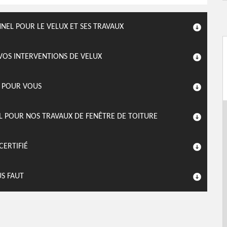
EL POUR LE VELUX ET SES TRAVAUX
 VOS INTERVENTIONS DE VELUX
T POUR VOUS
L POUR NOS TRAVAUX DE FENÊTRE DE TOITURE
CERTIFIÉ
US FAUT