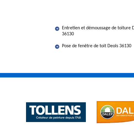
Entretien et démoussage de toiture 
36130
Pose de fenêtre de toit Deols 36130