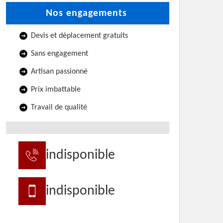
Nos engagements
Devis et déplacement gratuits
Sans engagement
Artisan passionné
Prix imbattable
Travail de qualité
indisponible
indisponible