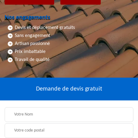
Nos engagements
Devis et déplacement gratuits
Sans engagement
Artisan passionné
Prix imbattable
Travail de qualité
Demande de devis gratuit