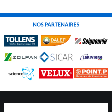
NOS PARTENAIRES