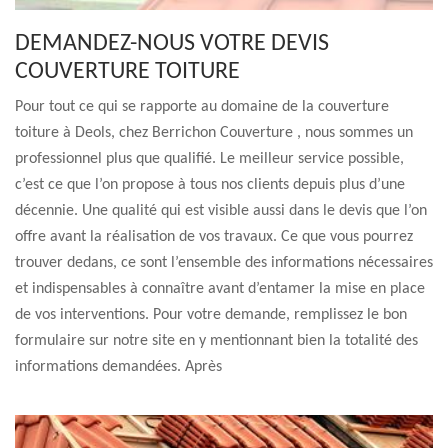
DEMANDEZ-NOUS VOTRE DEVIS
COUVERTURE TOITURE
Pour tout ce qui se rapporte au domaine de la couverture
toiture à Deols, chez Berrichon Couverture , nous sommes un
professionnel plus que qualifié. Le meilleur service possible,
c’est ce que l’on propose à tous nos clients depuis plus d’une
décennie. Une qualité qui est visible aussi dans le devis que l’on
offre avant la réalisation de vos travaux. Ce que vous pourrez
trouver dedans, ce sont l’ensemble des informations nécessaires
et indispensables à connaître avant d’entamer la mise en place
de vos interventions. Pour votre demande, remplissez le bon
formulaire sur notre site en y mentionnant bien la totalité des
informations demandées. Après