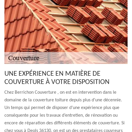
UNE EXPÉRIENCE EN MATIÈRE DE
COUVERTURE À VOTRE DISPOSITION
Chez Berrichon Couverture , on est en intervention dans le
domaine de la couverture toiture depuis plus d’une décennie.
Un temps qui permet de disposer d’une expérience plus que
conséquente pour les travaux d’entretien, de rénovation ou
encore de réparation des différents éléments de couverture. Si
chez vous à Deols 36130, on est un des prestataires couvreurs