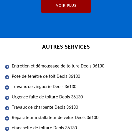
VOIR PLUS
AUTRES SERVICES
Entretien et démoussage de toiture Deols 36130
Pose de fenêtre de toit Deols 36130
Travaux de zinguerie Deols 36130
Urgence fuite de toiture Deols 36130
Travaux de charpente Deols 36130
Réparateur installateur de velux Deols 36130
etancheite de toiture Deols 36130