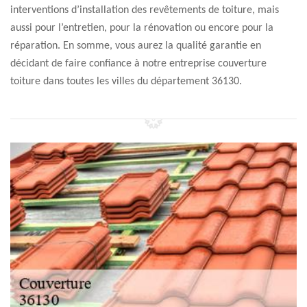
interventions d’installation des revêtements de toiture, mais
aussi pour l’entretien, pour la rénovation ou encore pour la
réparation. En somme, vous aurez la qualité garantie en
décidant de faire confiance à notre entreprise couverture
toiture dans toutes les villes du département 36130.