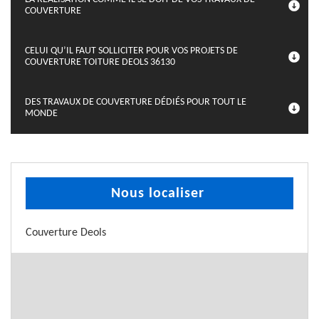
COUVERTURE
CELUI QU’IL FAUT SOLLICITER POUR VOS PROJETS DE
COUVERTURE TOITURE DEOLS 36130
DES TRAVAUX DE COUVERTURE DÉDIÉS POUR TOUT LE
MONDE
Nous localiser
Couverture Deols