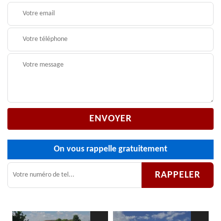
On vous rappelle gratuitement