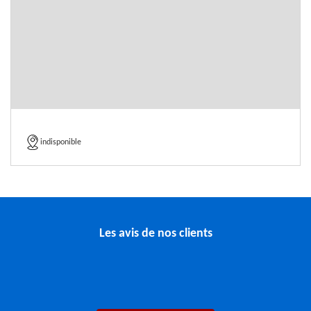
indisponible
Les avis de nos clients