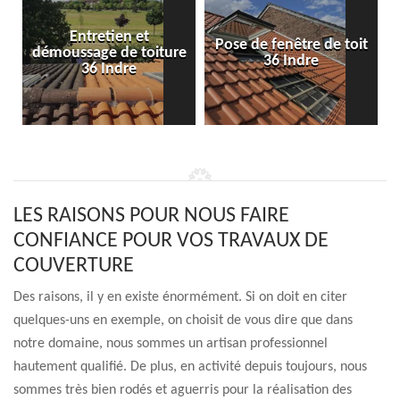
Entretien et
Pose de fenêtre de toit
démoussage de toiture
36 Indre
36 Indre
LES RAISONS POUR NOUS FAIRE
CONFIANCE POUR VOS TRAVAUX DE
COUVERTURE
Des raisons, il y en existe énormément. Si on doit en citer
quelques-uns en exemple, on choisit de vous dire que dans
notre domaine, nous sommes un artisan professionnel
hautement qualifié. De plus, en activité depuis toujours, nous
sommes très bien rodés et aguerris pour la réalisation des