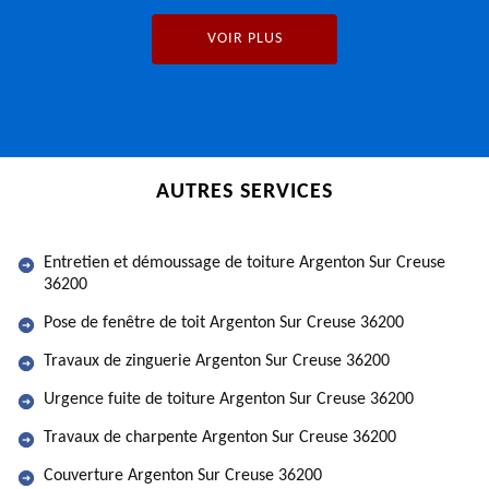
VOIR PLUS
AUTRES SERVICES
Entretien et démoussage de toiture Argenton Sur Creuse
36200
Pose de fenêtre de toit Argenton Sur Creuse 36200
Travaux de zinguerie Argenton Sur Creuse 36200
Urgence fuite de toiture Argenton Sur Creuse 36200
Travaux de charpente Argenton Sur Creuse 36200
Couverture Argenton Sur Creuse 36200