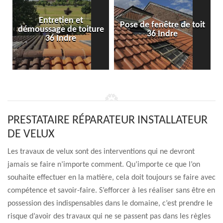
Entretien et
Pose de fenêtre de toit
démoussage de toiture
36 Indre
36 Indre
PRESTATAIRE RÉPARATEUR INSTALLATEUR
DE VELUX
Les travaux de velux sont des interventions qui ne devront
jamais se faire n’importe comment. Qu’importe ce que l’on
souhaite effectuer en la matière, cela doit toujours se faire avec
compétence et savoir-faire. S’efforcer à les réaliser sans être en
possession des indispensables dans le domaine, c’est prendre le
risque d’avoir des travaux qui ne se passent pas dans les règles