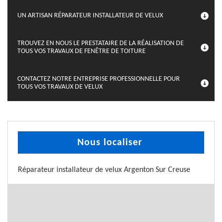
UN ARTISAN RÉPARATEUR INSTALLATEUR DE VELUX
TROUVEZ EN NOUS LE PRESTATAIRE DE LA RÉALISATION DE
TOUS VOS TRAVAUX DE FENÊTRE DE TOITURE
CONTACTEZ NOTRE ENTREPRISE PROFESSIONNELLE POUR
TOUS VOS TRAVAUX DE VELUX
Nous localiser
Réparateur installateur de velux Argenton Sur Creuse