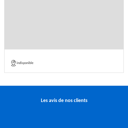
indisponible
Les avis de nos clients