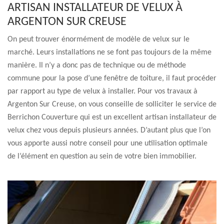
ARTISAN INSTALLATEUR DE VELUX À
ARGENTON SUR CREUSE
On peut trouver énormément de modèle de velux sur le
marché. Leurs installations ne se font pas toujours de la même
manière. Il n’y a donc pas de technique ou de méthode
commune pour la pose d’une fenêtre de toiture, il faut procéder
par rapport au type de velux à installer. Pour vos travaux à
Argenton Sur Creuse, on vous conseille de solliciter le service de
Berrichon Couverture qui est un excellent artisan installateur de
velux chez vous depuis plusieurs années. D’autant plus que l’on
vous apporte aussi notre conseil pour une utilisation optimale
de l’élément en question au sein de votre bien immobilier.