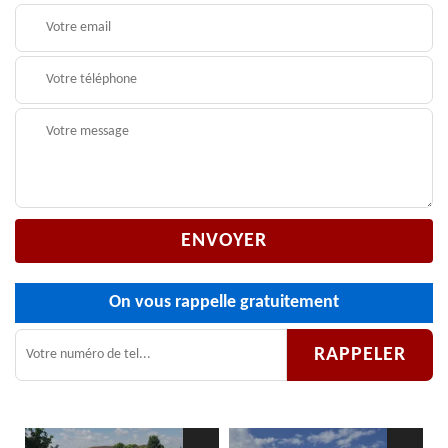
On vous rappelle gratuitement