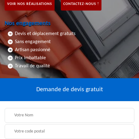
VOIR NOS RÉALISATIONS
CONTACTEZ-NOUS !
Nos engagements
Devis et déplacement gratuits
Sans engagement
Artisan passionné
Prix imbattable
Travail de qualité
Demande de devis gratuit