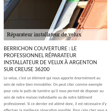
BERRICHON COUVERTURE : LE
PROFESSIONNEL RÉPARATEUR
INSTALLATEUR DE VELUX À ARGENTON
SUR CREUSE 36200
Le velux, c’est un élément qui nous apporte énormément au
sein de notre bien immobilier. On peut citer comme exemple
pour cela le puits de lumière qu’il nous permet de disposer au
sein de notre maison individuelle ou de notre bâtiment
professionnel. Si ce dernier est abîmé donc, il est nécessaire d’y
effectuer la meilleure réparation possible. Pour cela chez vous à