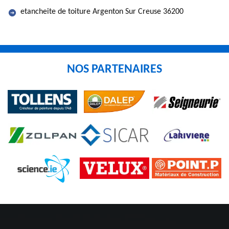
etancheite de toiture Argenton Sur Creuse 36200
NOS PARTENAIRES