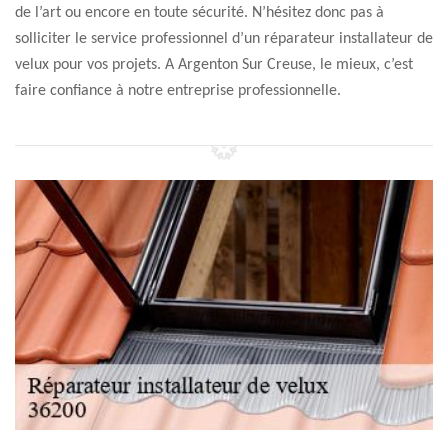
de l’art ou encore en toute sécurité. N’hésitez donc pas à
solliciter le service professionnel d’un réparateur installateur de
velux pour vos projets. A Argenton Sur Creuse, le mieux, c’est
faire confiance à notre entreprise professionnelle.