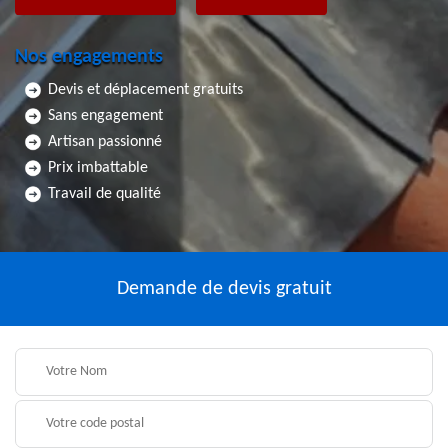
Nos engagements
Devis et déplacement gratuits
Sans engagement
Artisan passionné
Prix imbattable
Travail de qualité
Demande de devis gratuit