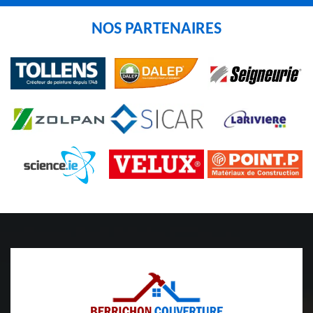
NOS PARTENAIRES