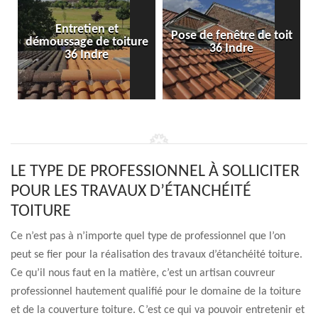
Entretien et
Pose de fenêtre de toit
démoussage de toiture
36 Indre
36 Indre
LE TYPE DE PROFESSIONNEL À SOLLICITER
POUR LES TRAVAUX D’ÉTANCHÉITÉ
TOITURE
Ce n’est pas à n’importe quel type de professionnel que l’on
peut se fier pour la réalisation des travaux d’étanchéité toiture.
Ce qu’il nous faut en la matière, c’est un artisan couvreur
professionnel hautement qualifié pour le domaine de la toiture
et de la couverture toiture. C’est ce qui va pouvoir entretenir et