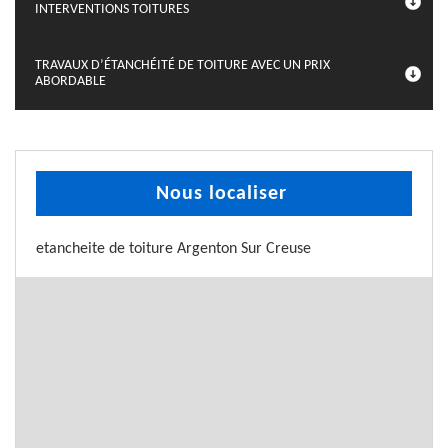
INTERVENTIONS TOITURES
TRAVAUX D’ÉTANCHÉITÉ DE TOITURE AVEC UN PRIX
ABORDABLE
Nous localiser
etancheite de toiture Argenton Sur Creuse