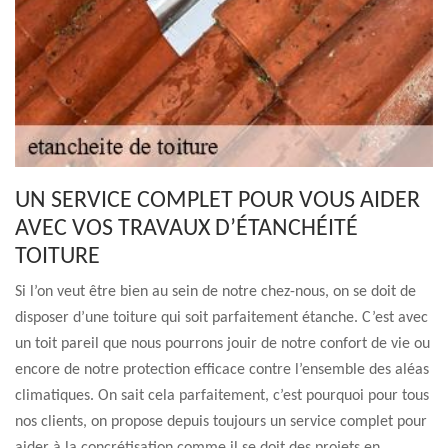
UN SERVICE COMPLET POUR VOUS AIDER
AVEC VOS TRAVAUX D’ÉTANCHÉITÉ
TOITURE
Si l’on veut être bien au sein de notre chez-nous, on se doit de
disposer d’une toiture qui soit parfaitement étanche. C’est avec
un toit pareil que nous pourrons jouir de notre confort de vie ou
encore de notre protection efficace contre l’ensemble des aléas
climatiques. On sait cela parfaitement, c’est pourquoi pour tous
nos clients, on propose depuis toujours un service complet pour