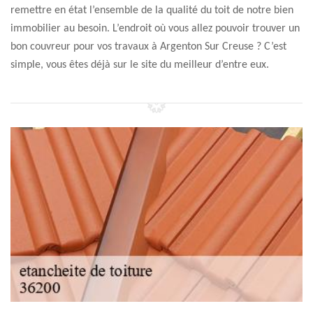
remettre en état l’ensemble de la qualité du toit de notre bien
immobilier au besoin. L’endroit où vous allez pouvoir trouver un
bon couvreur pour vos travaux à Argenton Sur Creuse ? C’est
simple, vous êtes déjà sur le site du meilleur d’entre eux.