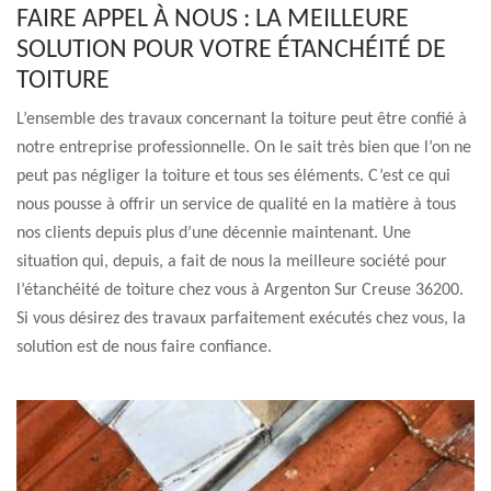
FAIRE APPEL À NOUS : LA MEILLEURE
SOLUTION POUR VOTRE ÉTANCHÉITÉ DE
TOITURE
L’ensemble des travaux concernant la toiture peut être confié à
notre entreprise professionnelle. On le sait très bien que l’on ne
peut pas négliger la toiture et tous ses éléments. C’est ce qui
nous pousse à offrir un service de qualité en la matière à tous
nos clients depuis plus d’une décennie maintenant. Une
situation qui, depuis, a fait de nous la meilleure société pour
l’étanchéité de toiture chez vous à Argenton Sur Creuse 36200.
Si vous désirez des travaux parfaitement exécutés chez vous, la
solution est de nous faire confiance.