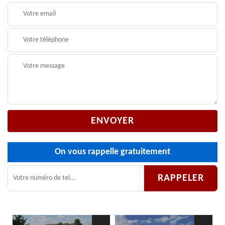
On vous rappelle gratuitement