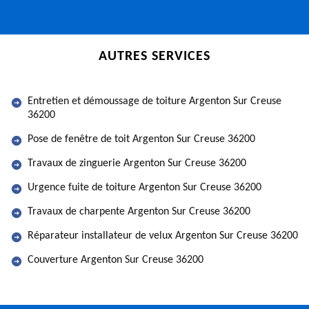
AUTRES SERVICES
Entretien et démoussage de toiture Argenton Sur Creuse
36200
Pose de fenêtre de toit Argenton Sur Creuse 36200
Travaux de zinguerie Argenton Sur Creuse 36200
Urgence fuite de toiture Argenton Sur Creuse 36200
Travaux de charpente Argenton Sur Creuse 36200
Réparateur installateur de velux Argenton Sur Creuse 36200
Couverture Argenton Sur Creuse 36200