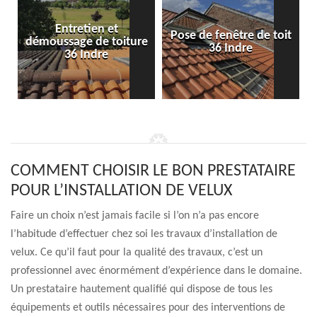
Entretien et
Pose de fenêtre de toit
démoussage de toiture
36 Indre
36 Indre
COMMENT CHOISIR LE BON PRESTATAIRE
POUR L’INSTALLATION DE VELUX
Faire un choix n’est jamais facile si l’on n’a pas encore
l’habitude d’effectuer chez soi les travaux d’installation de
velux. Ce qu’il faut pour la qualité des travaux, c’est un
professionnel avec énormément d’expérience dans le domaine.
Un prestataire hautement qualifié qui dispose de tous les
équipements et outils nécessaires pour des interventions de