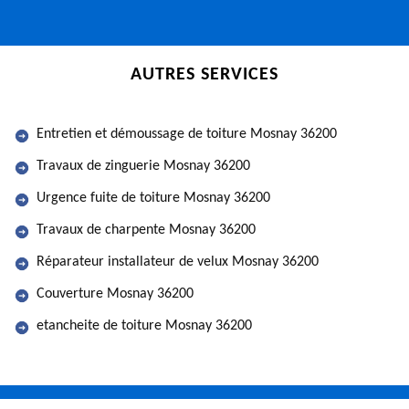
AUTRES SERVICES
Entretien et démoussage de toiture Mosnay 36200
Travaux de zinguerie Mosnay 36200
Urgence fuite de toiture Mosnay 36200
Travaux de charpente Mosnay 36200
Réparateur installateur de velux Mosnay 36200
Couverture Mosnay 36200
etancheite de toiture Mosnay 36200