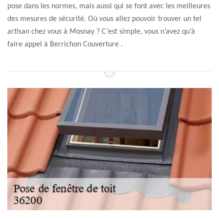
pose dans les normes, mais aussi qui se font avec les meilleures
des mesures de sécurité. Où vous allez pouvoir trouver un tel
artisan chez vous à Mosnay ? C’est simple, vous n’avez qu’à
faire appel à Berrichon Couverture .