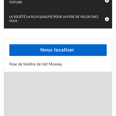
TOITURE
LA SOCIÉTÉ LA PLUS QUALIFIÉ POUR LA POSE DE VELUX CHEZ
VOUS
Nous localiser
Pose de fenêtre de toit Mosnay