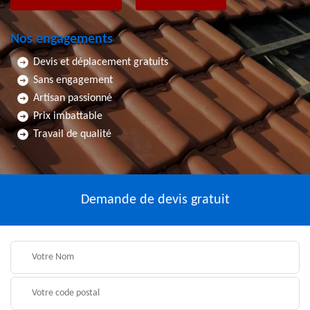
Nos engagements
Devis et déplacement gratuits
Sans engagement
Artisan passionné
Prix imbattable
Travail de qualité
Demande de devis gratuit