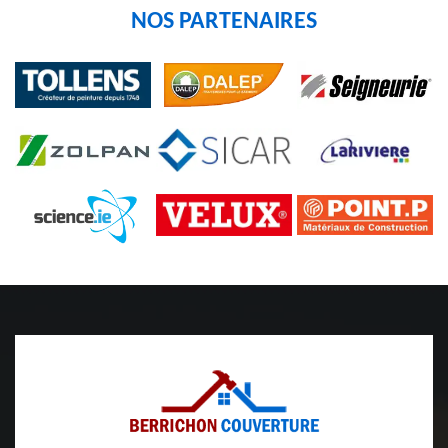
NOS PARTENAIRES