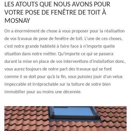
LES ATOUTS QUE NOUS AVONS POUR
VOTRE POSE DE FENÊTRE DE TOIT À
MOSNAY
On a énormément de chose à vous proposer pour la réalisation
de vos travaux de pose de fenêtre de toit. L’une de ces choses,
c’est notre grande habileté à faire face à n’importe quelle
situation dans notre métier. Qu’importe ce qui se passera
durant la mise en place de vos interventions d’installation donc,
vous aurez toujours de notre part des travaux qui se font
comme il se doit pour qu’à la fin, vous puissiez jouir d’un velux
impeccable et irréprochable sur la toiture de votre bien
immobilier pour au moins une décennie.