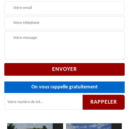
On vous rappelle gratuitement