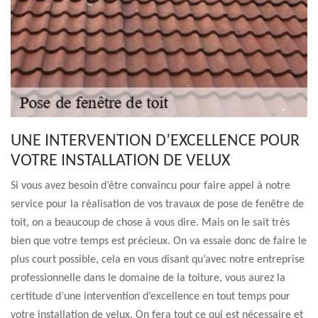
UNE INTERVENTION D’EXCELLENCE POUR
VOTRE INSTALLATION DE VELUX
Si vous avez besoin d’être convaincu pour faire appel à notre
service pour la réalisation de vos travaux de pose de fenêtre de
toit, on a beaucoup de chose à vous dire. Mais on le sait très
bien que votre temps est précieux. On va essaie donc de faire le
plus court possible, cela en vous disant qu’avec notre entreprise
professionnelle dans le domaine de la toiture, vous aurez la
certitude d’une intervention d’excellence en tout temps pour
votre installation de velux. On fera tout ce qui est nécessaire et