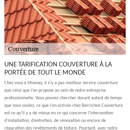
UNE TARIFICATION COUVERTURE À LA
PORTÉE DE TOUT LE MONDE
Chez vous à Mosnay, il n’y a pas meilleur service couverture
que celui que l’on propose au sein de notre entreprise
professionnelle. Vous pouvez chercher durant autant de temps
que vous voulez, ce que l’on octroie chez Berrichon Couverture
est ce qu’il y a de mieux en ce qui concerne l’intervention
d’installation, d’entretien, de rénovation ou encore de
réparation des revêtements de toiture. Pourtant, avec notre