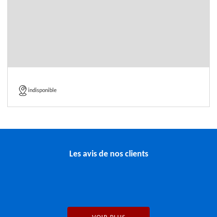
indisponible
Les avis de nos clients