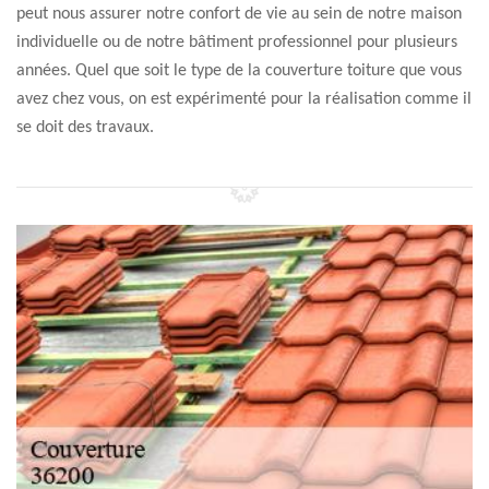
peut nous assurer notre confort de vie au sein de notre maison
individuelle ou de notre bâtiment professionnel pour plusieurs
années. Quel que soit le type de la couverture toiture que vous
avez chez vous, on est expérimenté pour la réalisation comme il
se doit des travaux.