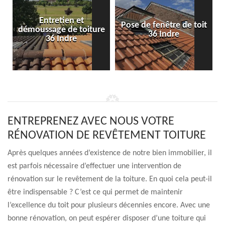
Entretien et
Pose de fenêtre de toit
démoussage de toiture
36 Indre
36 Indre
ENTREPRENEZ AVEC NOUS VOTRE
RÉNOVATION DE REVÊTEMENT TOITURE
Après quelques années d’existence de notre bien immobilier, il
est parfois nécessaire d’effectuer une intervention de
rénovation sur le revêtement de la toiture. En quoi cela peut-il
être indispensable ? C’est ce qui permet de maintenir
l’excellence du toit pour plusieurs décennies encore. Avec une
bonne rénovation, on peut espérer disposer d’une toiture qui