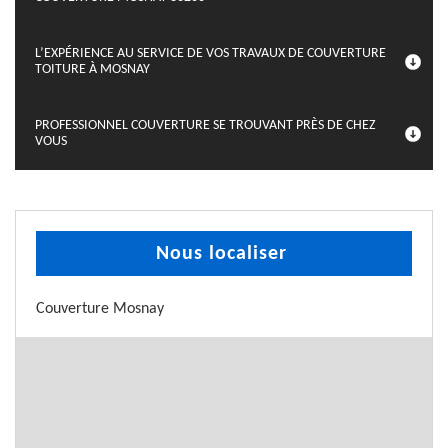
L’EXPÉRIENCE AU SERVICE DE VOS TRAVAUX DE COUVERTURE
TOITURE À MOSNAY
PROFESSIONNEL COUVERTURE SE TROUVANT PRÈS DE CHEZ
VOUS
Nous localiser
Couverture Mosnay