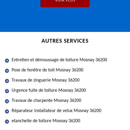
VOIR PLUS
AUTRES SERVICES
Entretien et démoussage de toiture Mosnay 36200
Pose de fenêtre de toit Mosnay 36200
Travaux de zinguerie Mosnay 36200
Urgence fuite de toiture Mosnay 36200
Travaux de charpente Mosnay 36200
Réparateur installateur de velux Mosnay 36200
etancheite de toiture Mosnay 36200