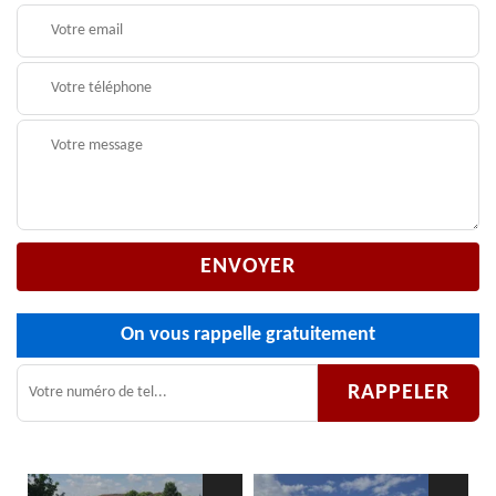
On vous rappelle gratuitement