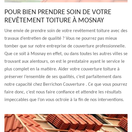
POUR BIEN PRENDRE SOIN DE VOTRE
REVÊTEMENT TOITURE À MOSNAY
Une envie de prendre soin de votre revêtement toiture avec des
travaux d’entretien de qualité ? Vous ne pourrez pas mieux
tomber que sur notre entreprise de couverture professionnelle.
Que ce soit à Mosnay en effet, ou dans toutes les autres villes se
trouvant aux alentours, on est le prestataire ayant le service le
plus complet en la matière. Aider votre couverture toiture à
préserver l’ensemble de ses qualités, c’est parfaitement dans
notre capacité chez Berrichon Couverture . Ce que vous pourrez
faire donc, c’est nous faire confiance et attendre les résultats
impeccables que l’on vous octroie à la fin de nos interventions.