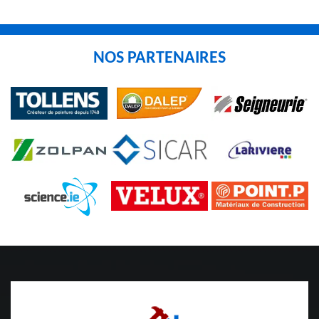
NOS PARTENAIRES