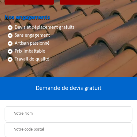
Nos engagements
Devis et déplacement gratuits
Sans engagement
Artisan passionné
Prix imbattable
Travail de qualité
Demande de devis gratuit