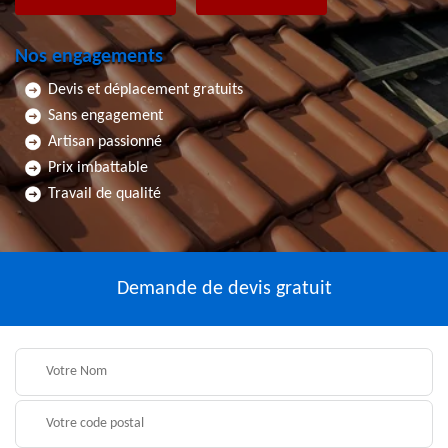
Nos engagements
Devis et déplacement gratuits
Sans engagement
Artisan passionné
Prix imbattable
Travail de qualité
Demande de devis gratuit