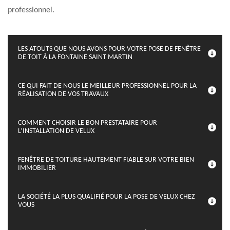
professionnel.
LES ATOUTS QUE NOUS AVONS POUR VOTRE POSE DE FENÊTRE
DE TOIT À LA FONTAINE SAINT MARTIN
CE QUI FAIT DE NOUS LE MEILLEUR PROFESSIONNEL POUR LA
RÉALISATION DE VOS TRAVAUX
COMMENT CHOISIR LE BON PRESTATAIRE POUR
L’INSTALLATION DE VELUX
FENÊTRE DE TOITURE HAUTEMENT FIABLE SUR VOTRE BIEN
IMMOBILIER
LA SOCIÉTÉ LA PLUS QUALIFIÉ POUR LA POSE DE VELUX CHEZ
VOUS