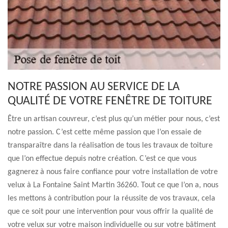
NOTRE PASSION AU SERVICE DE LA
QUALITÉ DE VOTRE FENÊTRE DE TOITURE
Être un artisan couvreur, c’est plus qu’un métier pour nous, c’est
notre passion. C’est cette même passion que l’on essaie de
transparaître dans la réalisation de tous les travaux de toiture
que l’on effectue depuis notre création. C’est ce que vous
gagnerez à nous faire confiance pour votre installation de votre
velux à La Fontaine Saint Martin 36260. Tout ce que l’on a, nous
les mettons à contribution pour la réussite de vos travaux, cela
que ce soit pour une intervention pour vous offrir la qualité de
votre velux sur votre maison individuelle ou sur votre bâtiment