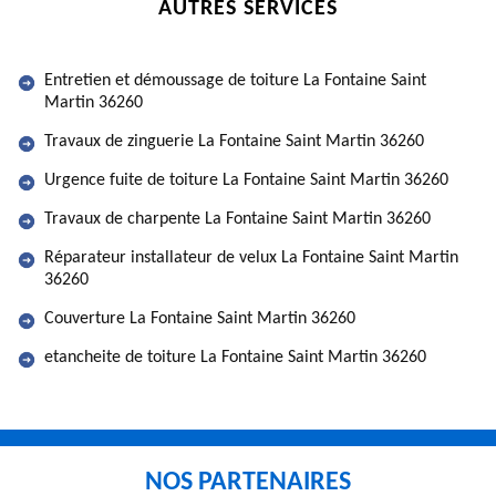
AUTRES SERVICES
Entretien et démoussage de toiture La Fontaine Saint
Martin 36260
Travaux de zinguerie La Fontaine Saint Martin 36260
Urgence fuite de toiture La Fontaine Saint Martin 36260
Travaux de charpente La Fontaine Saint Martin 36260
Réparateur installateur de velux La Fontaine Saint Martin
36260
Couverture La Fontaine Saint Martin 36260
etancheite de toiture La Fontaine Saint Martin 36260
NOS PARTENAIRES