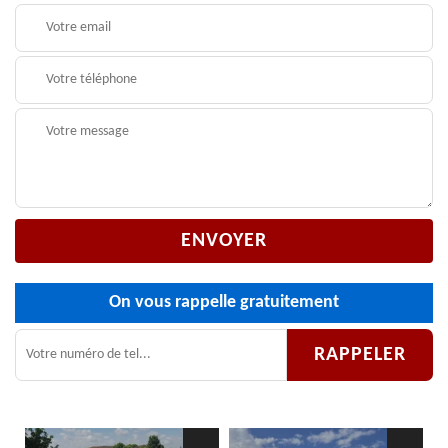
On vous rappelle gratuitement