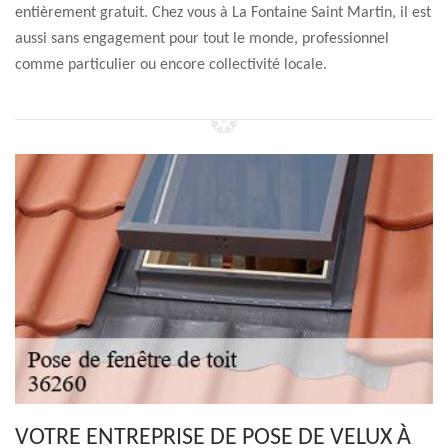
entièrement gratuit. Chez vous à La Fontaine Saint Martin, il est
aussi sans engagement pour tout le monde, professionnel
comme particulier ou encore collectivité locale.
VOTRE ENTREPRISE DE POSE DE VELUX À