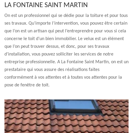
LA FONTAINE SAINT MARTIN
On est un professionnel qui se dédie pour la toiture et pour tous
ses travaux. Qu’importe l’intervention, vous pouvez être certain
que l’on est un artisan qui peut l’entreprendre pour vous si cela
concerne le toit d’un bien immobilier. Le velux est un élément
que l’on peut trouver dessus, et donc, pour ses travaux
d’installation, vous pouvez solliciter les services de notre
entreprise professionnelle. A La Fontaine Saint Martin, on est un
prestataire qui vous assure des réalisations faites
conformément à vos attentes et à toutes vos attentes pour la
pose de fenêtre de toit.