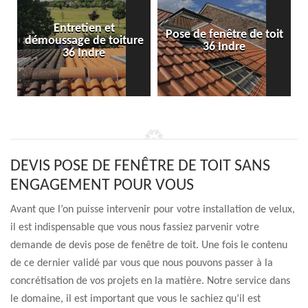
Entretien et
Pose de fenêtre de toit
démoussage de toiture
36 Indre
36 Indre
DEVIS POSE DE FENÊTRE DE TOIT SANS
ENGAGEMENT POUR VOUS
Avant que l’on puisse intervenir pour votre installation de velux,
il est indispensable que vous nous fassiez parvenir votre
demande de devis pose de fenêtre de toit. Une fois le contenu
de ce dernier validé par vous que nous pouvons passer à la
concrétisation de vos projets en la matière. Notre service dans
le domaine, il est important que vous le sachiez qu’il est