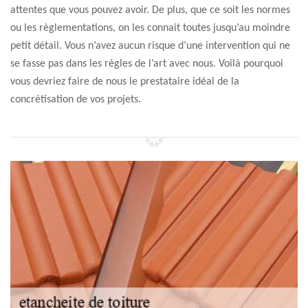
attentes que vous pouvez avoir. De plus, que ce soit les normes
ou les règlementations, on les connait toutes jusqu’au moindre
petit détail. Vous n’avez aucun risque d’une intervention qui ne
se fasse pas dans les règles de l’art avec nous. Voilà pourquoi
vous devriez faire de nous le prestataire idéal de la
concrétisation de vos projets.