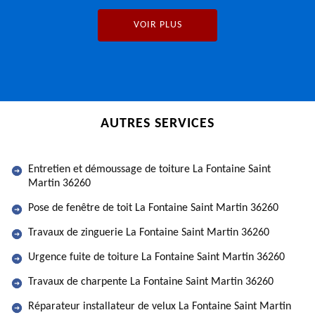
VOIR PLUS
AUTRES SERVICES
Entretien et démoussage de toiture La Fontaine Saint
Martin 36260
Pose de fenêtre de toit La Fontaine Saint Martin 36260
Travaux de zinguerie La Fontaine Saint Martin 36260
Urgence fuite de toiture La Fontaine Saint Martin 36260
Travaux de charpente La Fontaine Saint Martin 36260
Réparateur installateur de velux La Fontaine Saint Martin