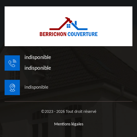
indisponible
indisponible
indisponible
©2023 - 2026 Tout droit réservé
Mentions légales