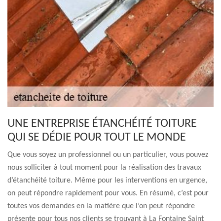
UNE ENTREPRISE ÉTANCHÉITÉ TOITURE
QUI SE DÉDIE POUR TOUT LE MONDE
Que vous soyez un professionnel ou un particulier, vous pouvez
nous solliciter à tout moment pour la réalisation des travaux
d’étanchéité toiture. Même pour les interventions en urgence,
on peut répondre rapidement pour vous. En résumé, c’est pour
toutes vos demandes en la matière que l’on peut répondre
présente pour tous nos clients se trouvant à La Fontaine Saint