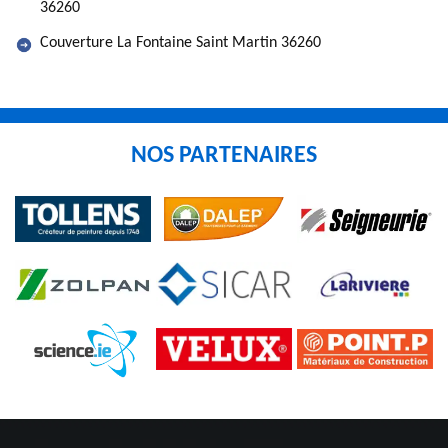
36260
Couverture La Fontaine Saint Martin 36260
NOS PARTENAIRES