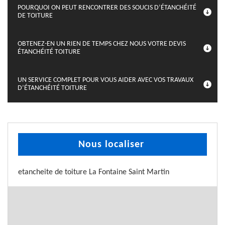
POURQUOI ON PEUT RENCONTRER DES SOUCIS D’ÉTANCHÉITÉ
DE TOITURE
OBTENEZ-EN UN RIEN DE TEMPS CHEZ NOUS VOTRE DEVIS
ÉTANCHÉITÉ TOITURE
UN SERVICE COMPLET POUR VOUS AIDER AVEC VOS TRAVAUX
D’ÉTANCHÉITÉ TOITURE
Nous localiser
etancheite de toiture La Fontaine Saint Martin