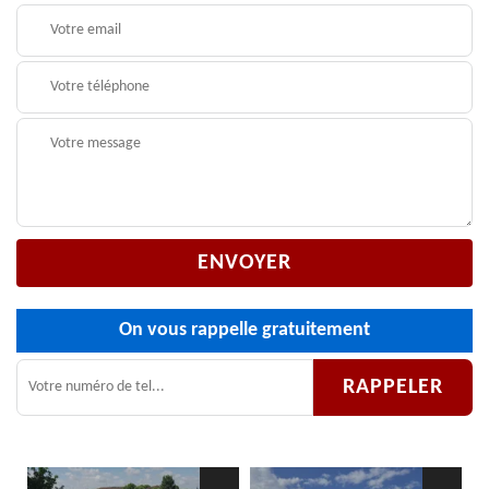
On vous rappelle gratuitement