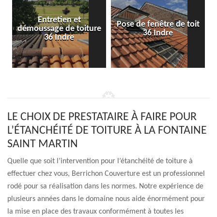
Entretien et
Pose de fenêtre de toit
démoussage de toiture
36 Indre
36 Indre
LE CHOIX DE PRESTATAIRE À FAIRE POUR
L’ÉTANCHÉITÉ DE TOITURE À LA FONTAINE
SAINT MARTIN
Quelle que soit l’intervention pour l’étanchéité de toiture à
effectuer chez vous, Berrichon Couverture est un professionnel
rodé pour sa réalisation dans les normes. Notre expérience de
plusieurs années dans le domaine nous aide énormément pour
la mise en place des travaux conformément à toutes les