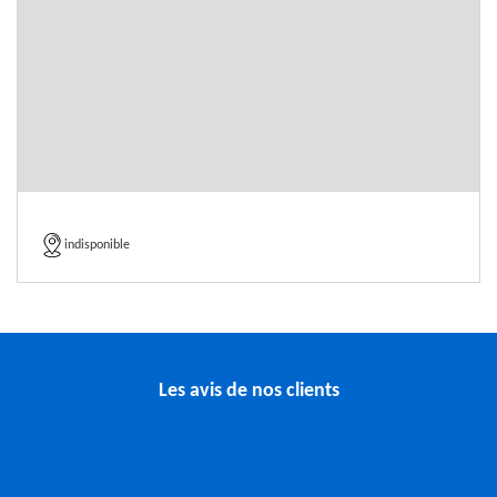
indisponible
Les avis de nos clients