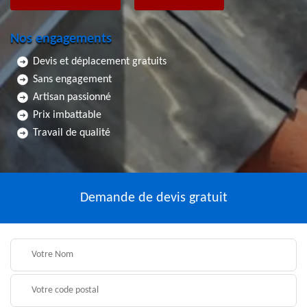
Nos engagements
Devis et déplacement gratuits
Sans engagement
Artisan passionné
Prix imbattable
Travail de qualité
Demande de devis gratuit