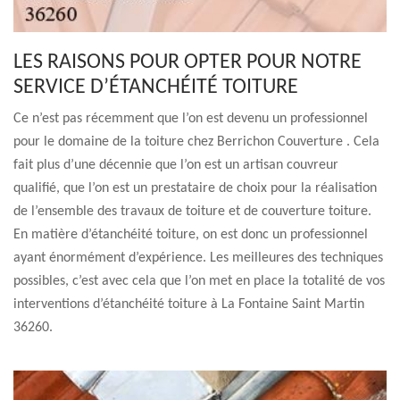
LES RAISONS POUR OPTER POUR NOTRE
SERVICE D’ÉTANCHÉITÉ TOITURE
Ce n’est pas récemment que l’on est devenu un professionnel
pour le domaine de la toiture chez Berrichon Couverture . Cela
fait plus d’une décennie que l’on est un artisan couvreur
qualifié, que l’on est un prestataire de choix pour la réalisation
de l’ensemble des travaux de toiture et de couverture toiture.
En matière d’étanchéité toiture, on est donc un professionnel
ayant énormément d’expérience. Les meilleures des techniques
possibles, c’est avec cela que l’on met en place la totalité de vos
interventions d’étanchéité toiture à La Fontaine Saint Martin
36260.