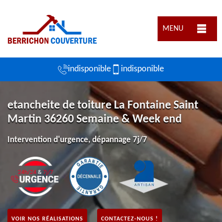
MENU
indisponible
indisponible
etancheite de toiture La Fontaine Saint
Martin 36260 Semaine & Week end
Intervention d'urgence, dépannage 7j/7
VOIR NOS RÉALISATIONS
CONTACTEZ-NOUS !