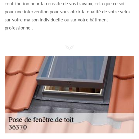
contribution pour la réussite de vos travaux, cela que ce soit
pour une intervention pour vous offrir la qualité de votre velux
sur votre maison individuelle ou sur votre bâtiment
professionnel.