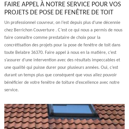
FAIRE APPEL À NOTRE SERVICE POUR VOS
PROJETS DE POSE DE FENÊTRE DE TOIT
Un professionnel couvreur, on l’est depuis plus d’une décennie
chez Berrichon Couverture . C’est ce qui nous a permis de nous
faire connaître comme prestataire de choix pour la
concrétisation des projets pour la pose de fenêtre de toit dans
toute Belabre 36370. Faire appel à nous en la matière, c’est
s’assurer d’une intervention avec des résultats impeccables et
une qualité qui puisse durer pour plusieurs années. Oui, c’est
durant un temps plus que conséquent que vous allez pouvoir
bénéficier de votre fenêtre de toiture d’excellence avec notre
service.