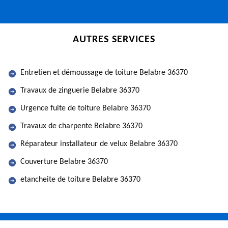
AUTRES SERVICES
Entretien et démoussage de toiture Belabre 36370
Travaux de zinguerie Belabre 36370
Urgence fuite de toiture Belabre 36370
Travaux de charpente Belabre 36370
Réparateur installateur de velux Belabre 36370
Couverture Belabre 36370
etancheite de toiture Belabre 36370