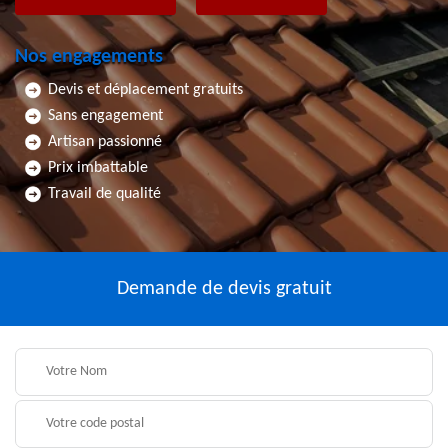
Nos engagements
Devis et déplacement gratuits
Sans engagement
Artisan passionné
Prix imbattable
Travail de qualité
Demande de devis gratuit