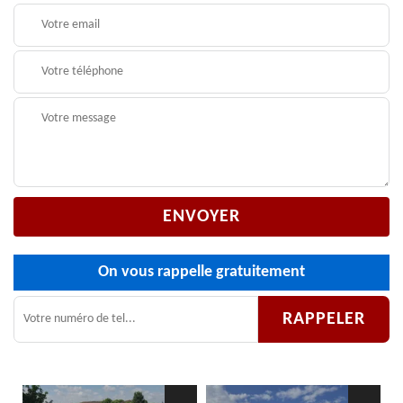
On vous rappelle gratuitement