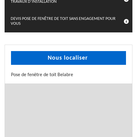
TRAVAUX D’INSTALLATION
DEVIS POSE DE FENÊTRE DE TOIT SANS ENGAGEMENT POUR
VOUS
Nous localiser
Pose de fenêtre de toit Belabre