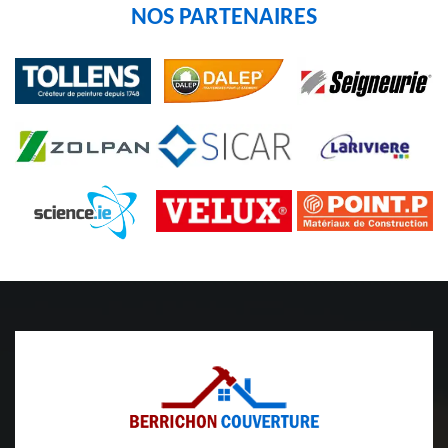
NOS PARTENAIRES