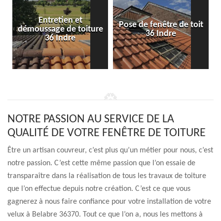
Entretien et
Pose de fenêtre de toit
démoussage de toiture
36 Indre
36 Indre
NOTRE PASSION AU SERVICE DE LA
QUALITÉ DE VOTRE FENÊTRE DE TOITURE
Être un artisan couvreur, c’est plus qu’un métier pour nous, c’est
notre passion. C’est cette même passion que l’on essaie de
transparaître dans la réalisation de tous les travaux de toiture
que l’on effectue depuis notre création. C’est ce que vous
gagnerez à nous faire confiance pour votre installation de votre
velux à Belabre 36370. Tout ce que l’on a, nous les mettons à