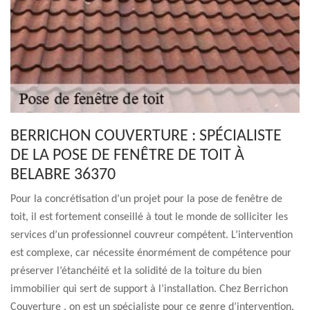
BERRICHON COUVERTURE : SPÉCIALISTE
DE LA POSE DE FENÊTRE DE TOIT À
BELABRE 36370
Pour la concrétisation d’un projet pour la pose de fenêtre de
toit, il est fortement conseillé à tout le monde de solliciter les
services d’un professionnel couvreur compétent. L’intervention
est complexe, car nécessite énormément de compétence pour
préserver l’étanchéité et la solidité de la toiture du bien
immobilier qui sert de support à l’installation. Chez Berrichon
Couverture , on est un spécialiste pour ce genre d’intervention.