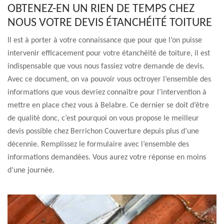
OBTENEZ-EN UN RIEN DE TEMPS CHEZ
NOUS VOTRE DEVIS ÉTANCHÉITÉ TOITURE
Il est à porter à votre connaissance que pour que l’on puisse
intervenir efficacement pour votre étanchéité de toiture, il est
indispensable que vous nous fassiez votre demande de devis.
Avec ce document, on va pouvoir vous octroyer l’ensemble des
informations que vous devriez connaître pour l’intervention à
mettre en place chez vous à Belabre. Ce dernier se doit d’être
de qualité donc, c’est pourquoi on vous propose le meilleur
devis possible chez Berrichon Couverture depuis plus d’une
décennie. Remplissez le formulaire avec l’ensemble des
informations demandées. Vous aurez votre réponse en moins
d’une journée.