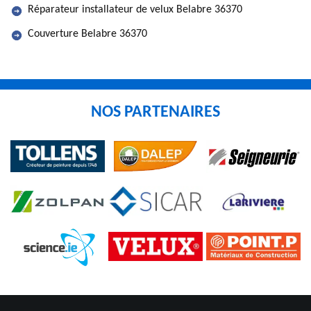
Réparateur installateur de velux Belabre 36370
Couverture Belabre 36370
NOS PARTENAIRES