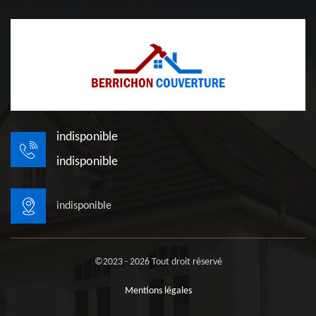
indisponible
indisponible
indisponible
©2023 - 2026 Tout droit réservé
Mentions légales