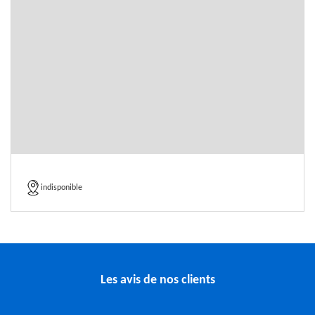
indisponible
Les avis de nos clients