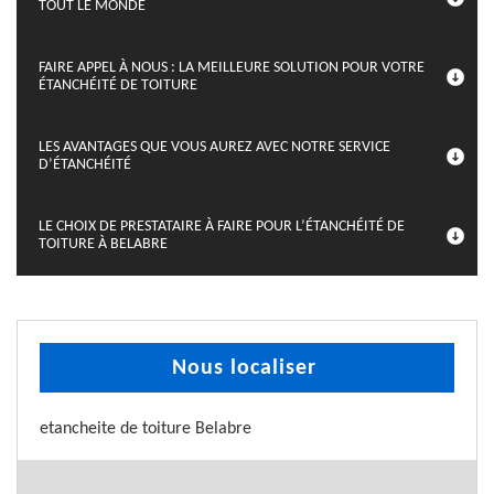
TOUT LE MONDE
FAIRE APPEL À NOUS : LA MEILLEURE SOLUTION POUR VOTRE
ÉTANCHÉITÉ DE TOITURE
LES AVANTAGES QUE VOUS AUREZ AVEC NOTRE SERVICE
D’ÉTANCHÉITÉ
LE CHOIX DE PRESTATAIRE À FAIRE POUR L’ÉTANCHÉITÉ DE
TOITURE À BELABRE
Nous localiser
etancheite de toiture Belabre