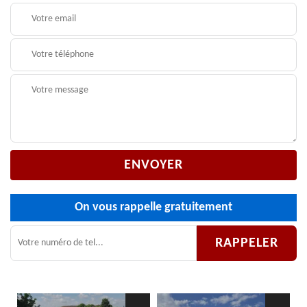
On vous rappelle gratuitement