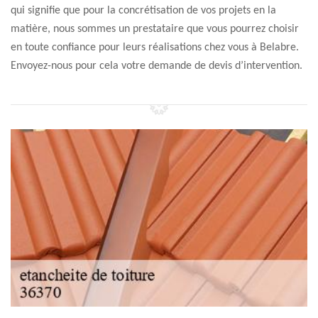
qui signifie que pour la concrétisation de vos projets en la
matière, nous sommes un prestataire que vous pourrez choisir
en toute confiance pour leurs réalisations chez vous à Belabre.
Envoyez-nous pour cela votre demande de devis d’intervention.