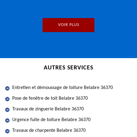
VOIR PLUS
AUTRES SERVICES
Entretien et démoussage de toiture Belabre 36370
Pose de fenêtre de toit Belabre 36370
Travaux de zinguerie Belabre 36370
Urgence fuite de toiture Belabre 36370
Travaux de charpente Belabre 36370