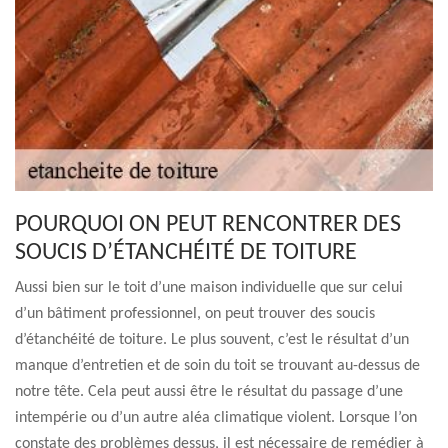
POURQUOI ON PEUT RENCONTRER DES
SOUCIS D’ÉTANCHÉITÉ DE TOITURE
Aussi bien sur le toit d’une maison individuelle que sur celui
d’un bâtiment professionnel, on peut trouver des soucis
d’étanchéité de toiture. Le plus souvent, c’est le résultat d’un
manque d’entretien et de soin du toit se trouvant au-dessus de
notre tête. Cela peut aussi être le résultat du passage d’une
intempérie ou d’un autre aléa climatique violent. Lorsque l’on
constate des problèmes dessus, il est nécessaire de remédier à