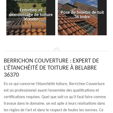
Entretien et
Pose de fenêtre de toit
démoussage de toiture
36 Indre
36 Indre
BERRICHON COUVERTURE : EXPERT DE
L’ÉTANCHÉITÉ DE TOITURE À BELABRE
36370
En ce qui concerne l’étanchéité toiture, Berrichon Couverture
est un professionnel ayant l’ensemble des qualifications et
certifications requises. Quel que soit ce qu’il faut faire comme
travaux dans le domaine, on est apte à leurs réalisations dans
les règles de l’art et dans le respect de toutes les normes. Ce