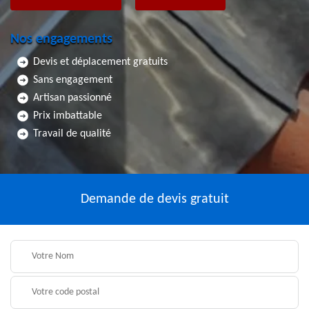
Nos engagements
Devis et déplacement gratuits
Sans engagement
Artisan passionné
Prix imbattable
Travail de qualité
Demande de devis gratuit