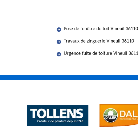
Pose de fenêtre de toit Vineuil 36110
Travaux de zinguerie Vineuil 36110
Urgence fuite de toiture Vineuil 361