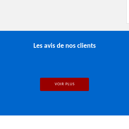
Les avis de nos clients
VOIR PLUS