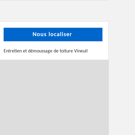
Nous localiser
Entretien et démoussage de toiture Vineuil