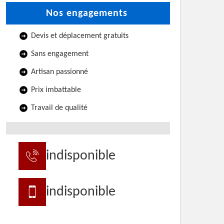
Nos engagements
Devis et déplacement gratuits
Sans engagement
Artisan passionné
Prix imbattable
Travail de qualité
indisponible
indisponible