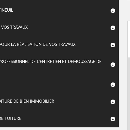
INEUIL
E VOS TRAVAUX
POUR LA RÉALISATION DE VOS TRAVAUX
PROFESSIONNEL DE L’ENTRETIEN ET DÉMOUSSAGE DE
OITURE DE BIEN IMMOBILIER
DE TOITURE