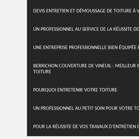
DEVIS ENTRETIEN ET DÉMOUSSAGE DE TOITURE À V
UN PROFESSIONNEL AU SERVICE DE LA RÉUSSITE D
UNE ENTREPRISE PROFESSIONNELLE BIEN ÉQUIPÉE 
BERRICHON COUVERTURE DE VINEUIL : MEILLEUR 
TOITURE
POURQUOI ENTRETENIR VOTRE TOITURE
UN PROFESSIONNEL AU PETIT SOIN POUR VOTRE T
POUR LA RÉUSSITE DE VOS TRAVAUX D’ENTRETIEN 