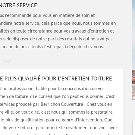
NOTRE SERVICE
e plus recommandé pour vous en matière de soin et
ndera notre service, cela parce que nous, nous sommes en
lités en toute circonstance pour vos travaux d’entretien et
us de disposer de notre part des résultats qui ne sont pas
 aucun de nos clients n’est reparti déçu de chez nous.
LE PLUS QUALIFIÉ POUR L’ENTRETIEN TOITURE
’un professionnel fiable pour la concrétisation de vos
tien de toiture ? Le conseil que l’on peut vous donner, c’est
 services proposé par Berrichon Couverture . Chez vous en
re ville, on veut dire, c’est nous qui sommes le prestataire
le plus de qualification pour ce genre d’intervention. Quel
pe de votre toiture, peu importe le revêtement que vous ayez