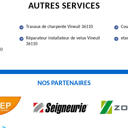
AUTRES SERVICES
Travaux de charpente Vineuil 36110
Cou
Réparateur installateur de velux Vineuil
eta
36110
10
NOS PARTENAIRES