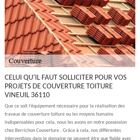
CELUI QU’IL FAUT SOLLICITER POUR VOS
PROJETS DE COUVERTURE TOITURE
VINEUIL 36110
Que ce soit l’équipement nécessaire pour la réalisation des
travaux de couverture toiture ou les moyens humains
indispensables pour cela, nous les avons en notre possession
chez Berrichon Couverture . Grâce à cela, nos différentes
interventions dans le domaine ne peuvent être que fiable avec