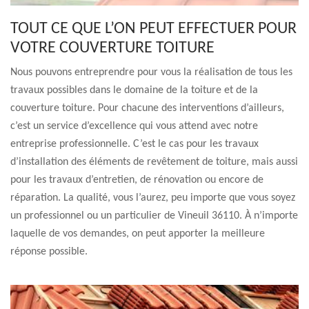
TOUT CE QUE L’ON PEUT EFFECTUER POUR
VOTRE COUVERTURE TOITURE
Nous pouvons entreprendre pour vous la réalisation de tous les
travaux possibles dans le domaine de la toiture et de la
couverture toiture. Pour chacune des interventions d’ailleurs,
c’est un service d’excellence qui vous attend avec notre
entreprise professionnelle. C’est le cas pour les travaux
d’installation des éléments de revêtement de toiture, mais aussi
pour les travaux d’entretien, de rénovation ou encore de
réparation. La qualité, vous l’aurez, peu importe que vous soyez
un professionnel ou un particulier de Vineuil 36110. À n’importe
laquelle de vos demandes, on peut apporter la meilleure
réponse possible.