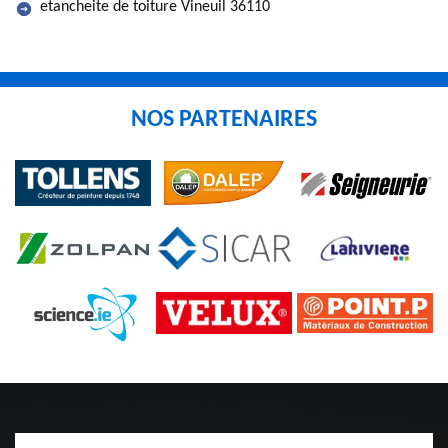
etancheite de toiture Vineuil 36110
NOS PARTENAIRES