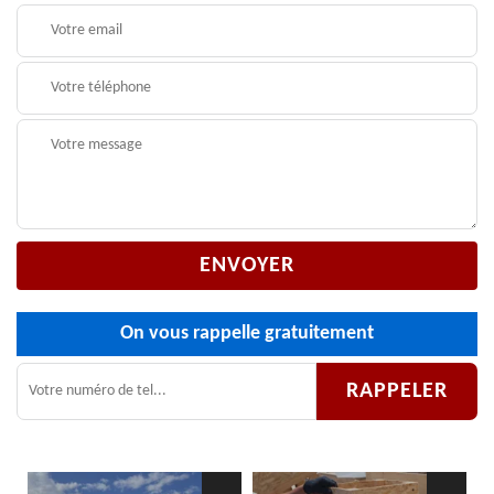
On vous rappelle gratuitement