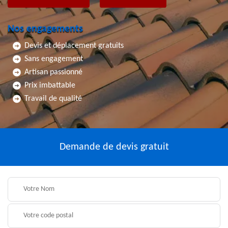
Nos engagements
Devis et déplacement gratuits
Sans engagement
Artisan passionné
Prix imbattable
Travail de qualité
Demande de devis gratuit