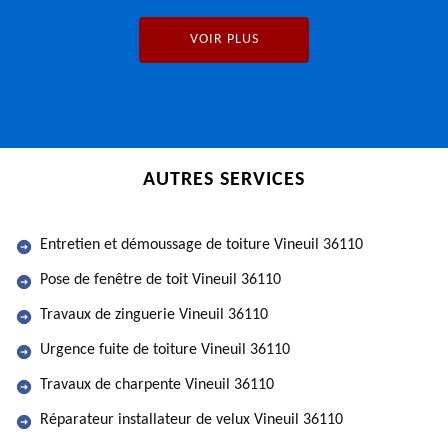
VOIR PLUS
AUTRES SERVICES
Entretien et démoussage de toiture Vineuil 36110
Pose de fenêtre de toit Vineuil 36110
Travaux de zinguerie Vineuil 36110
Urgence fuite de toiture Vineuil 36110
Travaux de charpente Vineuil 36110
Réparateur installateur de velux Vineuil 36110