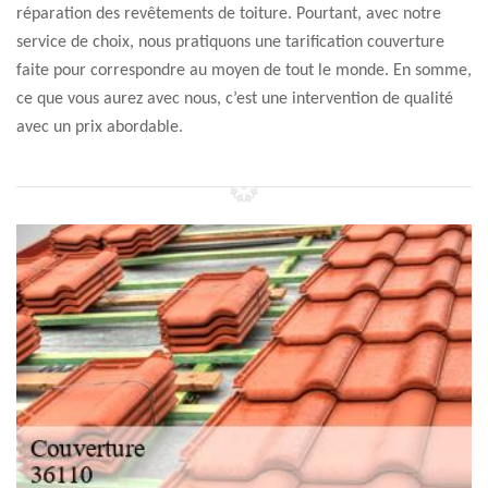
réparation des revêtements de toiture. Pourtant, avec notre
service de choix, nous pratiquons une tarification couverture
faite pour correspondre au moyen de tout le monde. En somme,
ce que vous aurez avec nous, c’est une intervention de qualité
avec un prix abordable.