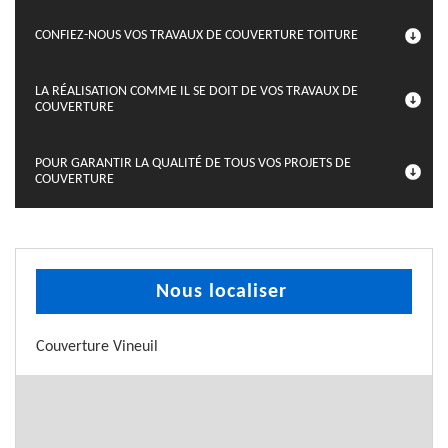
CONFIEZ-NOUS VOS TRAVAUX DE COUVERTURE TOITURE
LA RÉALISATION COMME IL SE DOIT DE VOS TRAVAUX DE
COUVERTURE
POUR GARANTIR LA QUALITÉ DE TOUS VOS PROJETS DE
COUVERTURE
Nous localiser
Couverture Vineuil