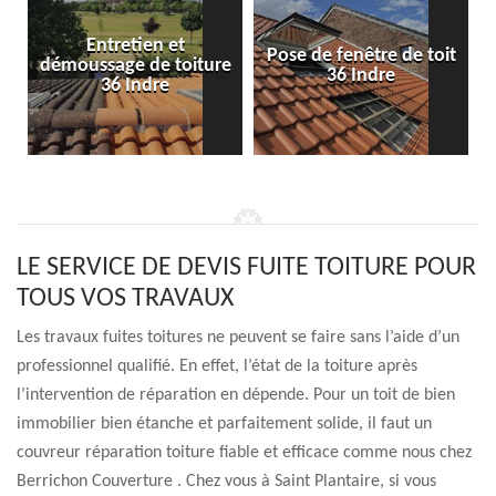
Entretien et
Pose de fenêtre de toit
démoussage de toiture
36 Indre
36 Indre
LE SERVICE DE DEVIS FUITE TOITURE POUR
TOUS VOS TRAVAUX
Les travaux fuites toitures ne peuvent se faire sans l’aide d’un
professionnel qualifié. En effet, l’état de la toiture après
l’intervention de réparation en dépende. Pour un toit de bien
immobilier bien étanche et parfaitement solide, il faut un
couvreur réparation toiture fiable et efficace comme nous chez
Berrichon Couverture . Chez vous à Saint Plantaire, si vous