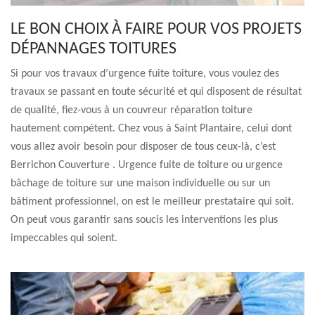
LE BON CHOIX À FAIRE POUR VOS PROJETS
DÉPANNAGES TOITURES
Si pour vos travaux d’urgence fuite toiture, vous voulez des
travaux se passant en toute sécurité et qui disposent de résultat
de qualité, fiez-vous à un couvreur réparation toiture
hautement compétent. Chez vous à Saint Plantaire, celui dont
vous allez avoir besoin pour disposer de tous ceux-là, c’est
Berrichon Couverture . Urgence fuite de toiture ou urgence
bâchage de toiture sur une maison individuelle ou sur un
bâtiment professionnel, on est le meilleur prestataire qui soit.
On peut vous garantir sans soucis les interventions les plus
impeccables qui soient.