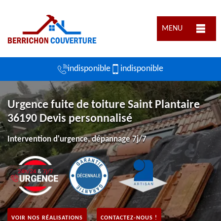
MENU
indisponible
indisponible
Urgence fuite de toiture Saint Plantaire
36190 Devis personnalisé
Intervention d'urgence, dépannage 7j/7
VOIR NOS RÉALISATIONS
CONTACTEZ-NOUS !