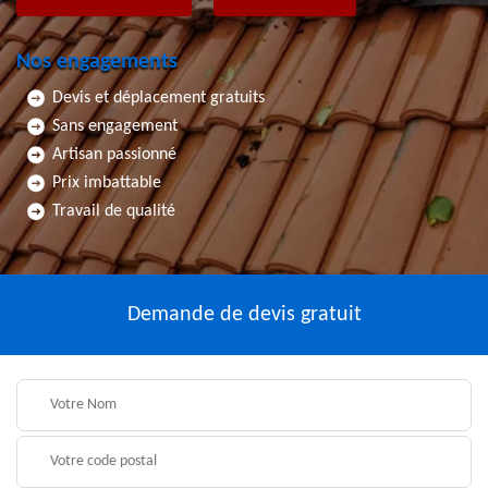
Nos engagements
Devis et déplacement gratuits
Sans engagement
Artisan passionné
Prix imbattable
Travail de qualité
Demande de devis gratuit