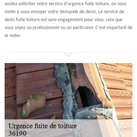
voulez solliciter notre service d’urgence fuite toiture, on vous
invite à nous envoyer votre demande de devis. Le service de
devis fuite toiture est sans engagement pour vous, cela que
vous soyez un professionnel ou un particulier. C’est important de
le noter.