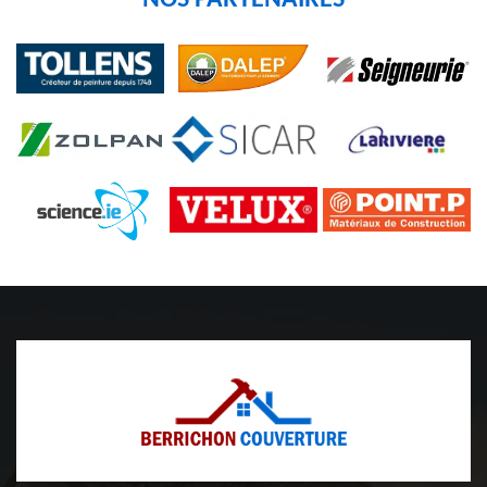
NOS PARTENAIRES