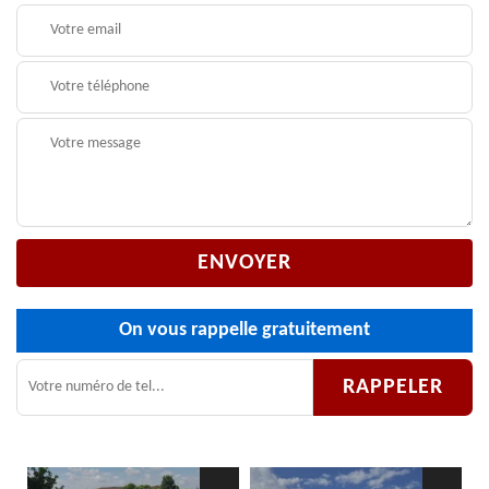
On vous rappelle gratuitement