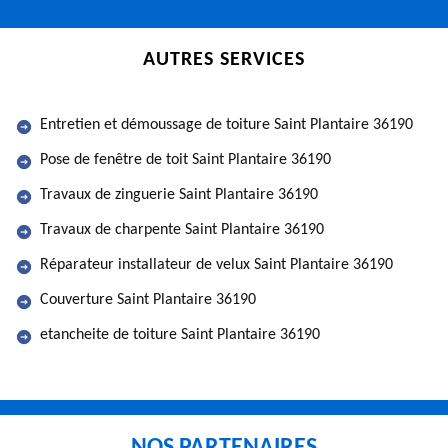
AUTRES SERVICES
Entretien et démoussage de toiture Saint Plantaire 36190
Pose de fenêtre de toit Saint Plantaire 36190
Travaux de zinguerie Saint Plantaire 36190
Travaux de charpente Saint Plantaire 36190
Réparateur installateur de velux Saint Plantaire 36190
Couverture Saint Plantaire 36190
etancheite de toiture Saint Plantaire 36190