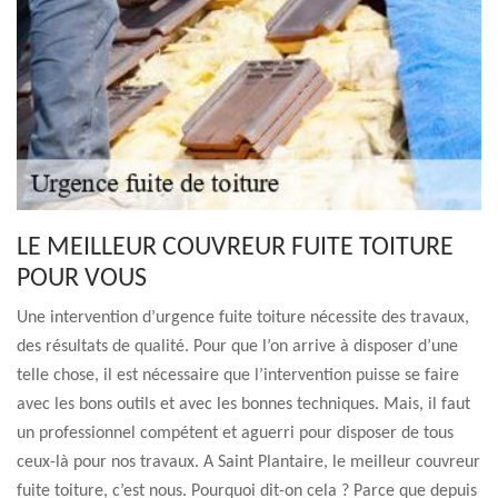
LE MEILLEUR COUVREUR FUITE TOITURE
POUR VOUS
Une intervention d’urgence fuite toiture nécessite des travaux,
des résultats de qualité. Pour que l’on arrive à disposer d’une
telle chose, il est nécessaire que l’intervention puisse se faire
avec les bons outils et avec les bonnes techniques. Mais, il faut
un professionnel compétent et aguerri pour disposer de tous
ceux-là pour nos travaux. A Saint Plantaire, le meilleur couvreur
fuite toiture, c’est nous. Pourquoi dit-on cela ? Parce que depuis