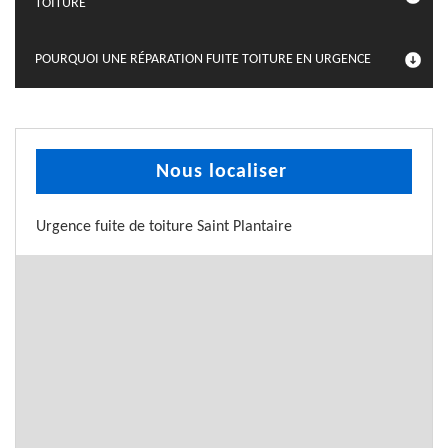
TOITURE
POURQUOI UNE RÉPARATION FUITE TOITURE EN URGENCE
Nous localiser
Urgence fuite de toiture Saint Plantaire