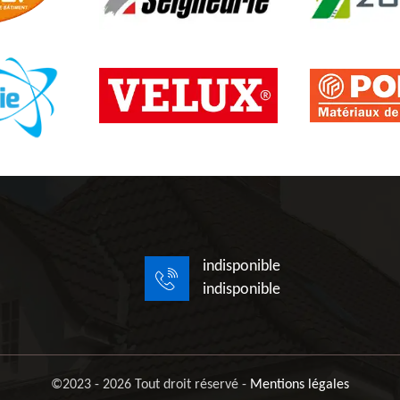
indisponible
indisponible
©2023 - 2026 Tout droit réservé -
Mentions légales