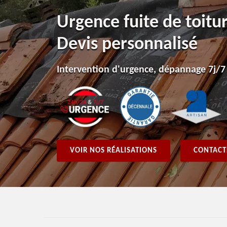
Urgence fuite de toitu
Devis personnalisé
Intervention d'urgence, dépannage 7j/7
VOIR NOS RÉALISATIONS
CONTACT