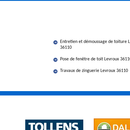
Entretien et démoussage de toiture 
36110
Pose de fenêtre de toit Levroux 3611
Travaux de zinguerie Levroux 36110