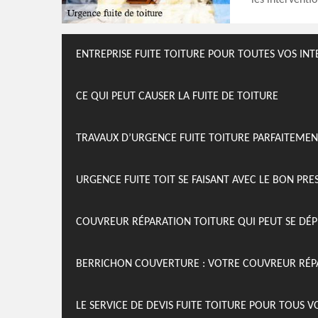
les interventi
ENTREPRISE FUITE TOITURE POUR TOUTES VOS IN
CE QUI PEUT CAUSER LA FUITE DE TOITURE
TRAVAUX D’URGENCE FUITE TOITURE PARFAITEME
URGENCE FUITE TOIT SE FAISANT AVEC LE BON PRE
COUVREUR RÉPARATION TOITURE QUI PEUT SE DÉ
BERRICHON COUVERTURE : VOTRE COUVREUR RÉP
LE SERVICE DE DEVIS FUITE TOITURE POUR TOUS 