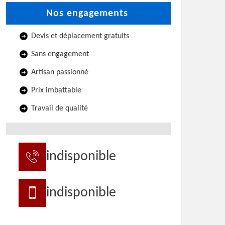
Nos engagements
Devis et déplacement gratuits
Sans engagement
Artisan passionné
Prix imbattable
Travail de qualité
indisponible
indisponible