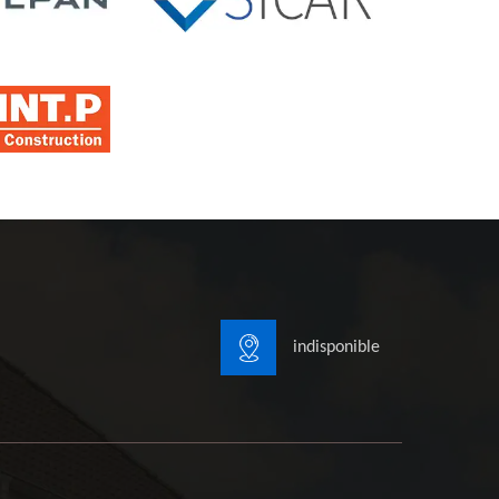
indisponible