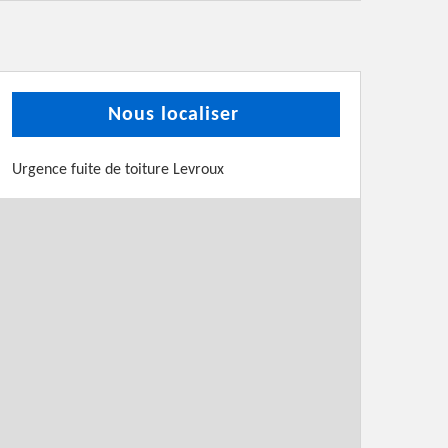
Nous localiser
Urgence fuite de toiture Levroux