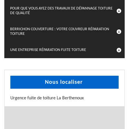
POUR QUE VOUS AYEZ DES TRAVAUX DE DÉPANNAGE TOITURE
DE QUALITÉ
BERRICHON COUVERTURE : VOTRE COUVREUR RÉPARATION
TOITURE
UNE ENTREPRISE RÉPARATION FUITE TOITURE
Nous localiser
Urgence fuite de toiture La Berthenoux