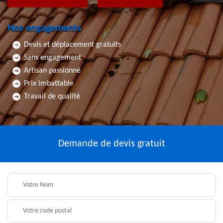
Nos engagements
Devis et déplacement gratuits
Sans engagement
Artisan passionné
Prix imbattable
Travail de qualité
Demande de devis gratuit