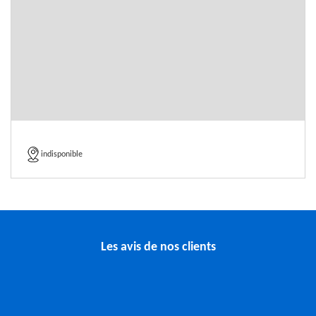
indisponible
Les avis de nos clients