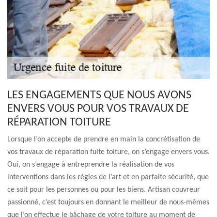
LES ENGAGEMENTS QUE NOUS AVONS
ENVERS VOUS POUR VOS TRAVAUX DE
RÉPARATION TOITURE
Lorsque l’on accepte de prendre en main la concrétisation de
vos travaux de réparation fuite toiture, on s’engage envers vous.
Oui, on s’engage à entreprendre la réalisation de vos
interventions dans les règles de l’art et en parfaite sécurité, que
ce soit pour les personnes ou pour les biens. Artisan couvreur
passionné, c’est toujours en donnant le meilleur de nous-mêmes
que l’on effectue le bâchage de votre toiture au moment de