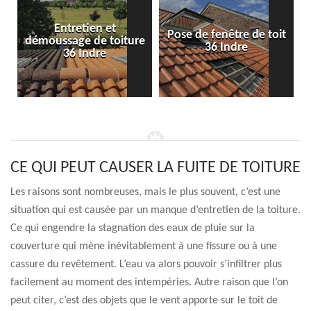
Entretien et
Pose de fenêtre de toit
démoussage de toiture
36 Indre
36 Indre
CE QUI PEUT CAUSER LA FUITE DE TOITURE
Les raisons sont nombreuses, mais le plus souvent, c’est une
situation qui est causée par un manque d’entretien de la toiture.
Ce qui engendre la stagnation des eaux de pluie sur la
couverture qui mène inévitablement à une fissure ou à une
cassure du revêtement. L’eau va alors pouvoir s’infiltrer plus
facilement au moment des intempéries. Autre raison que l’on
peut citer, c’est des objets que le vent apporte sur le toit de