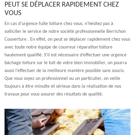
PEUT SE DÉPLACER RAPIDEMENT CHEZ
VOUS
En cas d’urgence fuite toiture chez vous, n’hésitez pas à
solliciter le service de notre société professionnelle Berrichon
Couverture . En effet, on peut se déplacer rapidement chez vous
avec toute notre équipe de couvreur réparation toiture
hautement qualifié. S’il est nécessaire d’effectuer une urgence
bâchage toiture sur le toit de votre bien immobilier, on pourra
aussi l’effectuer de la meilleure manière possible sans soucis.
Que vous soyez un professionnel ou un particulier, on veille
toujours à être minutie et sérieux dans la réalisation de nos
travaux pour vous assurer des résultats de qualité.