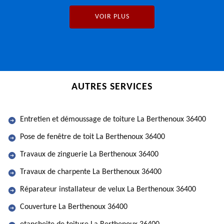
VOIR PLUS
AUTRES SERVICES
Entretien et démoussage de toiture La Berthenoux 36400
Pose de fenêtre de toit La Berthenoux 36400
Travaux de zinguerie La Berthenoux 36400
Travaux de charpente La Berthenoux 36400
Réparateur installateur de velux La Berthenoux 36400
Couverture La Berthenoux 36400