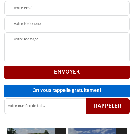
On vous rappelle gratuitement