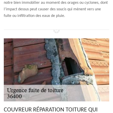
notre bien immobilier au moment des orages ou cyclones, dont
l’impact dessus peut causer des soucis qui mènent vers une
fuite ou infiltration des eaux de pluie.
COUVREUR RÉPARATION TOITURE QUI