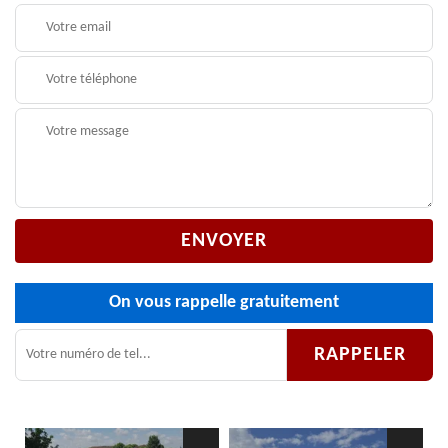
On vous rappelle gratuitement