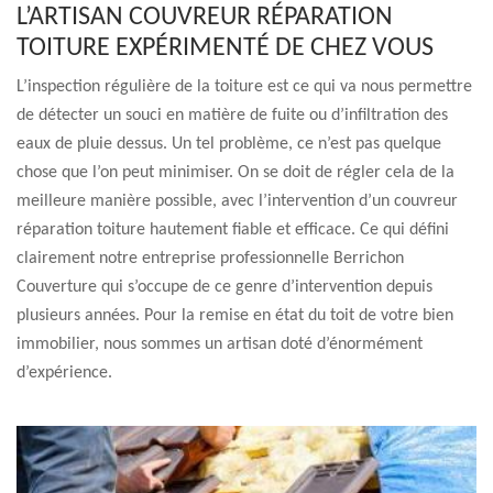
L’ARTISAN COUVREUR RÉPARATION
TOITURE EXPÉRIMENTÉ DE CHEZ VOUS
L’inspection régulière de la toiture est ce qui va nous permettre
de détecter un souci en matière de fuite ou d’infiltration des
eaux de pluie dessus. Un tel problème, ce n’est pas quelque
chose que l’on peut minimiser. On se doit de régler cela de la
meilleure manière possible, avec l’intervention d’un couvreur
réparation toiture hautement fiable et efficace. Ce qui défini
clairement notre entreprise professionnelle Berrichon
Couverture qui s’occupe de ce genre d’intervention depuis
plusieurs années. Pour la remise en état du toit de votre bien
immobilier, nous sommes un artisan doté d’énormément
d’expérience.