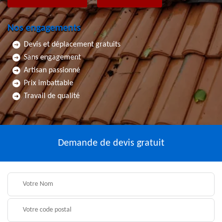
Nos engagements
Devis et déplacement gratuits
Sans engagement
Artisan passionné
Prix imbattable
Travail de qualité
Demande de devis gratuit