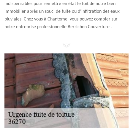
indispensables pour remettre en état le toit de notre bien
immobilier après un souci de fuite ou d’infiltration des eaux
pluviales. Chez vous à Chantome, vous pouvez compter sur
notre entreprise professionnelle Berrichon Couverture .