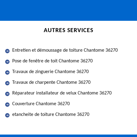
AUTRES SERVICES
Entretien et démoussage de toiture Chantome 36270
Pose de fenêtre de toit Chantome 36270
Travaux de zinguerie Chantome 36270
Travaux de charpente Chantome 36270
Réparateur installateur de velux Chantome 36270
Couverture Chantome 36270
etancheite de toiture Chantome 36270