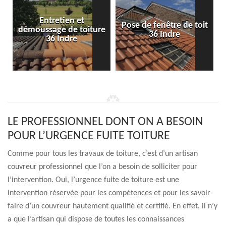
Entretien et
Pose de fenêtre de toit
démoussage de toiture
36 Indre
36 Indre
LE PROFESSIONNEL DONT ON A BESOIN
POUR L’URGENCE FUITE TOITURE
Comme pour tous les travaux de toiture, c’est d’un artisan
couvreur professionnel que l’on a besoin de solliciter pour
l’intervention. Oui, l’urgence fuite de toiture est une
intervention réservée pour les compétences et pour les savoir-
faire d’un couvreur hautement qualifié et certifié. En effet, il n’y
a que l’artisan qui dispose de toutes les connaissances