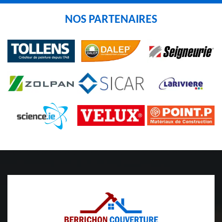
NOS PARTENAIRES