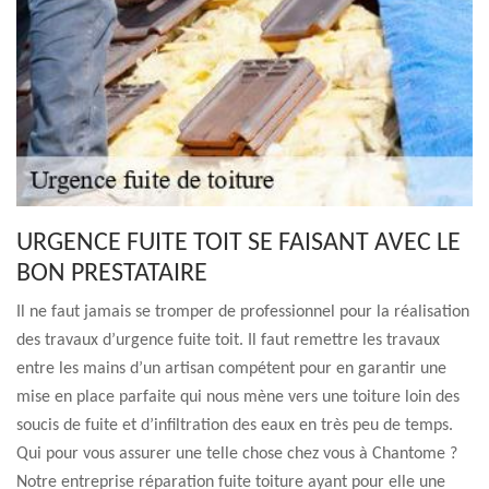
URGENCE FUITE TOIT SE FAISANT AVEC LE
BON PRESTATAIRE
Il ne faut jamais se tromper de professionnel pour la réalisation
des travaux d’urgence fuite toit. Il faut remettre les travaux
entre les mains d’un artisan compétent pour en garantir une
mise en place parfaite qui nous mène vers une toiture loin des
soucis de fuite et d’infiltration des eaux en très peu de temps.
Qui pour vous assurer une telle chose chez vous à Chantome ?
Notre entreprise réparation fuite toiture ayant pour elle une