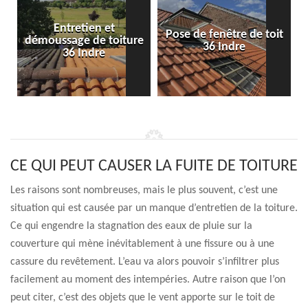
Entretien et
Pose de fenêtre de toit
démoussage de toiture
36 Indre
36 Indre
CE QUI PEUT CAUSER LA FUITE DE TOITURE
Les raisons sont nombreuses, mais le plus souvent, c’est une
situation qui est causée par un manque d’entretien de la toiture.
Ce qui engendre la stagnation des eaux de pluie sur la
couverture qui mène inévitablement à une fissure ou à une
cassure du revêtement. L’eau va alors pouvoir s’infiltrer plus
facilement au moment des intempéries. Autre raison que l’on
peut citer, c’est des objets que le vent apporte sur le toit de