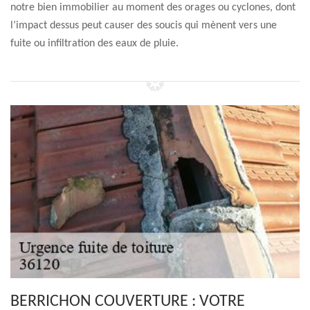
notre bien immobilier au moment des orages ou cyclones, dont
l’impact dessus peut causer des soucis qui mènent vers une
fuite ou infiltration des eaux de pluie.
BERRICHON COUVERTURE : VOTRE