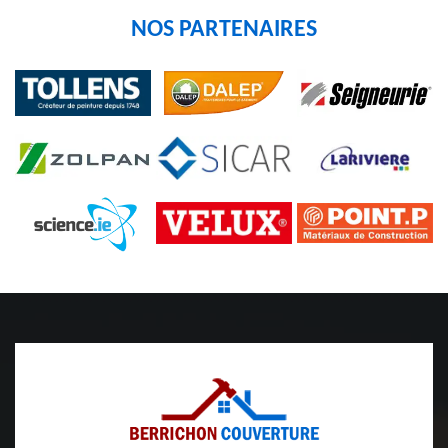
NOS PARTENAIRES