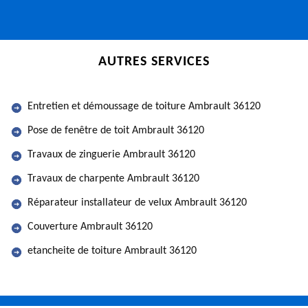
AUTRES SERVICES
Entretien et démoussage de toiture Ambrault 36120
Pose de fenêtre de toit Ambrault 36120
Travaux de zinguerie Ambrault 36120
Travaux de charpente Ambrault 36120
Réparateur installateur de velux Ambrault 36120
Couverture Ambrault 36120
etancheite de toiture Ambrault 36120