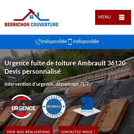
MENU
indisponible
indisponible
Urgence fuite de toiture Ambrault 36120
Devis personnalisé
Intervention d'urgence, dépannage 7j/7
VOIR NOS RÉALISATIONS
CONTACTEZ-NOUS !