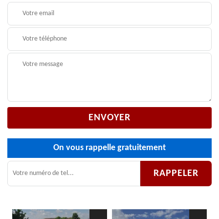
On vous rappelle gratuitement