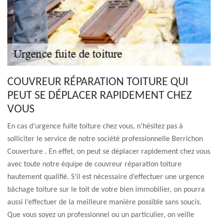
COUVREUR RÉPARATION TOITURE QUI
PEUT SE DÉPLACER RAPIDEMENT CHEZ
VOUS
En cas d’urgence fuite toiture chez vous, n’hésitez pas à
solliciter le service de notre société professionnelle Berrichon
Couverture . En effet, on peut se déplacer rapidement chez vous
avec toute notre équipe de couvreur réparation toiture
hautement qualifié. S’il est nécessaire d’effectuer une urgence
bâchage toiture sur le toit de votre bien immobilier, on pourra
aussi l’effectuer de la meilleure manière possible sans soucis.
Que vous soyez un professionnel ou un particulier, on veille