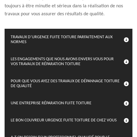
toujours à être minutie et sérieux dans la réalisation de nos
travaux pour vous assurer des résultats de qualité.
TRAVAUX D’URGENCE FUITE TOITURE PARFAITEMENT AUX
NORMES
LES ENGAGEMENTS QUE NOUS AVONS ENVERS VOUS POUR
VOS TRAVAUX DE RÉPARATION TOITURE
POUR QUE VOUS AYEZ DES TRAVAUX DE DÉPANNAGE TOITURE
DE QUALITÉ
UNE ENTREPRISE RÉPARATION FUITE TOITURE
LE BON COUVREUR URGENCE FUITE TOITURE DE CHEZ VOUS