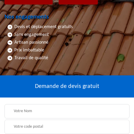
Nos engagements
Devis et déplacement gratuits
Sans engagement
Artisan passionné
Prix imbattable
Travail de qualité
Demande de devis gratuit