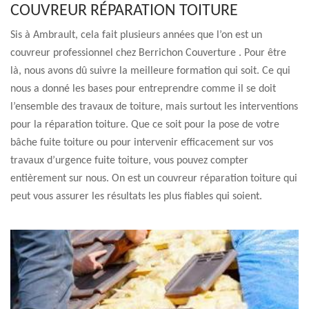
COUVREUR RÉPARATION TOITURE
Sis à Ambrault, cela fait plusieurs années que l’on est un
couvreur professionnel chez Berrichon Couverture . Pour être
là, nous avons dû suivre la meilleure formation qui soit. Ce qui
nous a donné les bases pour entreprendre comme il se doit
l’ensemble des travaux de toiture, mais surtout les interventions
pour la réparation toiture. Que ce soit pour la pose de votre
bâche fuite toiture ou pour intervenir efficacement sur vos
travaux d’urgence fuite toiture, vous pouvez compter
entièrement sur nous. On est un couvreur réparation toiture qui
peut vous assurer les résultats les plus fiables qui soient.