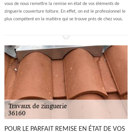
vous de nous remettre la remise en état de vos éléments de
zinguerie couverture toiture. En effet, on est le professionnel le
plus compétent en la matière qui se trouve près de chez vous.
POUR LE PARFAIT REMISE EN ÉTAT DE VOS