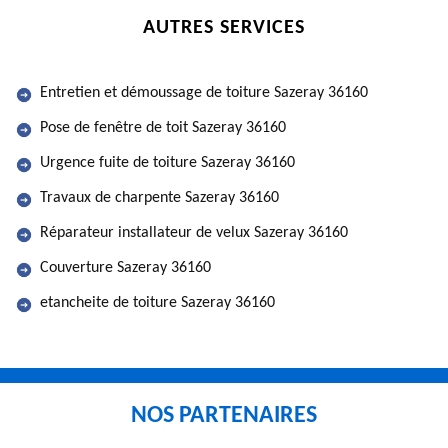
AUTRES SERVICES
Entretien et démoussage de toiture Sazeray 36160
Pose de fenêtre de toit Sazeray 36160
Urgence fuite de toiture Sazeray 36160
Travaux de charpente Sazeray 36160
Réparateur installateur de velux Sazeray 36160
Couverture Sazeray 36160
etancheite de toiture Sazeray 36160
NOS PARTENAIRES