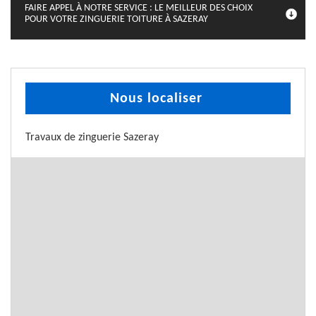
FAIRE APPEL À NOTRE SERVICE : LE MEILLEUR DES CHOIX
POUR VOTRE ZINGUERIE TOITURE À SAZERAY
Nous localiser
Travaux de zinguerie Sazeray