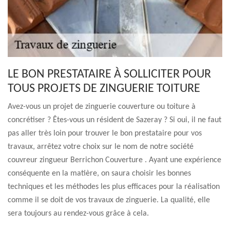
LE BON PRESTATAIRE À SOLLICITER POUR
TOUS PROJETS DE ZINGUERIE TOITURE
Avez-vous un projet de zinguerie couverture ou toiture à
concrétiser ? Êtes-vous un résident de Sazeray ? Si oui, il ne faut
pas aller très loin pour trouver le bon prestataire pour vos
travaux, arrêtez votre choix sur le nom de notre société
couvreur zingueur Berrichon Couverture . Ayant une expérience
conséquente en la matière, on saura choisir les bonnes
techniques et les méthodes les plus efficaces pour la réalisation
comme il se doit de vos travaux de zinguerie. La qualité, elle
sera toujours au rendez-vous grâce à cela.