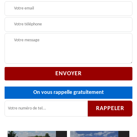
On vous rappelle gratuitement