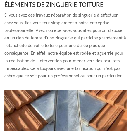
ÉLÉMENTS DE ZINGUERIE TOITURE
Si vous avez des travaux réparation de zinguerie à effectuer
chez vous, fiez-vous tout simplement à notre entreprise
professionnelle. Avec notre service, vous allez pouvoir disposer
en un rien de temps d’une zinguerie qui participe grandement à
l’étanchéité de votre toiture pour une durée plus que
conséquente. En effet, notre équipe est rodée et aguerrie pour
la réalisation de l’intervention pour mener vers des résultats
impeccables. Cela toujours avec une tarification qui n’est pas
chère que ce soit pour un professionnel ou pour un particulier.