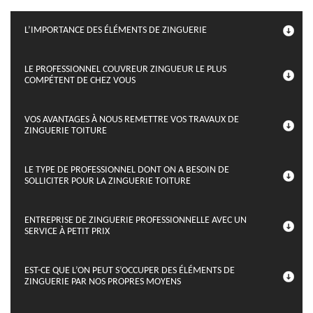
L’IMPORTANCE DES ÉLÉMENTS DE ZINGUERIE
LE PROFESSIONNEL COUVREUR ZINGUEUR LE PLUS
COMPÉTENT DE CHEZ VOUS
VOS AVANTAGES À NOUS REMETTRE VOS TRAVAUX DE
ZINGUERIE TOITURE
LE TYPE DE PROFESSIONNEL DONT ON A BESOIN DE
SOLLICITER POUR LA ZINGUERIE TOITURE
ENTREPRISE DE ZINGUERIE PROFESSIONNELLE AVEC UN
SERVICE À PETIT PRIX
EST-CE QUE L’ON PEUT S’OCCUPER DES ÉLÉMENTS DE
ZINGUERIE PAR NOS PROPRES MOYENS