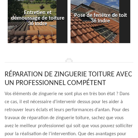
Entretien et
Pose de fenêtre de toit
démoussage de toiture
36 Indre
36 Indre
RÉPARATION DE ZINGUERIE TOITURE AVEC
UN PROFESSIONNEL COMPÉTENT
Vos éléments de zinguerie ne sont plus en très bon état ? Dans
ce cas, il est nécessaire d’intervenir dessus pour les aider à
retrouver leurs éclats et leurs performances d’antan. Pour des
travaux de réparation de zinguerie toiture, sachez que vous
avez le meilleur professionnel qui soit que vous pouvez solliciter
pour la réalisation de l’intervention. Que des avantages pour