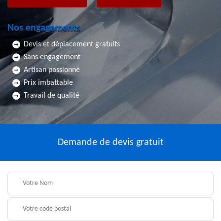
Nos engagements
Devis et déplacement gratuits
Sans engagement
Artisan passionné
Prix imbattable
Travail de qualité
Demande de devis gratuit