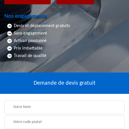
Nos engagements
Devis et déplacement gratuits
Sans engagement
Artisan passionné
Prix imbattable
Travail de qualité
Demande de devis gratuit