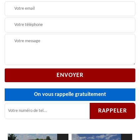
On vous rappelle gratuitement