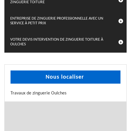
ZINGUERIE TOITURE
ENTREPRISE DE ZINGUERIE PROFESSIONNELLE AVEC UN
SERVICE À PETIT PRIX
VOTRE DEVIS INTERVENTION DE ZINGUERIE TOITURE À
OULCHES
Nous localiser
Travaux de zinguerie Oulches