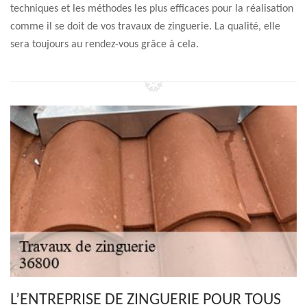
techniques et les méthodes les plus efficaces pour la réalisation
comme il se doit de vos travaux de zinguerie. La qualité, elle
sera toujours au rendez-vous grâce à cela.
L’ENTREPRISE DE ZINGUERIE POUR TOUS