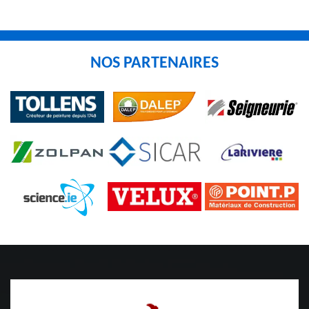
NOS PARTENAIRES