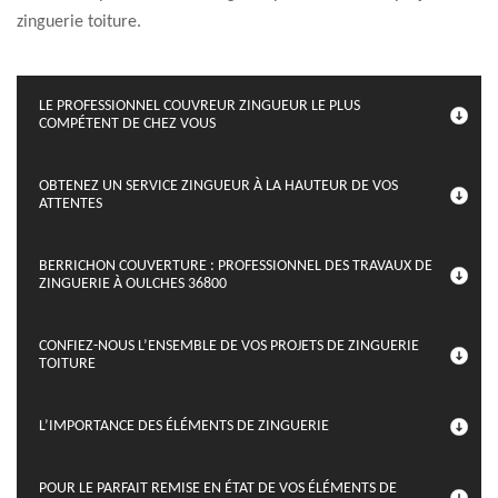
zinguerie toiture.
LE PROFESSIONNEL COUVREUR ZINGUEUR LE PLUS
COMPÉTENT DE CHEZ VOUS
OBTENEZ UN SERVICE ZINGUEUR À LA HAUTEUR DE VOS
ATTENTES
BERRICHON COUVERTURE : PROFESSIONNEL DES TRAVAUX DE
ZINGUERIE À OULCHES 36800
CONFIEZ-NOUS L’ENSEMBLE DE VOS PROJETS DE ZINGUERIE
TOITURE
L’IMPORTANCE DES ÉLÉMENTS DE ZINGUERIE
POUR LE PARFAIT REMISE EN ÉTAT DE VOS ÉLÉMENTS DE