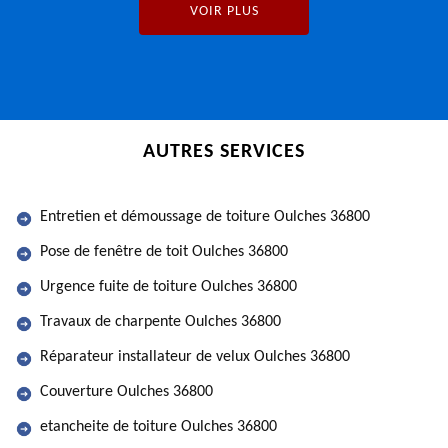
VOIR PLUS
AUTRES SERVICES
Entretien et démoussage de toiture Oulches 36800
Pose de fenêtre de toit Oulches 36800
Urgence fuite de toiture Oulches 36800
Travaux de charpente Oulches 36800
Réparateur installateur de velux Oulches 36800
Couverture Oulches 36800
etancheite de toiture Oulches 36800