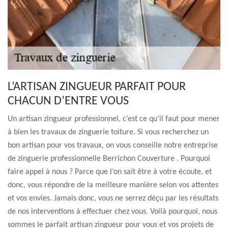
L’ARTISAN ZINGUEUR PARFAIT POUR
CHACUN D’ENTRE VOUS
Un artisan zingueur professionnel, c’est ce qu’il faut pour mener
à bien les travaux de zinguerie toiture. Si vous recherchez un
bon artisan pour vos travaux, on vous conseille notre entreprise
de zinguerie professionnelle Berrichon Couverture . Pourquoi
faire appel à nous ? Parce que l’on sait être à votre écoute, et
donc, vous répondre de la meilleure manière selon vos attentes
et vos envies. Jamais donc, vous ne serrez déçu par les résultats
de nos interventions à effectuer chez vous. Voilà pourquoi, nous
sommes le parfait artisan zingueur pour vous et vos projets de