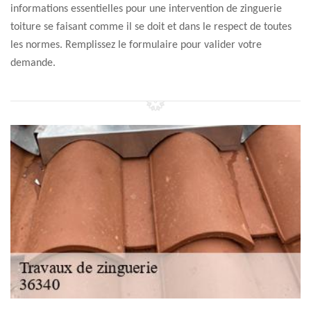
informations essentielles pour une intervention de zinguerie
toiture se faisant comme il se doit et dans le respect de toutes
les normes. Remplissez le formulaire pour valider votre
demande.