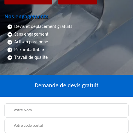
Nos engagements
Devis et déplacement gratuits
Sans engagement
Artisan passionné
Prix imbattable
Travail de qualité
Demande de devis gratuit