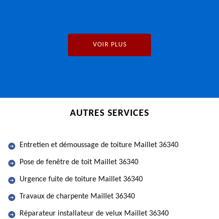
VOIR PLUS
AUTRES SERVICES
Entretien et démoussage de toiture Maillet 36340
Pose de fenêtre de toit Maillet 36340
Urgence fuite de toiture Maillet 36340
Travaux de charpente Maillet 36340
Réparateur installateur de velux Maillet 36340