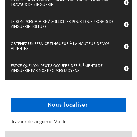
TRAVAUX DE ZINGUERIE
LE BON PRESTATAIRE À SOLLICITER POUR TOUS PROJETS DE
ZINGUERIE TOITURE
OBTENEZ UN SERVICE ZINGUEUR À LA HAUTEUR DE VOS
ATTENTES
EST-CE QUE L’ON PEUT S’OCCUPER DES ÉLÉMENTS DE
ZINGUERIE PAR NOS PROPRES MOYENS
Nous localiser
Travaux de zinguerie Maillet