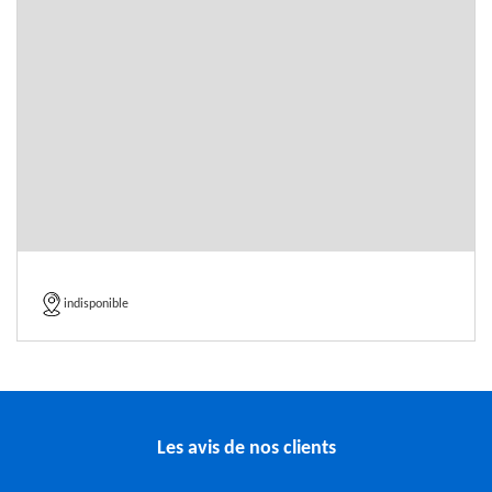
indisponible
Les avis de nos clients