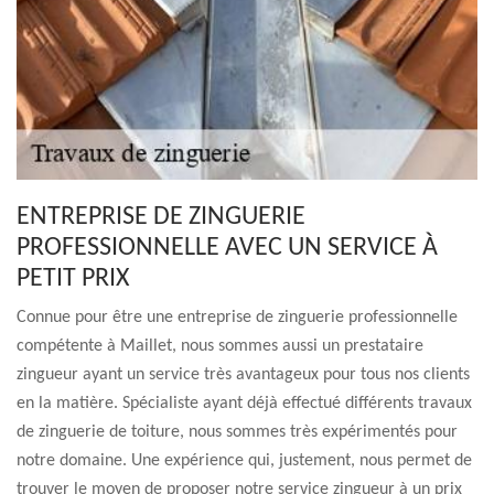
ENTREPRISE DE ZINGUERIE
PROFESSIONNELLE AVEC UN SERVICE À
PETIT PRIX
Connue pour être une entreprise de zinguerie professionnelle
compétente à Maillet, nous sommes aussi un prestataire
zingueur ayant un service très avantageux pour tous nos clients
en la matière. Spécialiste ayant déjà effectué différents travaux
de zinguerie de toiture, nous sommes très expérimentés pour
notre domaine. Une expérience qui, justement, nous permet de
trouver le moyen de proposer notre service zingueur à un prix