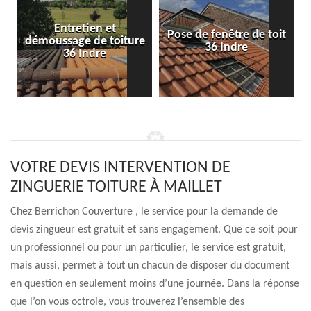
Entretien et
Pose de fenêtre de toit
démoussage de toiture
36 Indre
36 Indre
VOTRE DEVIS INTERVENTION DE
ZINGUERIE TOITURE À MAILLET
Chez Berrichon Couverture , le service pour la demande de
devis zingueur est gratuit et sans engagement. Que ce soit pour
un professionnel ou pour un particulier, le service est gratuit,
mais aussi, permet à tout un chacun de disposer du document
en question en seulement moins d’une journée. Dans la réponse
que l’on vous octroie, vous trouverez l’ensemble des