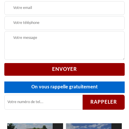
On vous rappelle gratuitement