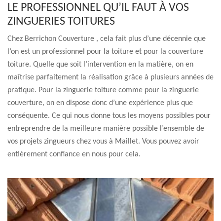
LE PROFESSIONNEL QU’IL FAUT À VOS
ZINGUERIES TOITURES
Chez Berrichon Couverture , cela fait plus d’une décennie que
l’on est un professionnel pour la toiture et pour la couverture
toiture. Quelle que soit l’intervention en la matière, on en
maîtrise parfaitement la réalisation grâce à plusieurs années de
pratique. Pour la zinguerie toiture comme pour la zinguerie
couverture, on en dispose donc d’une expérience plus que
conséquente. Ce qui nous donne tous les moyens possibles pour
entreprendre de la meilleure manière possible l’ensemble de
vos projets zingueurs chez vous à Maillet. Vous pouvez avoir
entièrement confiance en nous pour cela.