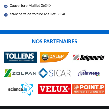
Couverture Maillet 36340
etancheite de toiture Maillet 36340
NOS PARTENAIRES