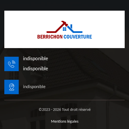
indisponible
indisponible
indisponible
©2023 - 2026 Tout droit réservé
Mentions légales