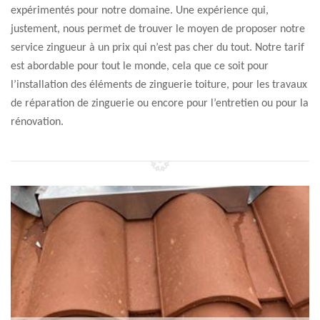
expérimentés pour notre domaine. Une expérience qui,
justement, nous permet de trouver le moyen de proposer notre
service zingueur à un prix qui n’est pas cher du tout. Notre tarif
est abordable pour tout le monde, cela que ce soit pour
l’installation des éléments de zinguerie toiture, pour les travaux
de réparation de zinguerie ou encore pour l’entretien ou pour la
rénovation.