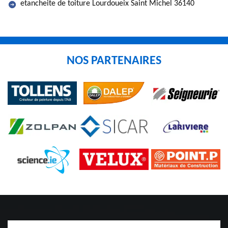
etancheite de toiture Lourdoueix Saint Michel 36140
NOS PARTENAIRES