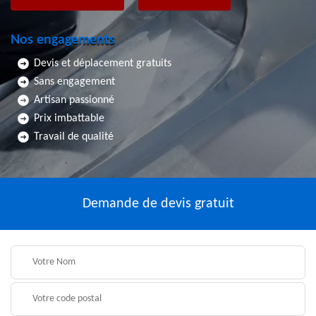
Nos engagements
Devis et déplacement gratuits
Sans engagement
Artisan passionné
Prix imbattable
Travail de qualité
Demande de devis gratuit