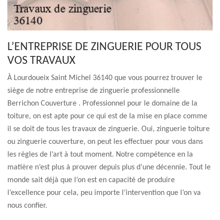
L’ENTREPRISE DE ZINGUERIE POUR TOUS
VOS TRAVAUX
À Lourdoueix Saint Michel 36140 que vous pourrez trouver le
siège de notre entreprise de zinguerie professionnelle
Berrichon Couverture . Professionnel pour le domaine de la
toiture, on est apte pour ce qui est de la mise en place comme
il se doit de tous les travaux de zinguerie. Oui, zinguerie toiture
ou zinguerie couverture, on peut les effectuer pour vous dans
les règles de l’art à tout moment. Notre compétence en la
matière n’est plus à prouver depuis plus d’une décennie. Tout le
monde sait déjà que l’on est en capacité de produire
l’excellence pour cela, peu importe l’intervention que l’on va
nous confier.