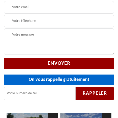
On vous rappelle gratuitement