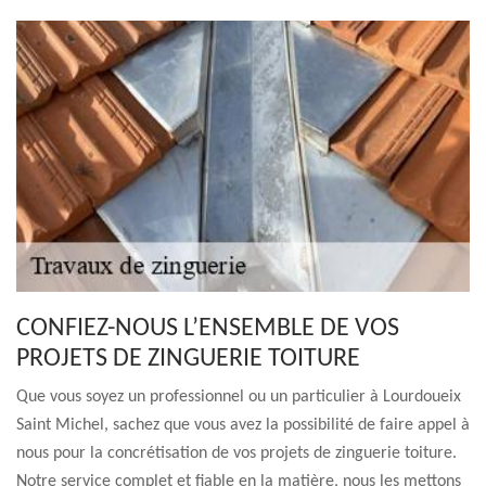
CONFIEZ-NOUS L’ENSEMBLE DE VOS
PROJETS DE ZINGUERIE TOITURE
Que vous soyez un professionnel ou un particulier à Lourdoueix
Saint Michel, sachez que vous avez la possibilité de faire appel à
nous pour la concrétisation de vos projets de zinguerie toiture.
Notre service complet et fiable en la matière, nous les mettons