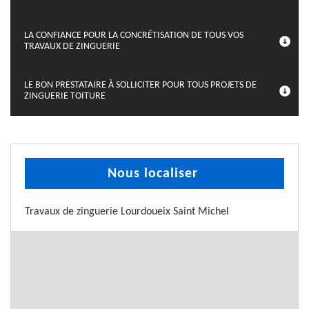
LA CONFIANCE POUR LA CONCRÉTISATION DE TOUS VOS
TRAVAUX DE ZINGUERIE
LE BON PRESTATAIRE À SOLLICITER POUR TOUS PROJETS DE
ZINGUERIE TOITURE
Nous localiser
Travaux de zinguerie Lourdoueix Saint Michel