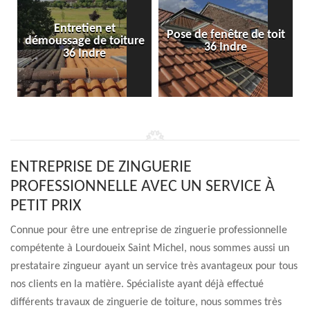
Entretien et
Pose de fenêtre de toit
démoussage de toiture
36 Indre
36 Indre
ENTREPRISE DE ZINGUERIE
PROFESSIONNELLE AVEC UN SERVICE À
PETIT PRIX
Connue pour être une entreprise de zinguerie professionnelle
compétente à Lourdoueix Saint Michel, nous sommes aussi un
prestataire zingueur ayant un service très avantageux pour tous
nos clients en la matière. Spécialiste ayant déjà effectué
différents travaux de zinguerie de toiture, nous sommes très