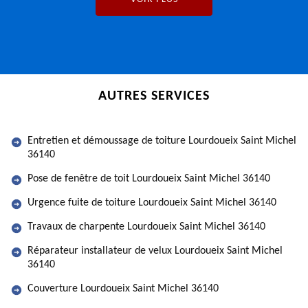
AUTRES SERVICES
Entretien et démoussage de toiture Lourdoueix Saint Michel
36140
Pose de fenêtre de toit Lourdoueix Saint Michel 36140
Urgence fuite de toiture Lourdoueix Saint Michel 36140
Travaux de charpente Lourdoueix Saint Michel 36140
Réparateur installateur de velux Lourdoueix Saint Michel
36140
Couverture Lourdoueix Saint Michel 36140