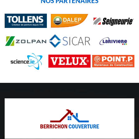
NOS PARTENAIRES