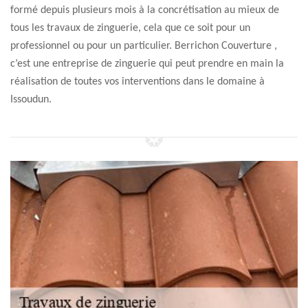
formé depuis plusieurs mois à la concrétisation au mieux de
tous les travaux de zinguerie, cela que ce soit pour un
professionnel ou pour un particulier. Berrichon Couverture ,
c’est une entreprise de zinguerie qui peut prendre en main la
réalisation de toutes vos interventions dans le domaine à
Issoudun.