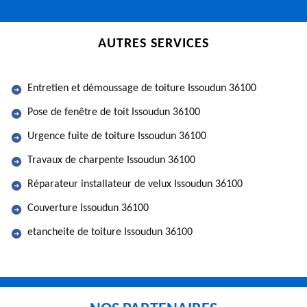
AUTRES SERVICES
Entretien et démoussage de toiture Issoudun 36100
Pose de fenêtre de toit Issoudun 36100
Urgence fuite de toiture Issoudun 36100
Travaux de charpente Issoudun 36100
Réparateur installateur de velux Issoudun 36100
Couverture Issoudun 36100
etancheite de toiture Issoudun 36100