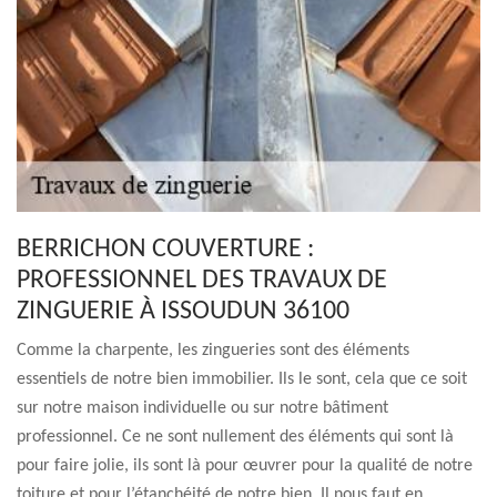
BERRICHON COUVERTURE :
PROFESSIONNEL DES TRAVAUX DE
ZINGUERIE À ISSOUDUN 36100
Comme la charpente, les zingueries sont des éléments
essentiels de notre bien immobilier. Ils le sont, cela que ce soit
sur notre maison individuelle ou sur notre bâtiment
professionnel. Ce ne sont nullement des éléments qui sont là
pour faire jolie, ils sont là pour œuvrer pour la qualité de notre
toiture et pour l’étanchéité de notre bien. Il nous faut en