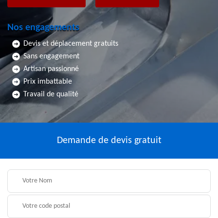
Nos engagements
Devis et déplacement gratuits
Sans engagement
Artisan passionné
Prix imbattable
Travail de qualité
Demande de devis gratuit