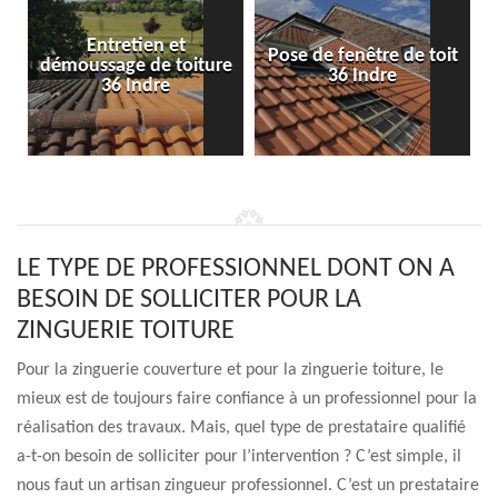
Entretien et
Pose de fenêtre de toit
démoussage de toiture
36 Indre
36 Indre
LE TYPE DE PROFESSIONNEL DONT ON A
BESOIN DE SOLLICITER POUR LA
ZINGUERIE TOITURE
Pour la zinguerie couverture et pour la zinguerie toiture, le
mieux est de toujours faire confiance à un professionnel pour la
réalisation des travaux. Mais, quel type de prestataire qualifié
a-t-on besoin de solliciter pour l’intervention ? C’est simple, il
nous faut un artisan zingueur professionnel. C’est un prestataire