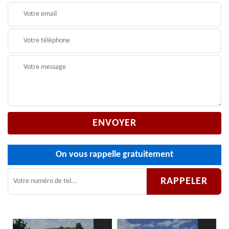
On vous rappelle gratuitement