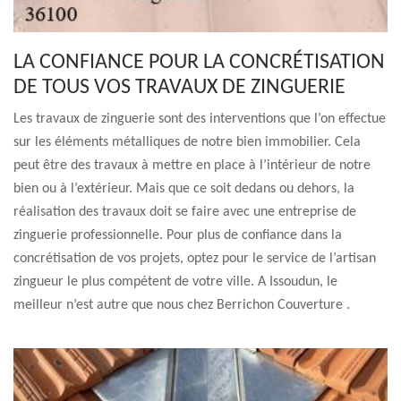
LA CONFIANCE POUR LA CONCRÉTISATION
DE TOUS VOS TRAVAUX DE ZINGUERIE
Les travaux de zinguerie sont des interventions que l’on effectue
sur les éléments métalliques de notre bien immobilier. Cela
peut être des travaux à mettre en place à l’intérieur de notre
bien ou à l’extérieur. Mais que ce soit dedans ou dehors, la
réalisation des travaux doit se faire avec une entreprise de
zinguerie professionnelle. Pour plus de confiance dans la
concrétisation de vos projets, optez pour le service de l’artisan
zingueur le plus compétent de votre ville. A Issoudun, le
meilleur n’est autre que nous chez Berrichon Couverture .