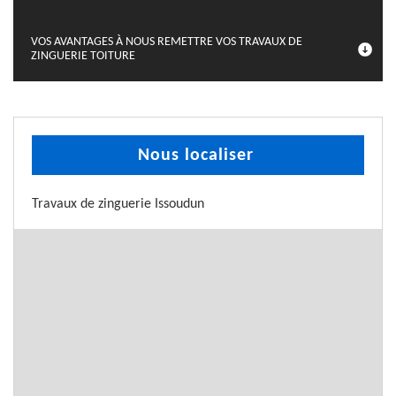
VOS AVANTAGES À NOUS REMETTRE VOS TRAVAUX DE
ZINGUERIE TOITURE
Nous localiser
Travaux de zinguerie Issoudun