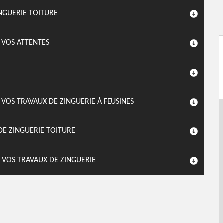
NGUERIE TOITURE
 VOS ATTENTES
 VOS TRAVAUX DE ZINGUERIE À FEUSINES
DE ZINGUERIE TOITURE
 VOS TRAVAUX DE ZINGUERIE