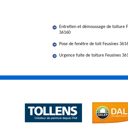
Entretien et démoussage de toiture 
36160
Pose de fenêtre de toit Feusines 361
Urgence fuite de toiture Feusines 36