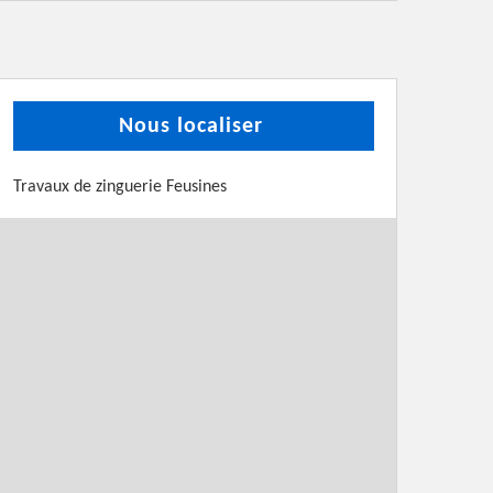
Nous localiser
Travaux de zinguerie Feusines