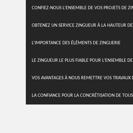
CONFIEZ-NOUS L’ENSEMBLE DE VOS PROJETS DE ZI
OBTENEZ UN SERVICE ZINGUEUR À LA HAUTEUR DE
L’IMPORTANCE DES ÉLÉMENTS DE ZINGUERIE
LE ZINGUEUR LE PLUS FIABLE POUR L’ENSEMBLE DE
VOS AVANTAGES À NOUS REMETTRE VOS TRAVAUX 
LA CONFIANCE POUR LA CONCRÉTISATION DE TOUS