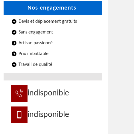
Nos engagements
Devis et déplacement gratuits
Sans engagement
Artisan passionné
Prix imbattable
Travail de qualité
indisponible
indisponible