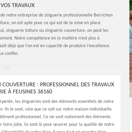
S VOS TRAVAUX
de notre entreprise de zinguerie professionnelle Berrichon
ture, on est apte pour ce qui est de la mise en place
ui, zinguerie toiture ou zinguerie couverture, on peut les
 moment. Notre compétence en la matière n’est plus à
ait déjà que l’on est en capacité de produire l’excellence
s confier.
 COUVERTURE : PROFESSIONNEL DES TRAVAUX
IE À FEUSINES 36160
ente, les zingueries sont des éléments essentiels de notre
. Ils le sont, cela que ce soit sur notre maison individuelle
âtiment professionnel. Ce ne sont nullement des éléments
r faire jolie, ils sont là pour œuvrer pour la qualité de notre