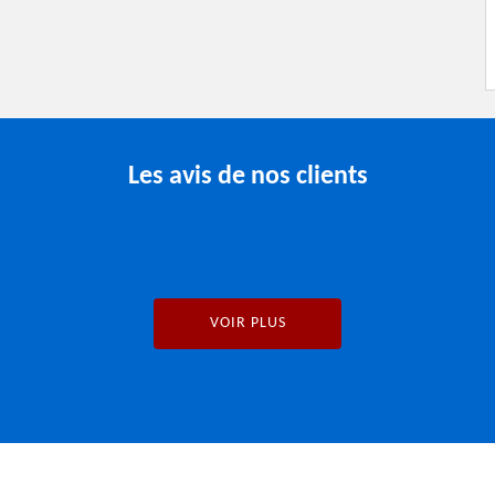
Les avis de nos clients
VOIR PLUS