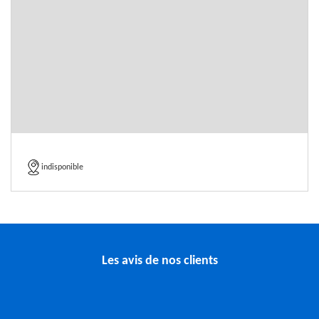
indisponible
Les avis de nos clients