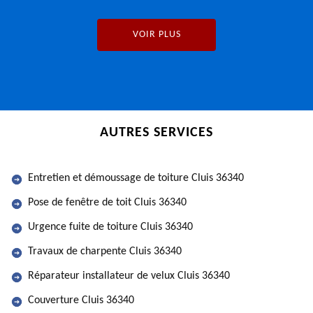
VOIR PLUS
AUTRES SERVICES
Entretien et démoussage de toiture Cluis 36340
Pose de fenêtre de toit Cluis 36340
Urgence fuite de toiture Cluis 36340
Travaux de charpente Cluis 36340
Réparateur installateur de velux Cluis 36340
Couverture Cluis 36340