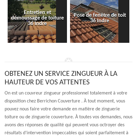
Entretien et
Pose de fenêtre de toit
démoussage de toiture
36 Indre
36 Indre
OBTENEZ UN SERVICE ZINGUEUR À LA
HAUTEUR DE VOS ATTENTES
On est un couvreur zingueur professionnel totalement à votre
disposition chez Berrichon Couverture . À tout moment, vous
pouvez nous faire votre demande en matière de zinguerie
toiture ou de zinguerie couverture. À toutes vos demandes, nous
avons des réponses de qualité qui peuvent vous octroyer des
résultats d’intervention impeccables qui soient parfaitement à