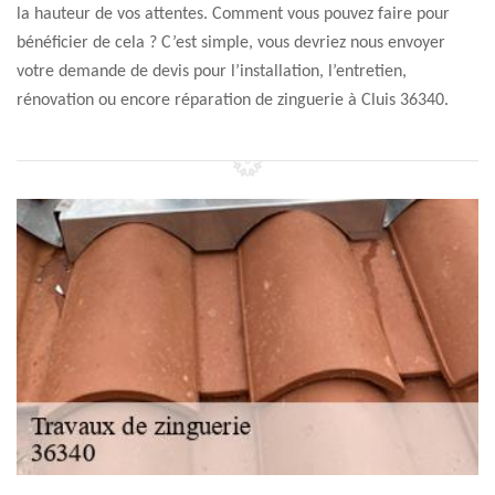
la hauteur de vos attentes. Comment vous pouvez faire pour
bénéficier de cela ? C’est simple, vous devriez nous envoyer
votre demande de devis pour l’installation, l’entretien,
rénovation ou encore réparation de zinguerie à Cluis 36340.