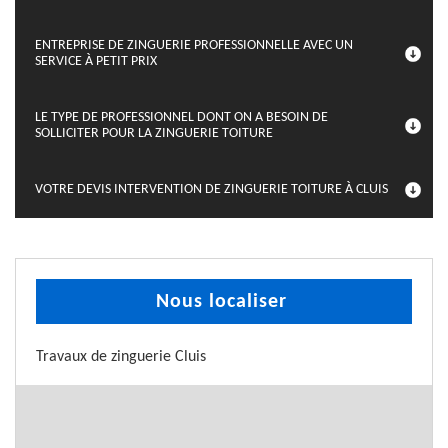
ENTREPRISE DE ZINGUERIE PROFESSIONNELLE AVEC UN
SERVICE À PETIT PRIX
LE TYPE DE PROFESSIONNEL DONT ON A BESOIN DE
SOLLICITER POUR LA ZINGUERIE TOITURE
VOTRE DEVIS INTERVENTION DE ZINGUERIE TOITURE À CLUIS
Nous localiser
Travaux de zinguerie Cluis