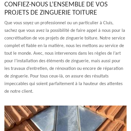
CONFIEZ-NOUS L’ENSEMBLE DE VOS
PROJETS DE ZINGUERIE TOITURE
Que vous soyez un professionnel ou un particulier à Cluis,
sachez que vous avez la possibilité de faire appel à nous pour la
concrétisation de vos projets de zinguerie toiture. Notre service
complet et fiable en la matière, nous les mettons au service de
tout le monde. Avec, nous intervenons dans les règles de l’art
pour l’installation des éléments de zinguerie, mais aussi pour
les travaux d’entretien, de rénovation ou encore de réparation
de zinguerie. Pour tous ceux-là, on assure des résultats
impeccables qui soient parfaitement à la hauteur des attentes
de notre client.