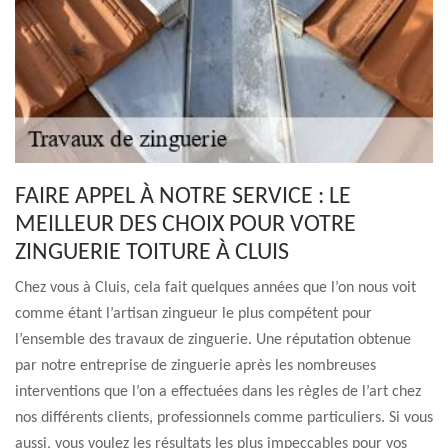
FAIRE APPEL À NOTRE SERVICE : LE
MEILLEUR DES CHOIX POUR VOTRE
ZINGUERIE TOITURE À CLUIS
Chez vous à Cluis, cela fait quelques années que l’on nous voit
comme étant l’artisan zingueur le plus compétent pour
l’ensemble des travaux de zinguerie. Une réputation obtenue
par notre entreprise de zinguerie après les nombreuses
interventions que l’on a effectuées dans les règles de l’art chez
nos différents clients, professionnels comme particuliers. Si vous
aussi, vous voulez les résultats les plus impeccables pour vos