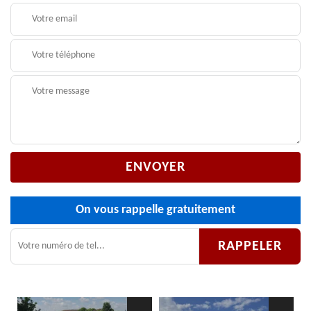
On vous rappelle gratuitement