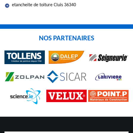
etancheite de toiture Cluis 36340
NOS PARTENAIRES