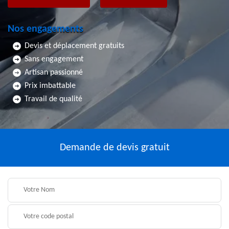
Nos engagements
Devis et déplacement gratuits
Sans engagement
Artisan passionné
Prix imbattable
Travail de qualité
Demande de devis gratuit