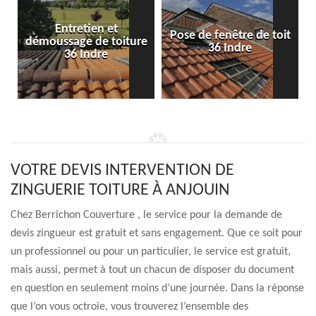
Entretien et
Pose de fenêtre de toit
démoussage de toiture
36 Indre
36 Indre
VOTRE DEVIS INTERVENTION DE
ZINGUERIE TOITURE À ANJOUIN
Chez Berrichon Couverture , le service pour la demande de
devis zingueur est gratuit et sans engagement. Que ce soit pour
un professionnel ou pour un particulier, le service est gratuit,
mais aussi, permet à tout un chacun de disposer du document
en question en seulement moins d’une journée. Dans la réponse
que l’on vous octroie, vous trouverez l’ensemble des