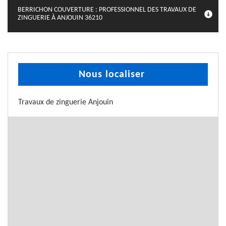
BERRICHON COUVERTURE : PROFESSIONNEL DES TRAVAUX DE
ZINGUERIE À ANJOUIN 36210
Nous localiser
Travaux de zinguerie Anjouin