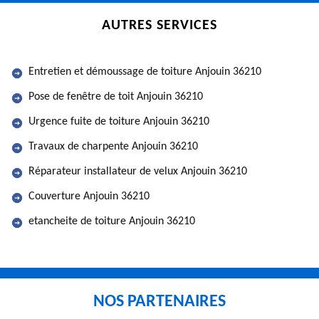
AUTRES SERVICES
Entretien et démoussage de toiture Anjouin 36210
Pose de fenêtre de toit Anjouin 36210
Urgence fuite de toiture Anjouin 36210
Travaux de charpente Anjouin 36210
Réparateur installateur de velux Anjouin 36210
Couverture Anjouin 36210
etancheite de toiture Anjouin 36210
NOS PARTENAIRES