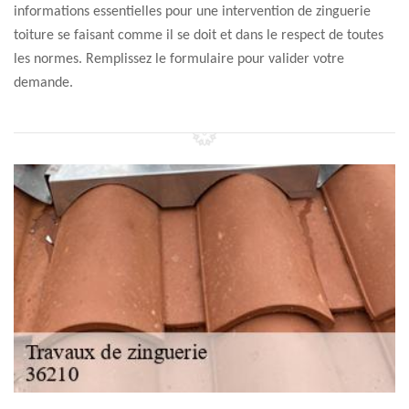
informations essentielles pour une intervention de zinguerie
toiture se faisant comme il se doit et dans le respect de toutes
les normes. Remplissez le formulaire pour valider votre
demande.