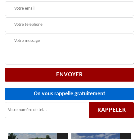
On vous rappelle gratuitement