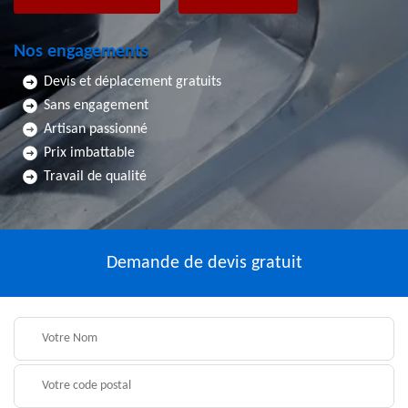
Nos engagements
Devis et déplacement gratuits
Sans engagement
Artisan passionné
Prix imbattable
Travail de qualité
Demande de devis gratuit