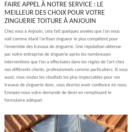
FAIRE APPEL À NOTRE SERVICE : LE
MEILLEUR DES CHOIX POUR VOTRE
ZINGUERIE TOITURE À ANJOUIN
Chez vous à Anjouin, cela fait quelques années que l’on nous
voit comme étant l’artisan zingueur le plus compétent pour
l’ensemble des travaux de zinguerie. Une réputation obtenue
par notre entreprise de zinguerie après les nombreuses
interventions que l’on a effectuées dans les règles de l’art chez
nos différents clients, professionnels comme particuliers. Si vous
aussi, vous voulez les résultats les plus impeccables pour vos
travaux de zinguerie donc, vous devriez avoir confiance en nous.
Envoyez-nous votre demande de devis en remplissant le
formulaire adéquat.