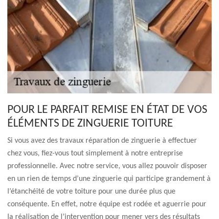
POUR LE PARFAIT REMISE EN ÉTAT DE VOS
ÉLÉMENTS DE ZINGUERIE TOITURE
Si vous avez des travaux réparation de zinguerie à effectuer
chez vous, fiez-vous tout simplement à notre entreprise
professionnelle. Avec notre service, vous allez pouvoir disposer
en un rien de temps d’une zinguerie qui participe grandement à
l’étanchéité de votre toiture pour une durée plus que
conséquente. En effet, notre équipe est rodée et aguerrie pour
la réalisation de l’intervention pour mener vers des résultats