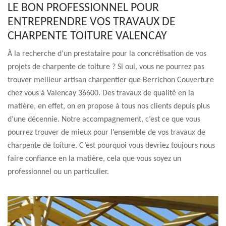
LE BON PROFESSIONNEL POUR
ENTREPRENDRE VOS TRAVAUX DE
CHARPENTE TOITURE VALENCAY
À la recherche d’un prestataire pour la concrétisation de vos
projets de charpente de toiture ? Si oui, vous ne pourrez pas
trouver meilleur artisan charpentier que Berrichon Couverture
chez vous à Valencay 36600. Des travaux de qualité en la
matière, en effet, on en propose à tous nos clients depuis plus
d’une décennie. Notre accompagnement, c’est ce que vous
pourrez trouver de mieux pour l’ensemble de vos travaux de
charpente de toiture. C’est pourquoi vous devriez toujours nous
faire confiance en la matière, cela que vous soyez un
professionnel ou un particulier.