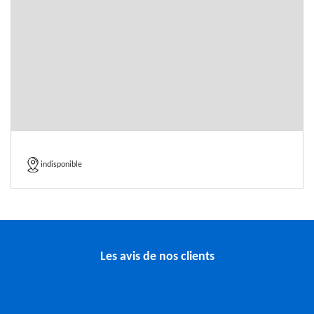
indisponible
Les avis de nos clients