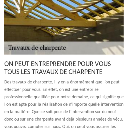
ON PEUT ENTREPRENDRE POUR VOUS
TOUS LES TRAVAUX DE CHARPENTE
Des travaux de charpente, il y en a énormément que l’on peut
effectuer pour vous. En effet, on est une entreprise
professionnelle qualifiée pour notre domaine, ce qui signifie que
l’on est apte pour la réalisation de n’importe quelle intervention
en la matière. Que ce soit pour de l’intervention sur du neuf
donc ou sur une charpente ayant déjà plusieurs années de vécu,
vous pouvez compter sur nous. Oui, on peut vous assurer les