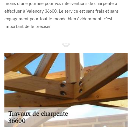
moins d’une journée pour vos interventions de charpente à
effectuer à Valencay 36600. Le service est sans frais et sans
engagement pour tout le monde bien évidemment, c’est
important de le préciser.