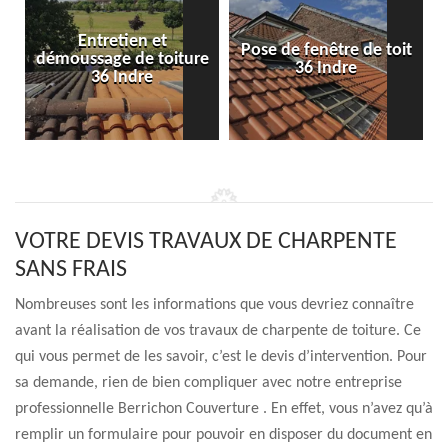
Entretien et
Pose de fenêtre de toit
démoussage de toiture
36 Indre
36 Indre
VOTRE DEVIS TRAVAUX DE CHARPENTE
SANS FRAIS
Nombreuses sont les informations que vous devriez connaître
avant la réalisation de vos travaux de charpente de toiture. Ce
qui vous permet de les savoir, c’est le devis d’intervention. Pour
sa demande, rien de bien compliquer avec notre entreprise
professionnelle Berrichon Couverture . En effet, vous n’avez qu’à
remplir un formulaire pour pouvoir en disposer du document en