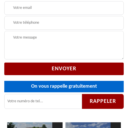
On vous rappelle gratuitement