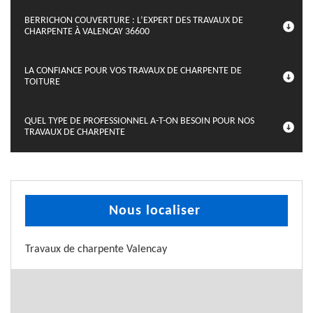
BERRICHON COUVERTURE : L’EXPERT DES TRAVAUX DE
CHARPENTE À VALENCAY 36600
LA CONFIANCE POUR VOS TRAVAUX DE CHARPENTE DE
TOITURE
QUEL TYPE DE PROFESSIONNEL A-T-ON BESOIN POUR NOS
TRAVAUX DE CHARPENTE
Nous localiser
Travaux de charpente Valencay