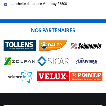
etancheite de toiture Valencay 36600
NOS PARTENAIRES