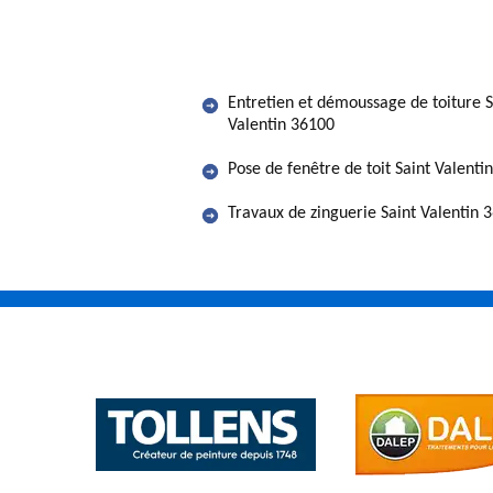
Entretien et démoussage de toiture S
Valentin 36100
Pose de fenêtre de toit Saint Valenti
Travaux de zinguerie Saint Valentin 