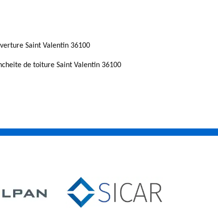
verture Saint Valentin 36100
ncheite de toiture Saint Valentin 36100