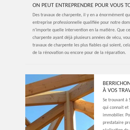
ON PEUT ENTREPRENDRE POUR VOUS TO
Des travaux de charpente, il y en a énormément que 
entreprise professionnelle qualifiée pour notre domai
n’importe quelle intervention en la matière. Que ce
charpente ayant déjà plusieurs années de vécu, vou
travaux de charpente les plus fiables qui soient, cela
de la rénovation ou encore pour de la réparation.
BERRICHON
À VOS TRA
Se trouvant à 
qui connait et
immobilier. P
prestataire pr