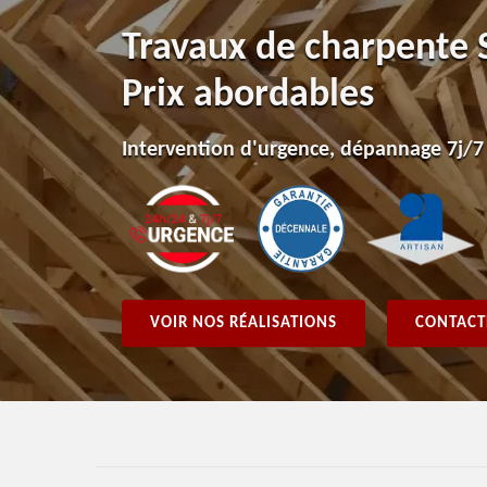
Travaux de charpente 
Prix abordables
Intervention d'urgence, dépannage 7j/7
VOIR NOS RÉALISATIONS
CONTACT