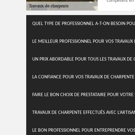
compétent en 
QUEL TYPE DE PROFESSIONNEL A-T-ON BESOIN PO
LE MEILLEUR PROFESSIONNEL POUR VOS TRAVAUX
UN PRIX ABORDABLE POUR TOUS LES TRAVAUX DE 
LA CONFIANCE POUR VOS TRAVAUX DE CHARPENTE
FAIRE LE BON CHOIX DE PRESTATAIRE POUR VOTRE
TRAVAUX DE CHARPENTE EFFECTUÉS AVEC L’ARTI
LE BON PROFESSIONNEL POUR ENTREPRENDRE VOS