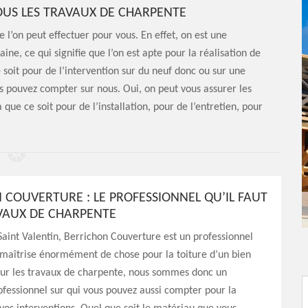
US LES TRAVAUX DE CHARPENTE
l’on peut effectuer pour vous. En effet, on est une
ne, ce qui signifie que l’on est apte pour la réalisation de
 soit pour de l’intervention sur du neuf donc ou sur une
s pouvez compter sur nous. Oui, on peut vous assurer les
 que ce soit pour de l’installation, pour de l’entretien, pour
 COUVERTURE : LE PROFESSIONNEL QU’IL FAUT
VAUX DE CHARPENTE
Saint Valentin, Berrichon Couverture est un professionnel
 maîtrise énormément de chose pour la toiture d’un bien
our les travaux de charpente, nous sommes donc un
ofessionnel sur qui vous pouvez aussi compter pour la