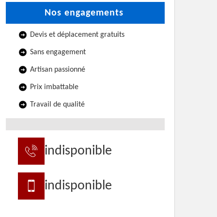
Nos engagements
Devis et déplacement gratuits
Sans engagement
Artisan passionné
Prix imbattable
Travail de qualité
indisponible
indisponible