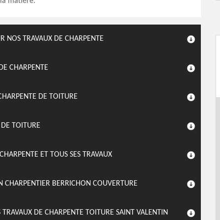
la matière.
UR NOS TRAVAUX DE CHARPENTE
 DE CHARPENTE
CHARPENTE DE TOITURE
 DE TOITURE
 CHARPENTE ET TOUS SES TRAVAUX
SAN CHARPENTIER BERRICHON COUVERTURE
 TRAVAUX DE CHARPENTE TOITURE SAINT VALENTIN