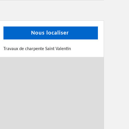
Nous localiser
Travaux de charpente Saint Valentin