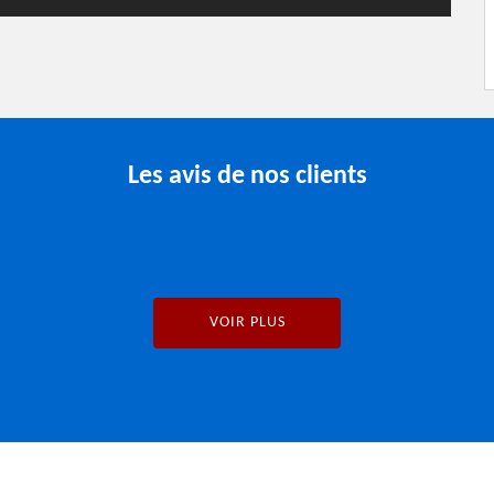
Les avis de nos clients
VOIR PLUS