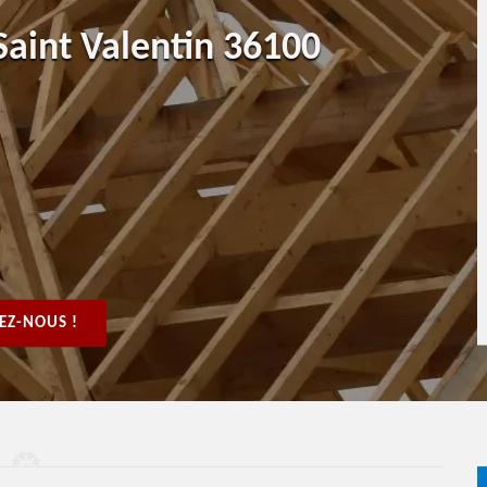
Saint Valentin 36100
EZ-NOUS !