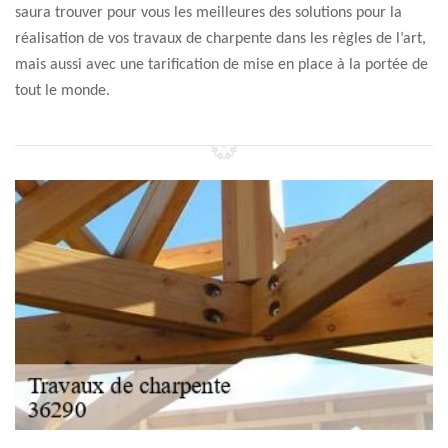
saura trouver pour vous les meilleures des solutions pour la
réalisation de vos travaux de charpente dans les règles de l’art,
mais aussi avec une tarification de mise en place à la portée de
tout le monde.