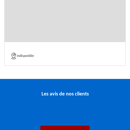
indisponible
Les avis de nos clients