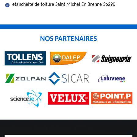
etancheite de toiture Saint Michel En Brenne 36290
NOS PARTENAIRES