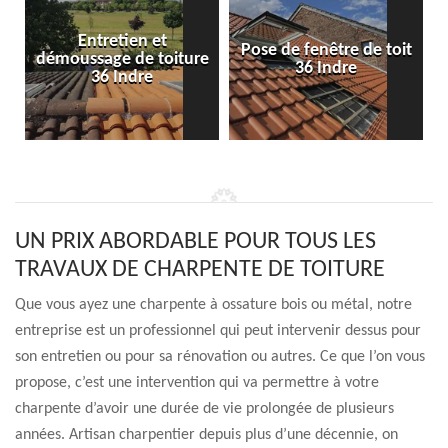
Entretien et
Pose de fenêtre de toit
démoussage de toiture
36 Indre
36 Indre
UN PRIX ABORDABLE POUR TOUS LES
TRAVAUX DE CHARPENTE DE TOITURE
Que vous ayez une charpente à ossature bois ou métal, notre
entreprise est un professionnel qui peut intervenir dessus pour
son entretien ou pour sa rénovation ou autres. Ce que l’on vous
propose, c’est une intervention qui va permettre à votre
charpente d’avoir une durée de vie prolongée de plusieurs
années. Artisan charpentier depuis plus d’une décennie, on