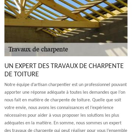
UN EXPERT DES TRAVAUX DE CHARPENTE
DE TOITURE
Notre équipe d’artisan charpentier est un professionnel pouvant
apporter une réponse adéquate à toutes les demandes que l’on
nous fait en matière de charpente de toiture. Quelle que soit
votre envie, nous avons les connaissances et l’expérience
nécessaires pour aider à vous proposer les solutions les plus
adéquates en la matière. En somme, nous sommes un expert
des travaux de charpente qui peut réaliser pour vous l’ensemble