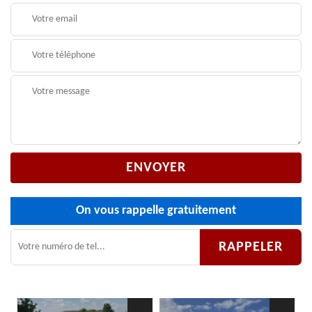
On vous rappelle gratuitement