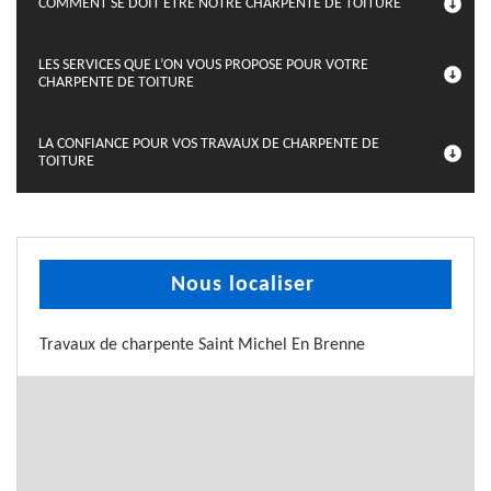
COMMENT SE DOIT ÊTRE NOTRE CHARPENTE DE TOITURE
LES SERVICES QUE L’ON VOUS PROPOSE POUR VOTRE
CHARPENTE DE TOITURE
LA CONFIANCE POUR VOS TRAVAUX DE CHARPENTE DE
TOITURE
Nous localiser
Travaux de charpente Saint Michel En Brenne