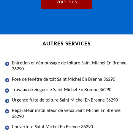
VOIR PLUS
AUTRES SERVICES
Entretien et démoussage de toiture Saint Michel En Brenne
36290
Pose de fenêtre de toit Saint Michel En Brenne 36290
Travaux de zinguerie Saint Michel En Brenne 36290
Urgence fuite de toiture Saint Michel En Brenne 36290
Réparateur installateur de velux Saint Michel En Brenne
36290
Couverture Saint Michel En Brenne 36290