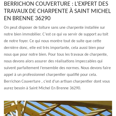
BERRICHON COUVERTURE : L’EXPERT DES
TRAVAUX DE CHARPENTE À SAINT MICHEL
EN BRENNE 36290
On peut disposer de toiture sans une charpente installée sur
notre bien immobilier. C’est ce qui va servir de support au toit
de notre foyer. Ce qui nous montre tout de suite que cette
dernière donc, elle est très importante, cela aussi bien pour
nous que pour notre bien. Pour tous les travaux de charpente,
nous devons alors assurer des réalisations impeccables qui
suivent parfaitement l’ensemble des normes. Nous devons faire
appel à un professionnel charpentier qualifié pour cela.
Berrichon Couverture , c’est d'un artisan charpentier dont vous
aurez besoin à Saint Michel En Brenne 36290.