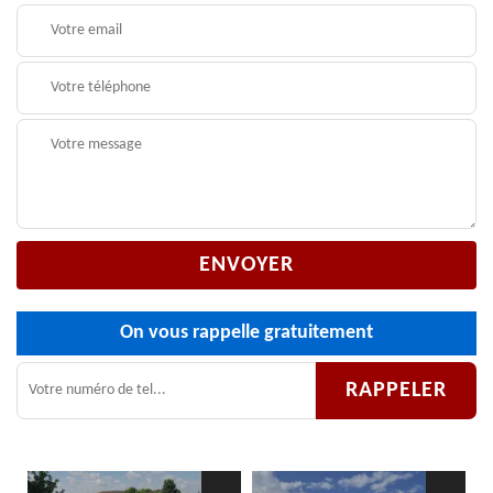
On vous rappelle gratuitement