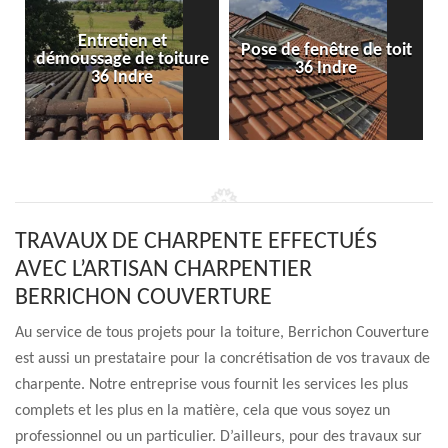
Entretien et
Pose de fenêtre de toit
démoussage de toiture
36 Indre
36 Indre
TRAVAUX DE CHARPENTE EFFECTUÉS
AVEC L’ARTISAN CHARPENTIER
BERRICHON COUVERTURE
Au service de tous projets pour la toiture, Berrichon Couverture
est aussi un prestataire pour la concrétisation de vos travaux de
charpente. Notre entreprise vous fournit les services les plus
complets et les plus en la matière, cela que vous soyez un
professionnel ou un particulier. D’ailleurs, pour des travaux sur