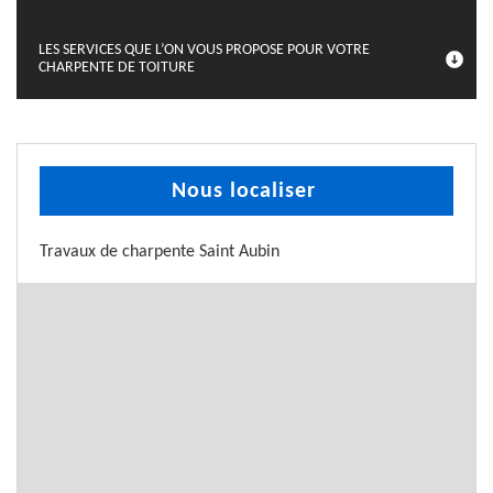
LES SERVICES QUE L’ON VOUS PROPOSE POUR VOTRE
CHARPENTE DE TOITURE
Nous localiser
Travaux de charpente Saint Aubin