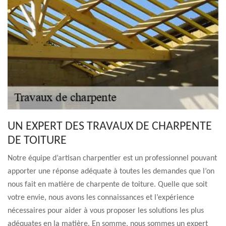
UN EXPERT DES TRAVAUX DE CHARPENTE
DE TOITURE
Notre équipe d’artisan charpentier est un professionnel pouvant
apporter une réponse adéquate à toutes les demandes que l’on
nous fait en matière de charpente de toiture. Quelle que soit
votre envie, nous avons les connaissances et l’expérience
nécessaires pour aider à vous proposer les solutions les plus
adéquates en la matière. En somme, nous sommes un expert