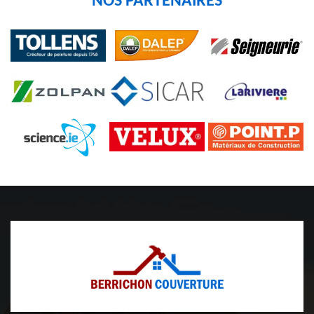
NOS PARTENAIRES