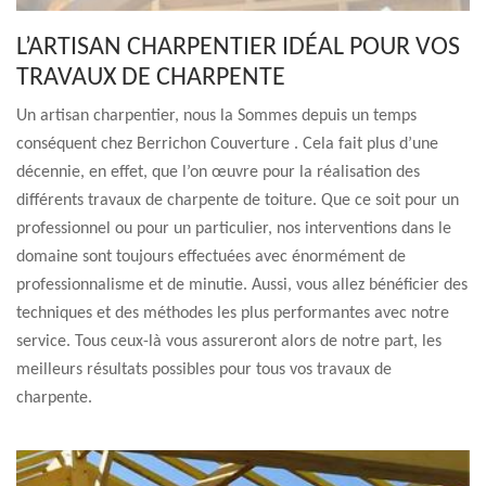
L’ARTISAN CHARPENTIER IDÉAL POUR VOS
TRAVAUX DE CHARPENTE
Un artisan charpentier, nous la Sommes depuis un temps
conséquent chez Berrichon Couverture . Cela fait plus d’une
décennie, en effet, que l’on œuvre pour la réalisation des
différents travaux de charpente de toiture. Que ce soit pour un
professionnel ou pour un particulier, nos interventions dans le
domaine sont toujours effectuées avec énormément de
professionnalisme et de minutie. Aussi, vous allez bénéficier des
techniques et des méthodes les plus performantes avec notre
service. Tous ceux-là vous assureront alors de notre part, les
meilleurs résultats possibles pour tous vos travaux de
charpente.