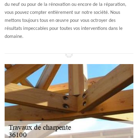
du neuf ou pour de la rénovation ou encore de la réparation,
vous pouvez compter entièrement sur notre société. Nous
mettons toujours tous en œuvre pour vous octroyer des
résultats impeccables pour toutes vos interventions dans le
domaine.