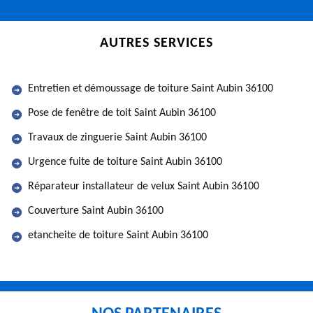
AUTRES SERVICES
Entretien et démoussage de toiture Saint Aubin 36100
Pose de fenêtre de toit Saint Aubin 36100
Travaux de zinguerie Saint Aubin 36100
Urgence fuite de toiture Saint Aubin 36100
Réparateur installateur de velux Saint Aubin 36100
Couverture Saint Aubin 36100
etancheite de toiture Saint Aubin 36100