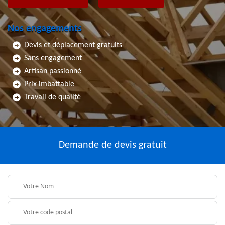
Nos engagements
Devis et déplacement gratuits
Sans engagement
Artisan passionné
Prix imbattable
Travail de qualité
Demande de devis gratuit