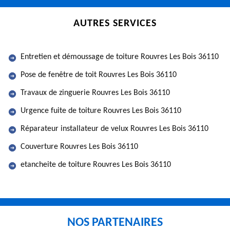
AUTRES SERVICES
Entretien et démoussage de toiture Rouvres Les Bois 36110
Pose de fenêtre de toit Rouvres Les Bois 36110
Travaux de zinguerie Rouvres Les Bois 36110
Urgence fuite de toiture Rouvres Les Bois 36110
Réparateur installateur de velux Rouvres Les Bois 36110
Couverture Rouvres Les Bois 36110
etancheite de toiture Rouvres Les Bois 36110
NOS PARTENAIRES