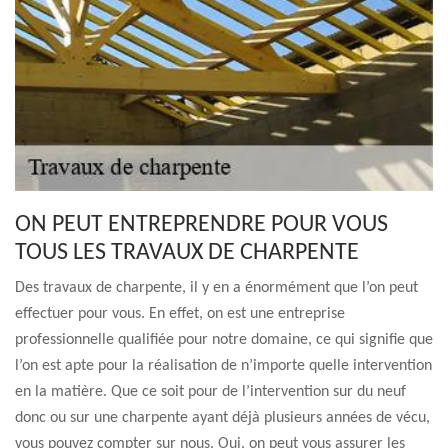
ON PEUT ENTREPRENDRE POUR VOUS
TOUS LES TRAVAUX DE CHARPENTE
Des travaux de charpente, il y en a énormément que l’on peut
effectuer pour vous. En effet, on est une entreprise
professionnelle qualifiée pour notre domaine, ce qui signifie que
l’on est apte pour la réalisation de n’importe quelle intervention
en la matière. Que ce soit pour de l’intervention sur du neuf
donc ou sur une charpente ayant déjà plusieurs années de vécu,
vous pouvez compter sur nous. Oui, on peut vous assurer les