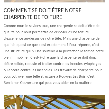
COMMENT SE DOIT ÊTRE NOTRE
CHARPENTE DE TOITURE
Comme nous le savions tous, une charpente se doit d’être de
qualité pour nous permettre de disposer d’une toiture
d’excellence au-dessus de notre tête. Mais une charpente de
qualité, qu'est-ce que c'est exactement ? Pour réponse, c’est
une structure qui puisse soutenir à la perfection le toit de notre
bien immobilier. C'est-à-dire que la charpente se doit donc
d’être solide, robuste et traiter contre les insectes xylophages
ou encore contre les incendies. Les travaux de charpente pour
vous octroyer une telle structure à Rouvres Les Bois, c’est
Berrichon Couverture qui peut vous aider en la matière.