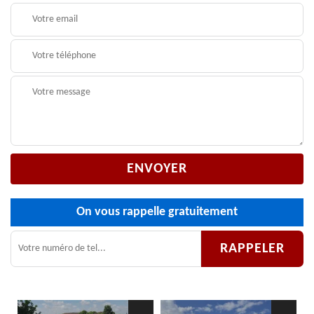
On vous rappelle gratuitement