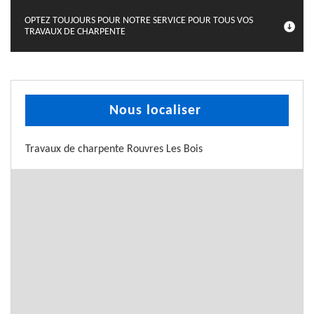
OPTEZ TOUJOURS POUR NOTRE SERVICE POUR TOUS VOS
TRAVAUX DE CHARPENTE
Nous localiser
Travaux de charpente Rouvres Les Bois