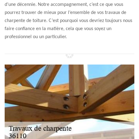
d’une décennie. Notre accompagnement, c’est ce que vous
pourrez trouver de mieux pour l’ensemble de vos travaux de
charpente de toiture. C’est pourquoi vous devriez toujours nous
faire confiance en la matière, cela que vous soyez un
professionnel ou un particulier.