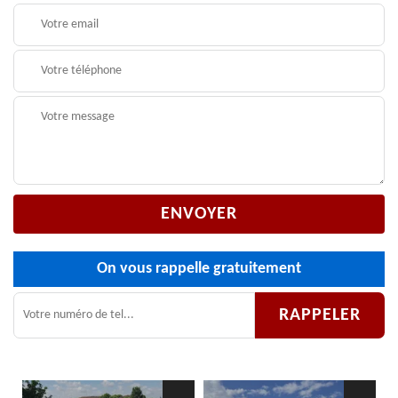
On vous rappelle gratuitement