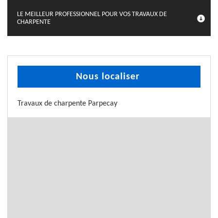
LE MEILLEUR PROFESSIONNEL POUR VOS TRAVAUX DE
CHARPENTE
Nous localiser
Travaux de charpente Parpecay