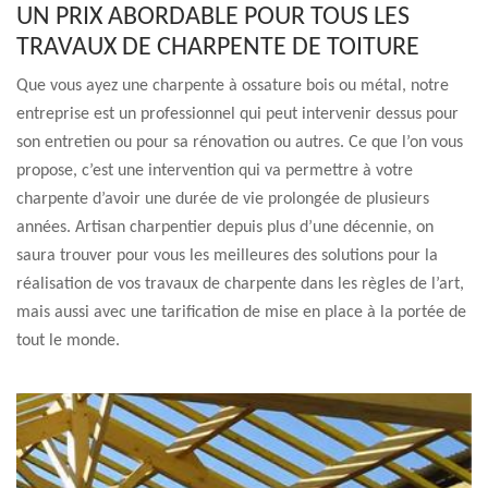
UN PRIX ABORDABLE POUR TOUS LES
TRAVAUX DE CHARPENTE DE TOITURE
Que vous ayez une charpente à ossature bois ou métal, notre
entreprise est un professionnel qui peut intervenir dessus pour
son entretien ou pour sa rénovation ou autres. Ce que l’on vous
propose, c’est une intervention qui va permettre à votre
charpente d’avoir une durée de vie prolongée de plusieurs
années. Artisan charpentier depuis plus d’une décennie, on
saura trouver pour vous les meilleures des solutions pour la
réalisation de vos travaux de charpente dans les règles de l’art,
mais aussi avec une tarification de mise en place à la portée de
tout le monde.