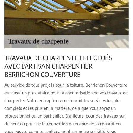
TRAVAUX DE CHARPENTE EFFECTUÉS
AVEC L’ARTISAN CHARPENTIER
BERRICHON COUVERTURE
Au service de tous projets pour la toiture, Berrichon Couverture
est aussi un prestataire pour la concrétisation de vos travaux de
charpente. Notre entreprise vous fournit les services les plus
complets et les plus en la matière, cela que vous soyez un
professionnel ou un particulier. D’ailleurs, pour des travaux sur
du neuf ou pour de la rénovation ou encore de la réparation,
vous pouvez compter entièrement sur notre société. Nous