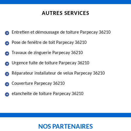
AUTRES SERVICES
Entretien et démoussage de toiture Parpecay 36210
Pose de fenêtre de toit Parpecay 36210
Travaux de zinguerie Parpecay 36210
Urgence fuite de toiture Parpecay 36210
Réparateur installateur de velux Parpecay 36210
Couverture Parpecay 36210
etancheite de toiture Parpecay 36210
NOS PARTENAIRES