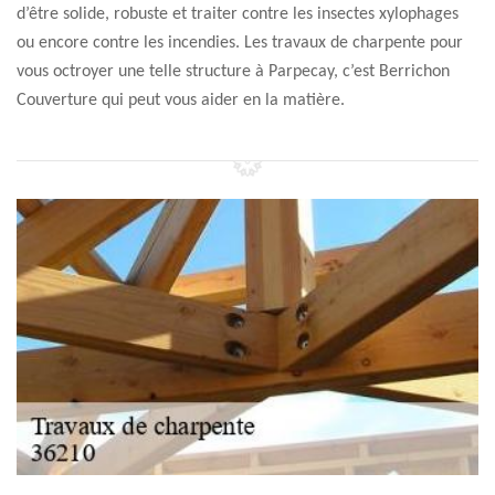
d’être solide, robuste et traiter contre les insectes xylophages
ou encore contre les incendies. Les travaux de charpente pour
vous octroyer une telle structure à Parpecay, c’est Berrichon
Couverture qui peut vous aider en la matière.