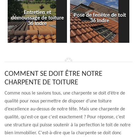
Entretien et
Pose de fenêtre de toit
démoussage de toiture
36 Indre
36 Indre
COMMENT SE DOIT ÊTRE NOTRE
CHARPENTE DE TOITURE
Comme nous le savions tous, une charpente se doit d’être de
qualité pour nous permettre de disposer d’une toiture
d’excellence au-dessus de notre tête. Mais une charpente de
qualité, qu'est-ce que c'est exactement ? Pour réponse, c’est
une structure qui puisse soutenir à la perfection le toit de notre
bien immobilier. C'est-à-dire que la charpente se doit donc