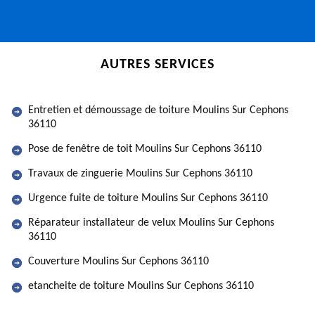
AUTRES SERVICES
Entretien et démoussage de toiture Moulins Sur Cephons
36110
Pose de fenêtre de toit Moulins Sur Cephons 36110
Travaux de zinguerie Moulins Sur Cephons 36110
Urgence fuite de toiture Moulins Sur Cephons 36110
Réparateur installateur de velux Moulins Sur Cephons
36110
Couverture Moulins Sur Cephons 36110
etancheite de toiture Moulins Sur Cephons 36110