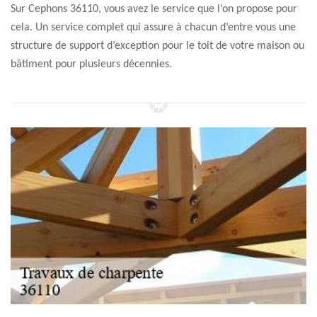
Sur Cephons 36110, vous avez le service que l’on propose pour
cela. Un service complet qui assure à chacun d’entre vous une
structure de support d’exception pour le toit de votre maison ou
bâtiment pour plusieurs décennies.