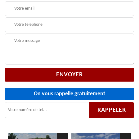
On vous rappelle gratuitement