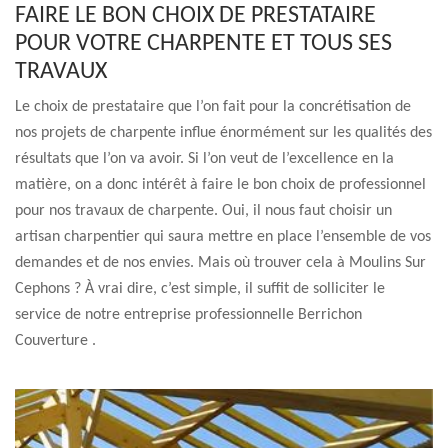
FAIRE LE BON CHOIX DE PRESTATAIRE
POUR VOTRE CHARPENTE ET TOUS SES
TRAVAUX
Le choix de prestataire que l’on fait pour la concrétisation de
nos projets de charpente influe énormément sur les qualités des
résultats que l’on va avoir. Si l’on veut de l’excellence en la
matière, on a donc intérêt à faire le bon choix de professionnel
pour nos travaux de charpente. Oui, il nous faut choisir un
artisan charpentier qui saura mettre en place l’ensemble de vos
demandes et de nos envies. Mais où trouver cela à Moulins Sur
Cephons ? À vrai dire, c’est simple, il suffit de solliciter le
service de notre entreprise professionnelle Berrichon
Couverture .