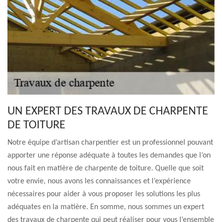
UN EXPERT DES TRAVAUX DE CHARPENTE
DE TOITURE
Notre équipe d’artisan charpentier est un professionnel pouvant
apporter une réponse adéquate à toutes les demandes que l’on
nous fait en matière de charpente de toiture. Quelle que soit
votre envie, nous avons les connaissances et l’expérience
nécessaires pour aider à vous proposer les solutions les plus
adéquates en la matière. En somme, nous sommes un expert
des travaux de charpente qui peut réaliser pour vous l’ensemble