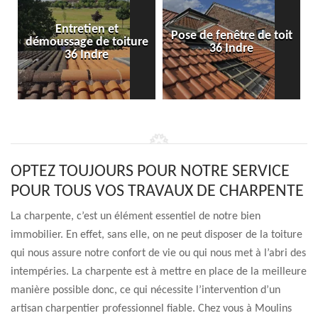
Entretien et
Pose de fenêtre de toit
démoussage de toiture
36 Indre
36 Indre
OPTEZ TOUJOURS POUR NOTRE SERVICE
POUR TOUS VOS TRAVAUX DE CHARPENTE
La charpente, c’est un élément essentiel de notre bien
immobilier. En effet, sans elle, on ne peut disposer de la toiture
qui nous assure notre confort de vie ou qui nous met à l’abri des
intempéries. La charpente est à mettre en place de la meilleure
manière possible donc, ce qui nécessite l’intervention d’un
artisan charpentier professionnel fiable. Chez vous à Moulins