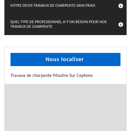
VOTRE DEVIS TRAVAUX DE CHARPENTE SANS FRAIS
QUEL TYPE DE PROFESSIONNEL A-T-ON BESOIN POUR NOS
TRAVAUX DE CHARPENTE
Nous localiser
Travaux de charpente Moulins Sur Cephons