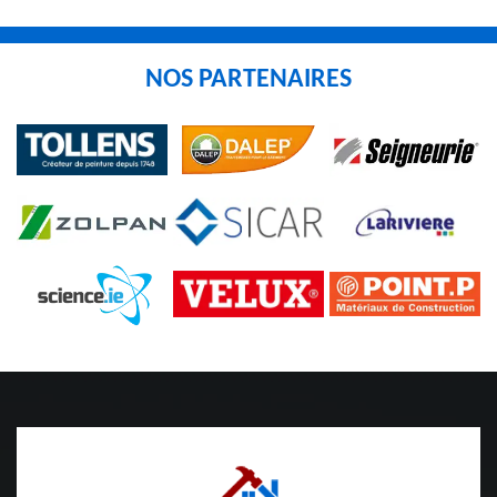
NOS PARTENAIRES