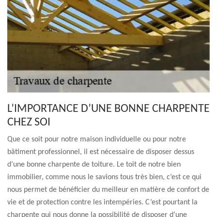
L’IMPORTANCE D’UNE BONNE CHARPENTE
CHEZ SOI
Que ce soit pour notre maison individuelle ou pour notre
bâtiment professionnel, il est nécessaire de disposer dessus
d’une bonne charpente de toiture. Le toit de notre bien
immobilier, comme nous le savions tous très bien, c’est ce qui
nous permet de bénéficier du meilleur en matière de confort de
vie et de protection contre les intempéries. C’est pourtant la
charpente qui nous donne la possibilité de disposer d’une