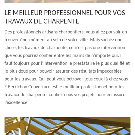
LE MEILLEUR PROFESSIONNEL POUR VOS
TRAVAUX DE CHARPENTE
Des professionnels artisans charpentiers, vous allez pouvoir en
trouver énormément au sein de votre ville. Mais sachez une
chose, les travaux de charpente, ce n’est pas une intervention
que vous pourrez confier entre les mains de n’importe qui. Il
faut toujours pour l’intervention le prestataire le plus qualifié et
le plus doué pour pouvoir assurer des résultats impeccables
pour les travaux. Qui peut vous octroyer tous ceux-là chez vous
? Berrichon Couverture est le meilleur professionnel pour les
travaux de charpente, confiez-nous vos projets pour en assurer
l’excellence.