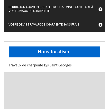
BERRICHON COUVERTURE : LE PROFESSIONNEL QU’IL FAUT À
VOS TRAVAUX DE CHARPENTE
VOTRE DEVIS TRAVAUX DE CHARPENTE SANS FRAIS
Nous localiser
Travaux de charpente Lys Saint Georges