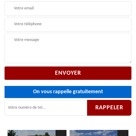
On vous rappelle gratuitement