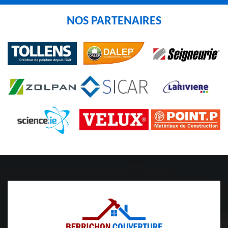
NOS PARTENAIRES