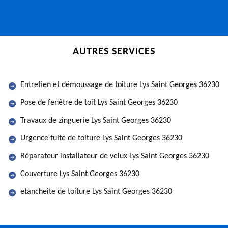
AUTRES SERVICES
Entretien et démoussage de toiture Lys Saint Georges 36230
Pose de fenêtre de toit Lys Saint Georges 36230
Travaux de zinguerie Lys Saint Georges 36230
Urgence fuite de toiture Lys Saint Georges 36230
Réparateur installateur de velux Lys Saint Georges 36230
Couverture Lys Saint Georges 36230
etancheite de toiture Lys Saint Georges 36230