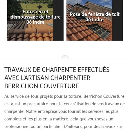
Entretien et
Pose de fenêtre de toit
démoussage de toiture
36 Indre
36 Indre
TRAVAUX DE CHARPENTE EFFECTUÉS
AVEC L’ARTISAN CHARPENTIER
BERRICHON COUVERTURE
Au service de tous projets pour la toiture, Berrichon Couverture
est aussi un prestataire pour la concrétisation de vos travaux de
charpente. Notre entreprise vous fournit les services les plus
complets et les plus en la matière, cela que vous soyez un
professionnel ou un particulier. D’ailleurs, pour des travaux sur