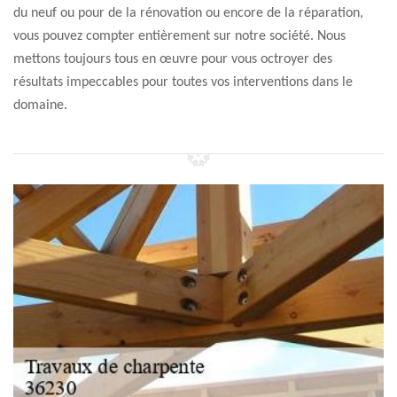
du neuf ou pour de la rénovation ou encore de la réparation,
vous pouvez compter entièrement sur notre société. Nous
mettons toujours tous en œuvre pour vous octroyer des
résultats impeccables pour toutes vos interventions dans le
domaine.