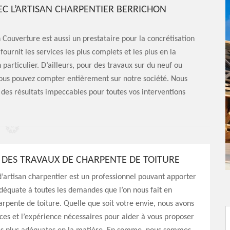
C L’ARTISAN CHARPENTIER BERRICHON
n Couverture est aussi un prestataire pour la concrétisation
ournit les services les plus complets et les plus en la
particulier. D’ailleurs, pour des travaux sur du neuf ou
vous pouvez compter entièrement sur notre société. Nous
des résultats impeccables pour toutes vos interventions
 DES TRAVAUX DE CHARPENTE DE TOITURE
’artisan charpentier est un professionnel pouvant apporter
équate à toutes les demandes que l’on nous fait en
rpente de toiture. Quelle que soit votre envie, nous avons
ces et l’expérience nécessaires pour aider à vous proposer