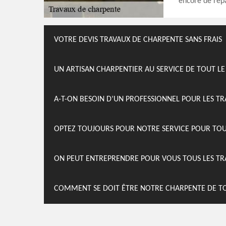
encore de rép
VOTRE DEVIS TRAVAUX DE CHARPENTE SANS FRAIS
UN ARTISAN CHARPENTIER AU SERVICE DE TOUT L
A-T-ON BESOIN D’UN PROFESSIONNEL POUR LES T
OPTEZ TOUJOURS POUR NOTRE SERVICE POUR TOU
ON PEUT ENTREPRENDRE POUR VOUS TOUS LES TR
COMMENT SE DOIT ÊTRE NOTRE CHARPENTE DE T