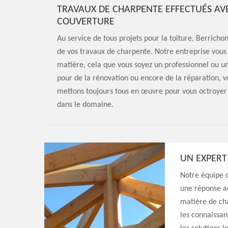
TRAVAUX DE CHARPENTE EFFECTUÉS AVE
COUVERTURE
Au service de tous projets pour la toiture, Berricho
de vos travaux de charpente. Notre entreprise vous f
matière, cela que vous soyez un professionnel ou un 
pour de la rénovation ou encore de la réparation, 
mettons toujours tous en œuvre pour vous octroyer 
dans le domaine.
UN EXPERT
Notre équipe d
une réponse ad
matière de cha
les connaissan