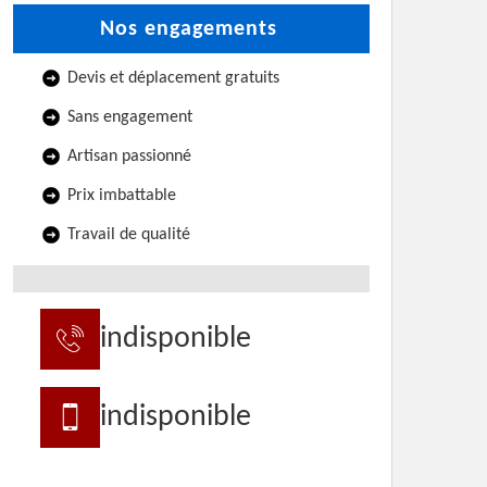
Nos engagements
Devis et déplacement gratuits
Sans engagement
Artisan passionné
Prix imbattable
Travail de qualité
indisponible
indisponible