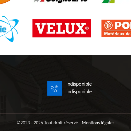
indisponible
indisponible
©2023 - 2026 Tout droit réservé -
Mentions légales