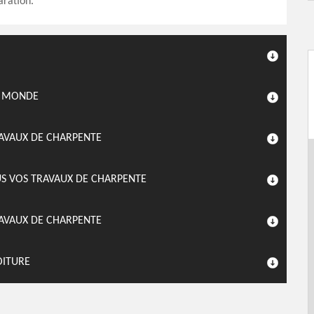
aration.
E MONDE
RAVAUX DE CHARPENTE
S VOS TRAVAUX DE CHARPENTE
AVAUX DE CHARPENTE
OITURE