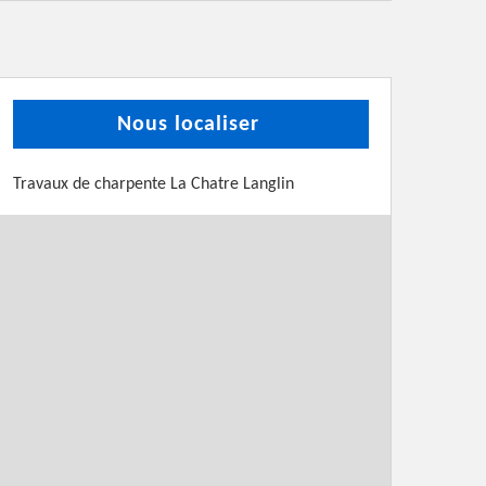
Nous localiser
Travaux de charpente La Chatre Langlin