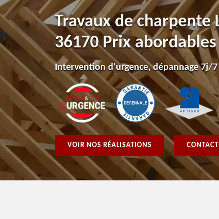
Travaux de charpente 
36170 Prix abordables
Intervention d'urgence, dépannage 7j/7
VOIR NOS RÉALISATIONS
CONTACT