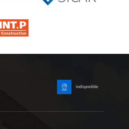
indisponible