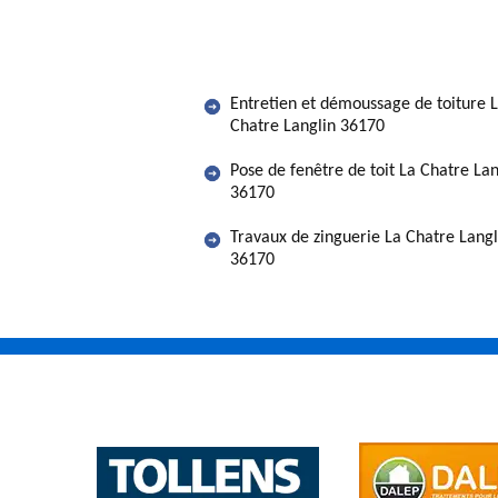
Entretien et démoussage de toiture 
Chatre Langlin 36170
Pose de fenêtre de toit La Chatre Lan
36170
Travaux de zinguerie La Chatre Langl
36170