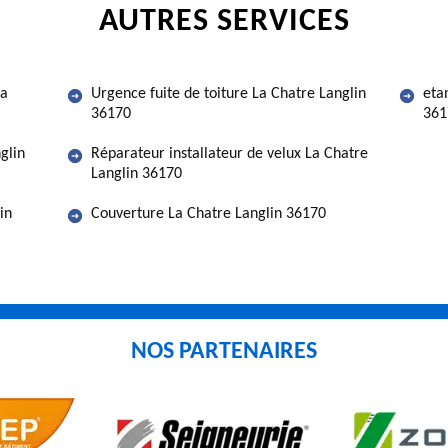
AUTRES SERVICES
La
Urgence fuite de toiture La Chatre Langlin
eta
36170
361
glin
Réparateur installateur de velux La Chatre
Langlin 36170
in
Couverture La Chatre Langlin 36170
NOS PARTENAIRES