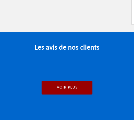
Les avis de nos clients
VOIR PLUS