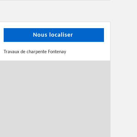
Nous localiser
Travaux de charpente Fontenay