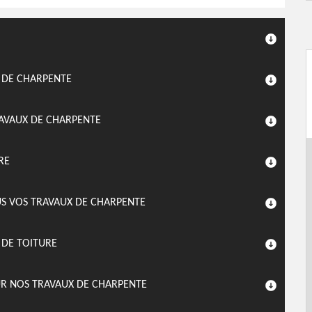
X DE CHARPENTE
RAVAUX DE CHARPENTE
RE
S VOS TRAVAUX DE CHARPENTE
 DE TOITURE
UR NOS TRAVAUX DE CHARPENTE