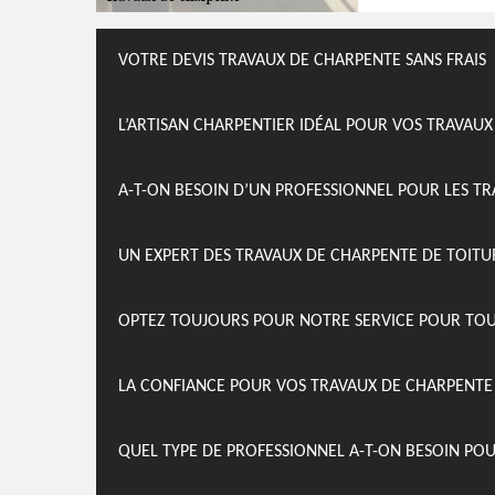
VOTRE DEVIS TRAVAUX DE CHARPENTE SANS FRAIS
L’ARTISAN CHARPENTIER IDÉAL POUR VOS TRAVAU
A-T-ON BESOIN D’UN PROFESSIONNEL POUR LES T
UN EXPERT DES TRAVAUX DE CHARPENTE DE TOITU
OPTEZ TOUJOURS POUR NOTRE SERVICE POUR TOU
LA CONFIANCE POUR VOS TRAVAUX DE CHARPENTE
QUEL TYPE DE PROFESSIONNEL A-T-ON BESOIN PO