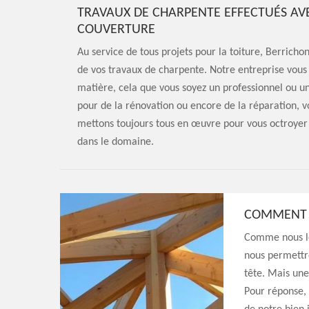
TRAVAUX DE CHARPENTE EFFECTUÉS AVE
COUVERTURE
Au service de tous projets pour la toiture, Berricho
de vos travaux de charpente. Notre entreprise vous f
matière, cela que vous soyez un professionnel ou un 
pour de la rénovation ou encore de la réparation, 
mettons toujours tous en œuvre pour vous octroyer 
dans le domaine.
COMMENT S
Comme nous le 
nous permettre
tête. Mais une
Pour réponse, c