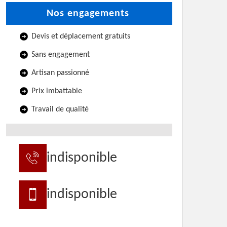
Nos engagements
Devis et déplacement gratuits
Sans engagement
Artisan passionné
Prix imbattable
Travail de qualité
indisponible
indisponible