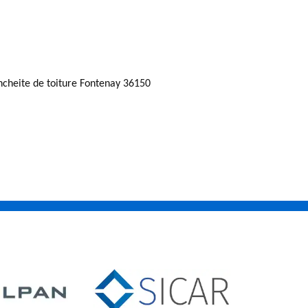
ncheite de toiture Fontenay 36150