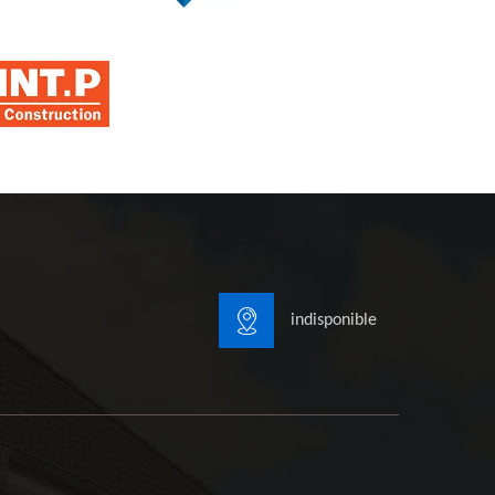
indisponible