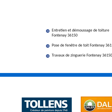
Entretien et démoussage de toiture
Fontenay 36150
Pose de fenêtre de toit Fontenay 36
Travaux de zinguerie Fontenay 3615