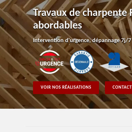
Travaux de charpente 
abordables
Intervention d'urgence, dépannage 7j/7
VOIR NOS RÉALISATIONS
CONTACT