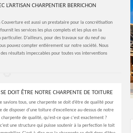
C L’ARTISAN CHARPENTIER BERRICHON
n Couverture est aussi un prestataire pour la concrétisation
ournit les services les plus complets et les plus en la
particulier. D’ailleurs, pour des travaux sur du neuf ou
vous pouvez compter entièrement sur notre société. Nous
des résultats impeccables pour toutes vos interventions
E DOIT ÊTRE NOTRE CHARPENTE DE TOITURE
savions tous, une charpente se doit d’être de qualité pour
 de disposer d’une toiture d’excellence au-dessus de notre
 charpente de qualité, qu'est-ce que c'est exactement ?
’est une structure qui puisse soutenir à la perfection le toit