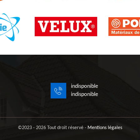
indisponible
indisponible
©2023 - 2026 Tout droit réservé -
Mentions légales